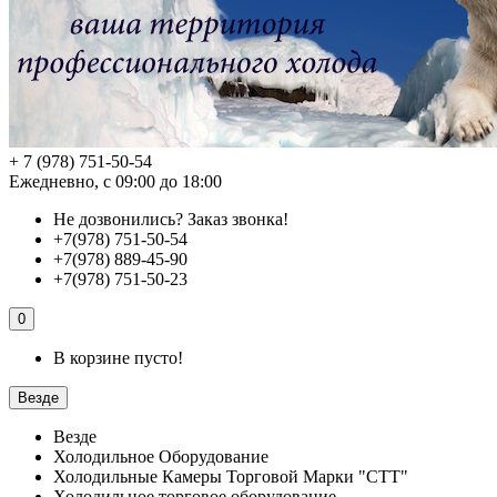
+ 7 (978) 751-50-54
Ежедневно, с 09:00 до 18:00
Не дозвонились?
Заказ звонка!
+7(978) 751-50-54
+7(978) 889-45-90
+7(978) 751-50-23
0
В корзине пусто!
Везде
Везде
Холодильное Оборудование
Холодильные Камеры Торговой Марки "СТТ"
Холодильное торговое оборудование