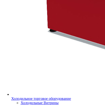
Холодильное торговое оборудование
Холодильные Витрины