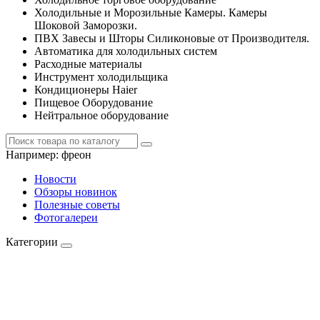
Холодильные и Морозильные Камеры. Камеры
Шоковой Заморозки.
ПВХ Завесы и Шторы Силиконовые от Производителя.
Автоматика для холодильных систем
Расходные материалы
Инструмент холодильщика
Кондиционеры Haier
Пищевое Оборудование
Нейтральное оборудование
Например:
фреон
Новости
Обзоры новинок
Полезные советы
Фотогалереи
Категории