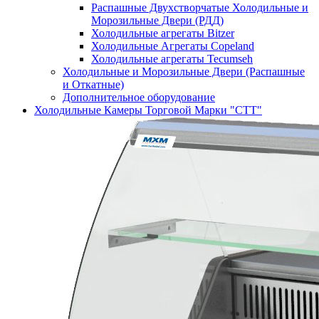
Распашные Двухстворчатые Холодильные и
Морозильные Двери (РДД)
Холодильные агрегаты Bitzer
Холодильные Агрегаты Copeland
Холодильные агрегаты Tecumseh
Холодильные и Морозильные Двери (Распашные
и Откатные)
Дополнительное оборудование
Холодильные Камеры Торговой Марки "СТТ"