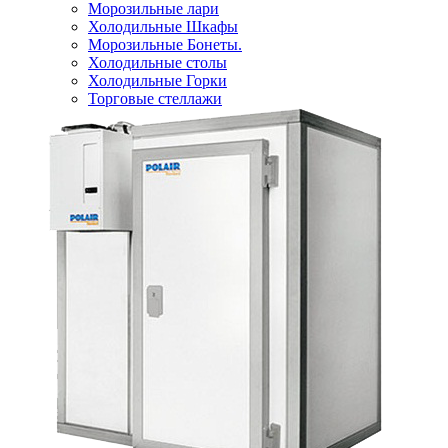
Морозильные лари
Холодильные Шкафы
Морозильные Бонеты.
Холодильные столы
Холодильные Горки
Торговые стеллажи