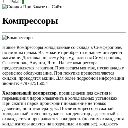
Polair
1
Компрессоры
Новые Компрессоры холодильные со склада в Симферополе,
по низким ценам. Вы можете приобрести в нашем интеренет-
магазине. Доставка по всему Крыму, включая Симферополь,
Севастополь, Алушта, Ялта. На все компрессора
предоставляется гарантия. Произведем монтаж, пусконаладку,
сервисное обслуживание. При покупке предоставляются
скидки, проводятся акции. Для более подробной информации
звоните: +79787515054
Холодильный компрессор
, предназначен для сжатия и
перемещения паров хладагента в холодильных установках.
При сжатии паров происходит повышение не только
давления, но и температуры. После компрессора сжатый
холодильный агент поступает в конденсатор , где сжатый газ
охлаждается и превращается в жидкость (по типу охлаждения
конденсаторы делятся на воздушные и водяные), жидкость