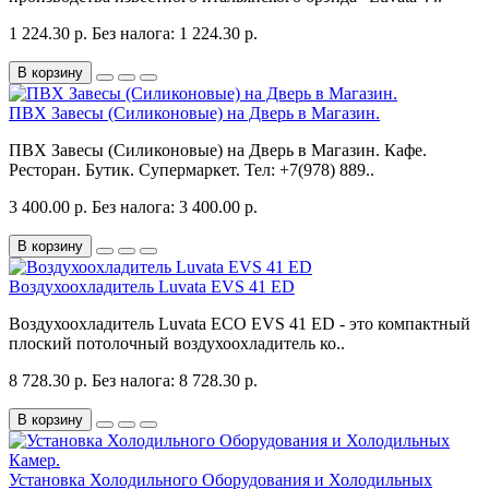
1 224.30 р.
Без налога: 1 224.30 р.
В корзину
ПВХ Завесы (Силиконовые) на Дверь в Магазин.
ПВХ Завесы (Силиконовые) на Дверь в Магазин. Кафе.
Ресторан. Бутик. Супермаркет. Тел: +7(978) 889..
3 400.00 р.
Без налога: 3 400.00 р.
В корзину
Воздухоохладитель Luvata EVS 41 ED
Воздухоохладитель Luvata ECO EVS 41 ED - это компактный
плоский потолочный воздухоохладитель ко..
8 728.30 р.
Без налога: 8 728.30 р.
В корзину
Установка Холодильного Оборудования и Холодильных