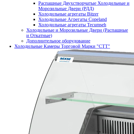
Распашные Двухстворчатые Холодильные и
Морозильные Двери (РДД)
Холодильные агрегаты Bitzer
Холодильные Агрегаты Copeland
Холодильные агрегаты Tecumseh
Холодильные и Морозильные Двери (Распашные
и Откатные)
Дополнительное оборудование
Холодильные Камеры Торговой Марки "СТТ"