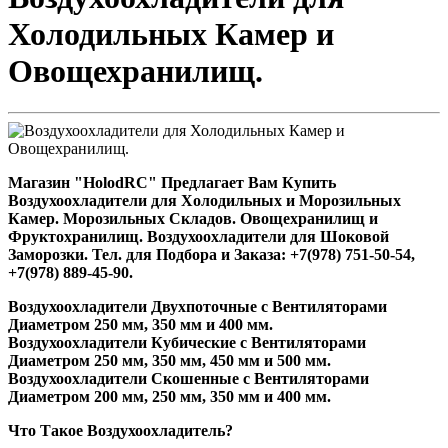
Холодильных Камер и
Овощехранилищ.
Магазин "HolodRC" Предлагает Вам Купить
Воздухоохладители для Холодильных и Морозильных
Камер. Морозильных Складов. Овощехранилищ и
Фруктохранилищ. Воздухоохладители для Шоковой
Заморозки. Тел. для Подбора и Заказа: +7(978) 751-50-54,
+7(978) 889-45-90.
Воздухоохладители Двухпоточные с Вентиляторами
Диаметром 250 мм, 350 мм и 400 мм.
Воздухоохладители Кубические с Вентиляторами
Диаметром 250 мм, 350 мм, 450 мм и 500 мм.
Воздухоохладители Скошенные с Вентиляторами
Диаметром 200 мм, 250 мм, 350 мм и 400 мм.
Что Такое Воздухоохладитель?