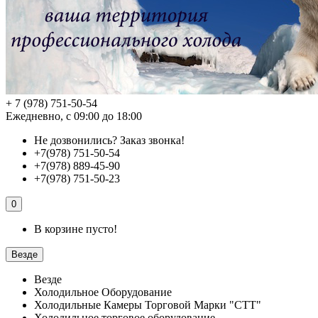
+ 7 (978) 751-50-54
Ежедневно, с 09:00 до 18:00
Не дозвонились?
Заказ звонка!
+7(978) 751-50-54
+7(978) 889-45-90
+7(978) 751-50-23
0
В корзине пусто!
Везде
Везде
Холодильное Оборудование
Холодильные Камеры Торговой Марки "СТТ"
Холодильное торговое оборудование