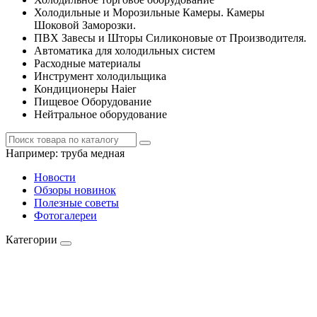
Холодильные и Морозильные Камеры. Камеры
Шоковой Заморозки.
ПВХ Завесы и Шторы Силиконовые от Производителя.
Автоматика для холодильных систем
Расходные материалы
Инструмент холодильщика
Кондиционеры Haier
Пищевое Оборудование
Нейтральное оборудование
Например:
труба медная
Новости
Обзоры новинок
Полезные советы
Фотогалереи
Категории