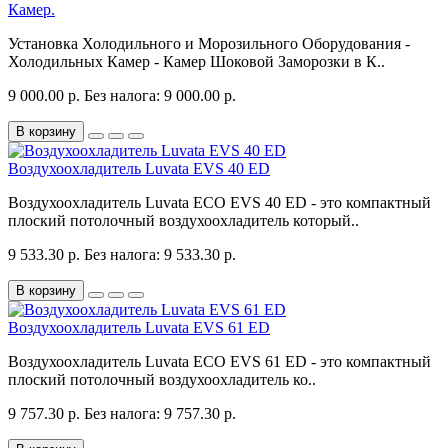
Камер.
Установка Холодильного и Морозильного Оборудования -
Холодильных Камер - Камер Шоковой Заморозки в К..
9 000.00 р.
Без налога: 9 000.00 р.
В корзину
Воздухоохладитель Luvata EVS 40 ED
Воздухоохладитель Luvata ECO EVS 40 ED - это компактный
плоский потолочный воздухоохладитель который..
9 533.30 р.
Без налога: 9 533.30 р.
В корзину
Воздухоохладитель Luvata EVS 61 ED
Воздухоохладитель Luvata ECO EVS 61 ED - это компактный
плоский потолочный воздухоохладитель ко..
9 757.30 р.
Без налога: 9 757.30 р.