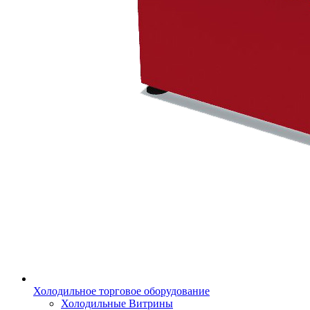
Холодильное торговое оборудование
Холодильные Витрины