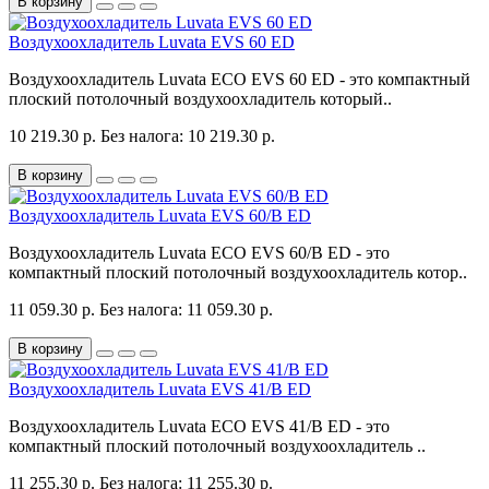
В корзину
Воздухоохладитель Luvata EVS 60 ED
Воздухоохладитель Luvata ECO EVS 60 ED - это компактный
плоский потолочный воздухоохладитель который..
10 219.30 р.
Без налога: 10 219.30 р.
В корзину
Воздухоохладитель Luvata EVS 60/B ED
Воздухоохладитель Luvata ECO EVS 60/B ED - это
компактный плоский потолочный воздухоохладитель котор..
11 059.30 р.
Без налога: 11 059.30 р.
В корзину
Воздухоохладитель Luvata EVS 41/B ED
Воздухоохладитель Luvata ECO EVS 41/B ED - это
компактный плоский потолочный воздухоохладитель ..
11 255.30 р.
Без налога: 11 255.30 р.