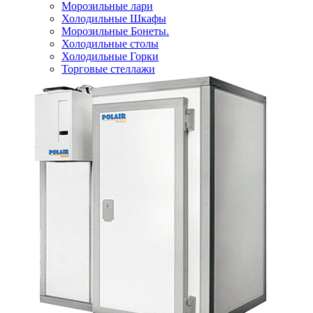
Морозильные лари
Холодильные Шкафы
Морозильные Бонеты.
Холодильные столы
Холодильные Горки
Торговые стеллажи