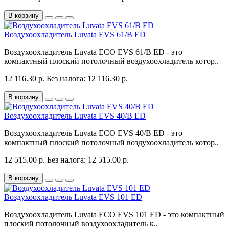
В корзину
Воздухоохладитель Luvata EVS 61/B ED
Воздухоохладитель Luvata ECO EVS 61/B ED - это
компактный плоский потолочный воздухоохладитель котор..
12 116.30 р.
Без налога: 12 116.30 р.
В корзину
Воздухоохладитель Luvata EVS 40/B ED
Воздухоохладитель Luvata ECO EVS 40/B ED - это
компактный плоский потолочный воздухоохладитель котор..
12 515.00 р.
Без налога: 12 515.00 р.
В корзину
Воздухоохладитель Luvata EVS 101 ED
Воздухоохладитель Luvata ECO EVS 101 ED - это компактный
плоский потолочный воздухоохладитель к..