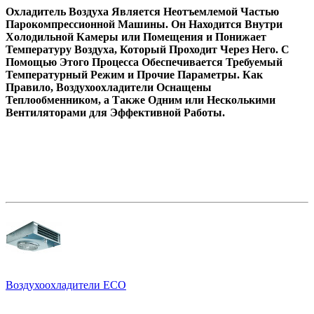
Охладитель Воздуха Является Неотъемлемой Частью
Парокомпрессионной Машины. Он Находится Внутри
Холодильной Камеры или Помещения и Понижает
Температуру Воздуха, Который Проходит Через Него. С
Помощью Этого Процесса Обеспечивается Требуемый
Температурный Режим и Прочие Параметры. Как
Правило, Воздухоохладители Оснащены
Теплообменником, а Также Одним или Несколькими
Вентиляторами для Эффективной Работы.
Воздухоохладители ECO