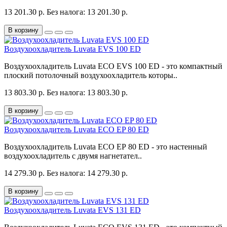
13 201.30 р.
Без налога: 13 201.30 р.
В корзину
Воздухоохладитель Luvata EVS 100 ED
Воздухоохладитель Luvata ECO EVS 100 ED - это компактный
плоский потолочный воздухоохладитель которы..
13 803.30 р.
Без налога: 13 803.30 р.
В корзину
Воздухоохладитель Luvata ECO EP 80 ED
Воздухоохладитель Luvata ECO EP 80 ED - это настенный
воздухоохладитель с двумя нагнетател..
14 279.30 р.
Без налога: 14 279.30 р.
В корзину
Воздухоохладитель Luvata EVS 131 ED