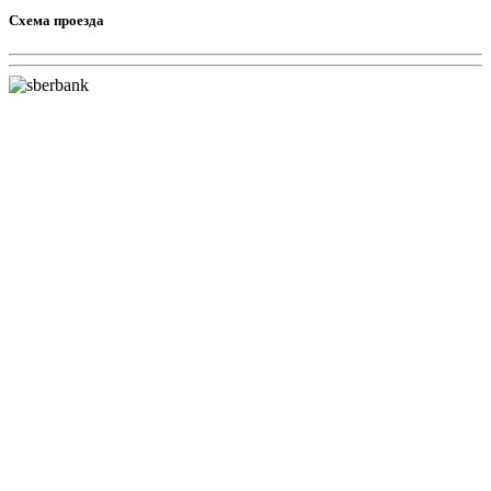
Схема проезда