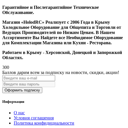
Гарантийное и Послегарантийное Техническое
Обслуживание.
Магазин «HolodRC» Реализует с 2006 Года в Крыму
Холодильное Оборудование для Общепита и Торговли от
Ведущих Производителей по Низким Ценам. В Нашем
Ассортименте Вы Найдете все Необходимое Оборудование
для Комплектации Магазина или Кухни - Ресторана.
Работаем в Крыму - Херсонской, Донецкой и Запорожкой
Областях.
300
Баллов дарим всем за подписку на новости
, скидки, акции
!
Оформить подписку
Информация
О нас
Условия соглашения
Политика конфидициальности