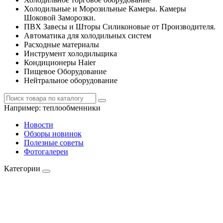
Холодильные и Морозильные Камеры. Камеры
Шоковой Заморозки.
ПВХ Завесы и Шторы Силиконовые от Производителя.
Автоматика для холодильных систем
Расходные материалы
Инструмент холодильщика
Кондиционеры Haier
Пищевое Оборудование
Нейтральное оборудование
Например:
теплообменники
Новости
Обзоры новинок
Полезные советы
Фотогалереи
Категории