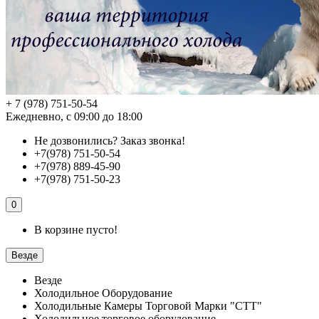
+ 7 (978) 751-50-54
Ежедневно, с 09:00 до 18:00
Не дозвонились?
Заказ звонка!
+7(978) 751-50-54
+7(978) 889-45-90
+7(978) 751-50-23
0
В корзине пусто!
Везде
Везде
Холодильное Оборудование
Холодильные Камеры Торговой Марки "СТТ"
Холодильное торговое оборудование