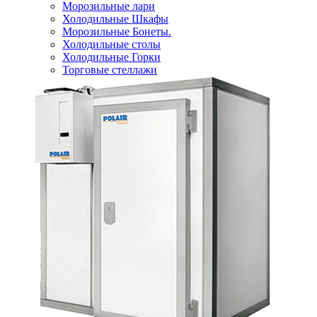
Морозильные лари
Холодильные Шкафы
Морозильные Бонеты.
Холодильные столы
Холодильные Горки
Торговые стеллажи