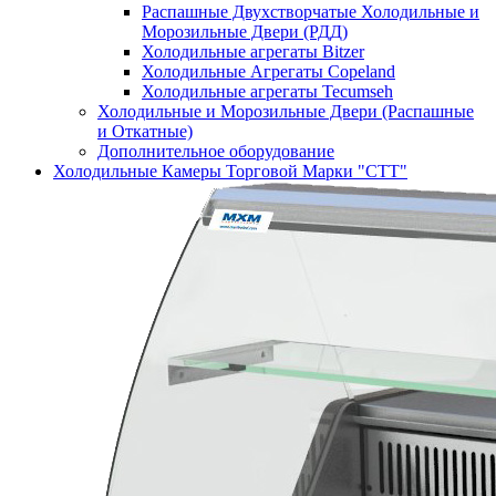
Распашные Двухстворчатые Холодильные и
Морозильные Двери (РДД)
Холодильные агрегаты Bitzer
Холодильные Агрегаты Copeland
Холодильные агрегаты Tecumseh
Холодильные и Морозильные Двери (Распашные
и Откатные)
Дополнительное оборудование
Холодильные Камеры Торговой Марки "СТТ"