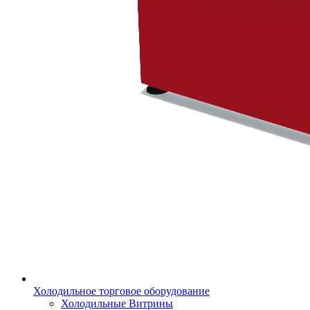
Холодильное торговое оборудование
Холодильные Витрины