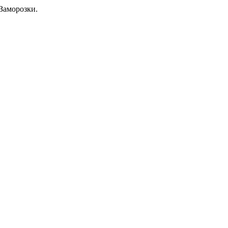
Заморозки.