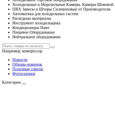
Холодильные и Морозильные Камеры. Камеры Шоковой 
ПВХ Завесы и Шторы Силиконовые от Производителя.
Автоматика для холодильных систем
Расходные материалы
Инструмент холодильщика
Кондиционеры Haier
Пищевое Оборудование
Нейтральное оборудование
Например:
компрессор
Новости
Обзоры новинок
Полезные советы
Фотогалереи
Категории