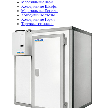
Морозильные лари
Холодильные Шкафы
Морозильные Бонеты.
Холодильные столы
Холодильные Горки
Торговые стеллажи