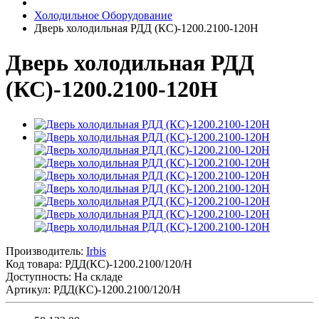
Холодильное Оборудование
Дверь холодильная РДД (КС)-1200.2100-120Н
Дверь холодильная РДД
(КС)-1200.2100-120Н
Производитель:
Irbis
Код товара:
РДД(КС)-1200.2100/120/Н
Доступность: На складе
Артикул: РДД(КС)-1200.2100/120/Н