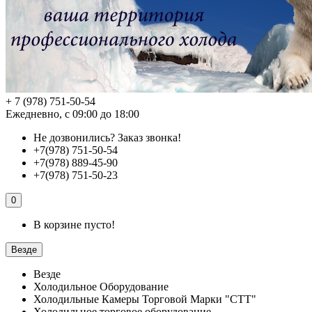
+ 7 (978) 751-50-54
Ежедневно, с 09:00 до 18:00
Не дозвонились?
Заказ звонка!
+7(978) 751-50-54
+7(978) 889-45-90
+7(978) 751-50-23
0
В корзине пусто!
Везде
Везде
Холодильное Оборудование
Холодильные Камеры Торговой Марки "СТТ"
Холодильное торговое оборудование