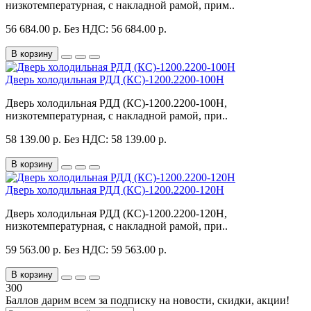
низкотемпературная, с накладной рамой, прим..
56 684.00 р.
Без НДС: 56 684.00 р.
В корзину
Дверь холодильная РДД (КС)-1200.2200-100Н
Дверь холодильная РДД (КС)-1200.2200-100Н,
низкотемпературная, с накладной рамой, при..
58 139.00 р.
Без НДС: 58 139.00 р.
В корзину
Дверь холодильная РДД (КС)-1200.2200-120Н
Дверь холодильная РДД (КС)-1200.2200-120Н,
низкотемпературная, с накладной рамой, при..
59 563.00 р.
Без НДС: 59 563.00 р.
В корзину
300
Баллов дарим всем за подписку на новости
, скидки, акции
!