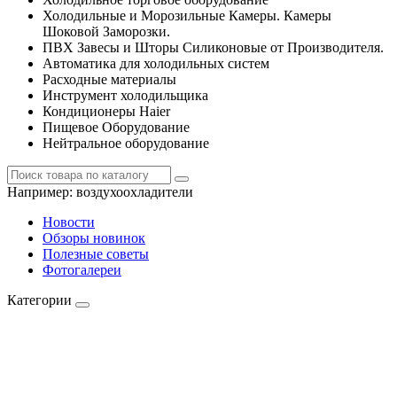
Холодильные и Морозильные Камеры. Камеры
Шоковой Заморозки.
ПВХ Завесы и Шторы Силиконовые от Производителя.
Автоматика для холодильных систем
Расходные материалы
Инструмент холодильщика
Кондиционеры Haier
Пищевое Оборудование
Нейтральное оборудование
Например:
воздухоохладители
Новости
Обзоры новинок
Полезные советы
Фотогалереи
Категории