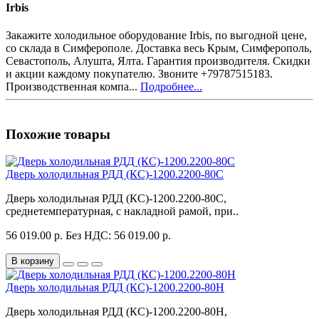
Irbis
Закажите холодильное оборудование Irbis, по выгодной цене,
со склада в Симферополе. Доставка весь Крым, Симферополь,
Севастополь, Алушта, Ялта. Гарантия производителя. Скидки
и акции каждому покупателю. Звоните +79787515183.
Производственная компа...
Подробнее...
Похожие товары
Дверь холодильная РДД (КС)-1200.2200-80С
Дверь холодильная РДД (КС)-1200.2200-80С,
среднетемпературная, с накладной рамой, при..
56 019.00 р.
Без НДС: 56 019.00 р.
В корзину
Дверь холодильная РДД (КС)-1200.2200-80Н
Дверь холодильная РДД (КС)-1200.2200-80Н,