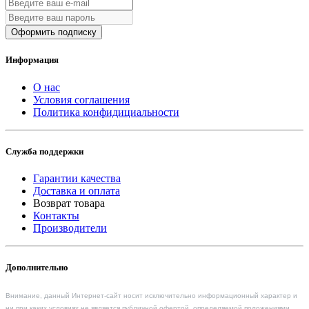
Оформить подписку
Информация
О нас
Условия соглашения
Политика конфидициальности
Служба поддержки
Гарантии качества
Доставка и оплата
Возврат товара
Контакты
Производители
Дополнительно
Внимание, данный Интернет-сайт носит исключительно информационный характер и
ни при каких условиях не является публичной офертой, определяемой положениями