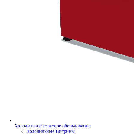
Холодильное торговое оборудование
Холодильные Витрины