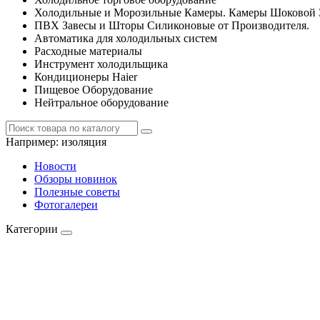
Холодильные и Морозильные Камеры. Камеры Шоковой 
ПВХ Завесы и Шторы Силиконовые от Производителя.
Автоматика для холодильных систем
Расходные материалы
Инструмент холодильщика
Кондиционеры Haier
Пищевое Оборудование
Нейтральное оборудование
Например:
изоляция
Новости
Обзоры новинок
Полезные советы
Фотогалереи
Категории