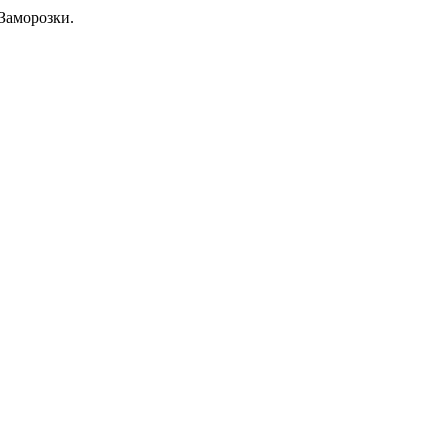
Заморозки.