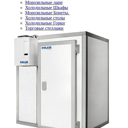
Морозильные лари
Холодильные Шкафы
Морозильные Бонеты.
Холодильные столы
Холодильные Горки
Торговые стеллажи