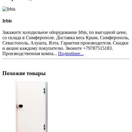
Irbis
Закажите холодильное оборудование Irbis, по выгодной цене,
со склада в Симферополе. Доставка весь Крым, Симферополь,
Севастополь, Алушта, Ялта. Гарантия производителя. Скидки
и акции каждому покупателю. Звоните +79787515183.
Производственная компа...
Подробнее...
Похожие товары