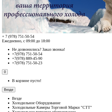
+ 7 (978) 751-50-54
Ежедневно, с 09:00 до 18:00
Не дозвонились?
Заказ звонка!
+7(978) 751-50-54
+7(978) 889-45-90
+7(978) 751-50-23
0
В корзине пусто!
Везде
Везде
Холодильное Оборудование
Холодильные Камеры Торговой Марки "СТТ"
Холодильное торговое оборудование