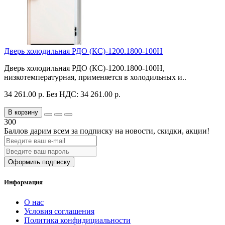
Дверь холодильная РДО (КС)-1200.1800-100Н
Дверь холодильная РДО (КС)-1200.1800-100Н,
низкотемпературная, применяется в холодильных и..
34 261.00 р.
Без НДС: 34 261.00 р.
В корзину
300
Баллов дарим всем за подписку на новости
, скидки, акции
!
Оформить подписку
Информация
О нас
Условия соглашения
Политика конфидициальности