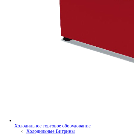
Холодильное торговое оборудование
Холодильные Витрины