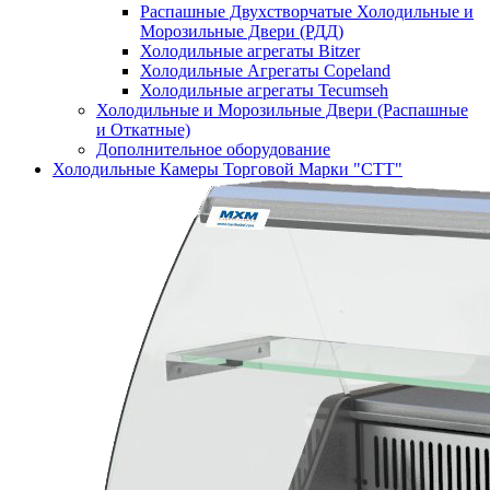
Распашные Двухстворчатые Холодильные и
Морозильные Двери (РДД)
Холодильные агрегаты Bitzer
Холодильные Агрегаты Copeland
Холодильные агрегаты Tecumseh
Холодильные и Морозильные Двери (Распашные
и Откатные)
Дополнительное оборудование
Холодильные Камеры Торговой Марки "СТТ"