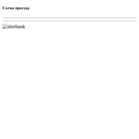
Схема проезда