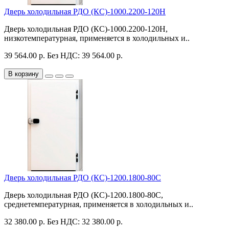
Дверь холодильная РДО (КС)-1000.2200-120Н
Дверь холодильная РДО (КС)-1000.2200-120Н,
низкотемпературная, применяется в холодильных и..
39 564.00 р.
Без НДС: 39 564.00 р.
В корзину
Дверь холодильная РДО (КС)-1200.1800-80С
Дверь холодильная РДО (КС)-1200.1800-80С,
среднетемпературная, применяется в холодильных и..
32 380.00 р.
Без НДС: 32 380.00 р.