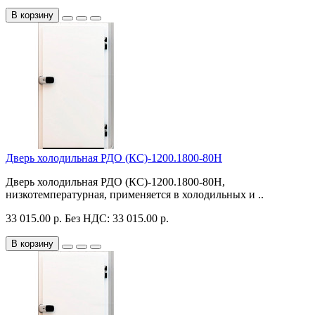
В корзину
Дверь холодильная РДО (КС)-1200.1800-80Н
Дверь холодильная РДО (КС)-1200.1800-80Н,
низкотемпературная, применяется в холодильных и ..
33 015.00 р.
Без НДС: 33 015.00 р.
В корзину