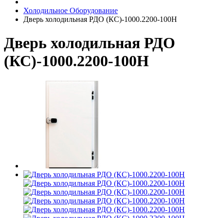
Холодильное Оборудование
Дверь холодильная РДО (КС)-1000.2200-100Н
Дверь холодильная РДО
(КС)-1000.2200-100Н