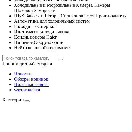
Холодильные и Морозильные Камеры. Камеры
Шоковой Заморозки.
ПВХ Завесы и Шторы Силиконовые от Производителя.
Автоматика для холодильных систем
Расходные материалы
Инструмент холодильщика
Кондиционеры Haier
Пищевое Оборудование
Нейтральное оборудование
Например:
труба медная
Новости
Обзоры новинок
Полезные советы
Фотогалереи
Категории