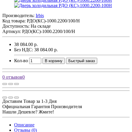
Производитель:
Irbis
Код товара:
РДО(КС)-1000.2200/100/Н
Доступность: На складе
Артикул: РДО(КС)-1000.2200/100/Н
38 084.00 р.
Без НДС: 38 084.00 р.
Кол-во
В корзину
Быстрый заказ
0 отзывов
0
Доставим Товар за 1-3 Дня
Официальная Гарантия Производителя
Нашли Дешевле? Жмите!
Описание
Отзывы (0)