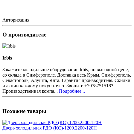
Авторизация
О производителе
Irbis
Закажите холодильное оборудование Irbis, по выгодной цене,
со склада в Симферополе. Доставка весь Крым, Симферополь,
Севастополь, Алушта, Ялта. Гарантия производителя. Скидки
и акции каждому покупателю. Звоните +79787515183.
Производственная компа...
Подробнее...
Похожие товары
Дверь холодильная РДО (КС)-1200.2200-120Н