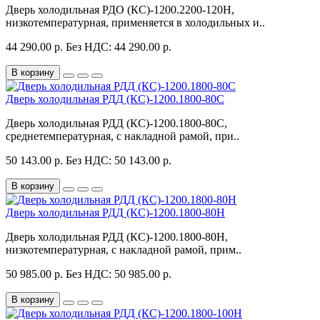
Дверь холодильная РДО (КС)-1200.2200-120Н,
низкотемпературная, применяется в холодильных и..
44 290.00 р.
Без НДС: 44 290.00 р.
В корзину
Дверь холодильная РДД (КС)-1200.1800-80С
Дверь холодильная РДД (КС)-1200.1800-80С,
среднетемпературная, с накладной рамой, при..
50 143.00 р.
Без НДС: 50 143.00 р.
В корзину
Дверь холодильная РДД (КС)-1200.1800-80Н
Дверь холодильная РДД (КС)-1200.1800-80Н,
низкотемпературная, с накладной рамой, прим..
50 985.00 р.
Без НДС: 50 985.00 р.
В корзину