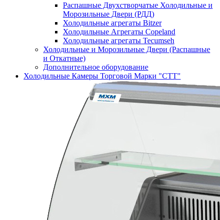
Распашные Двухстворчатые Холодильные и
Морозильные Двери (РДД)
Холодильные агрегаты Bitzer
Холодильные Агрегаты Copeland
Холодильные агрегаты Tecumseh
Холодильные и Морозильные Двери (Распашные
и Откатные)
Дополнительное оборудование
Холодильные Камеры Торговой Марки "СТТ"