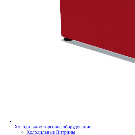
Холодильное торговое оборудование
Холодильные Витрины