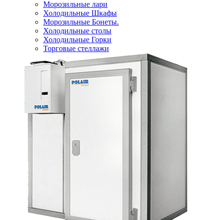
Морозильные лари
Холодильные Шкафы
Морозильные Бонеты.
Холодильные столы
Холодильные Горки
Торговые стеллажи