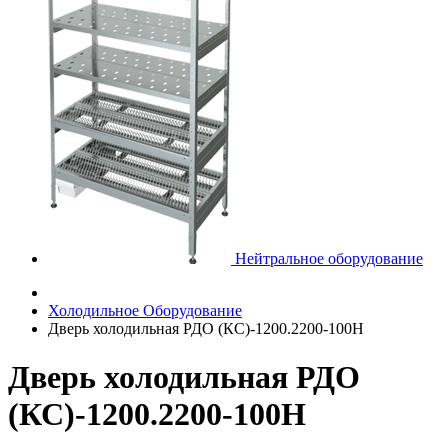
Нейтральное оборудование
Холодильное Оборудование
Дверь холодильная РДО (КС)-1200.2200-100Н
Дверь холодильная РДО
(КС)-1200.2200-100Н