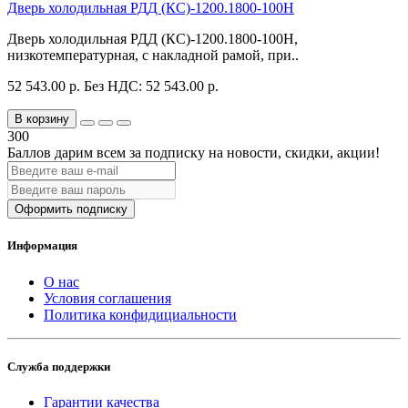
Дверь холодильная РДД (КС)-1200.1800-100Н
Дверь холодильная РДД (КС)-1200.1800-100Н,
низкотемпературная, с накладной рамой, при..
52 543.00 р.
Без НДС: 52 543.00 р.
В корзину
300
Баллов дарим всем за подписку на новости
, скидки, акции
!
Оформить подписку
Информация
О нас
Условия соглашения
Политика конфидициальности
Служба поддержки
Гарантии качества