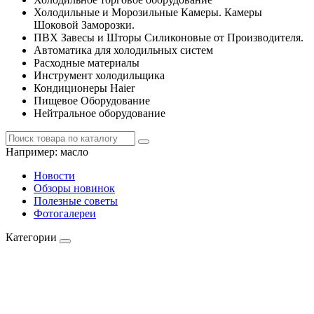
Холодильные и Морозильные Камеры. Камеры
Шоковой Заморозки.
ПВХ Завесы и Шторы Силиконовые от Производителя.
Автоматика для холодильных систем
Расходные материалы
Инструмент холодильщика
Кондиционеры Haier
Пищевое Оборудование
Нейтральное оборудование
Например:
масло
Новости
Обзоры новинок
Полезные советы
Фотогалереи
Категории