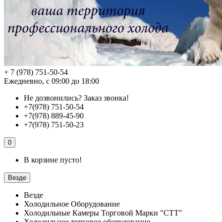
+ 7 (978) 751-50-54
Ежедневно, с 09:00 до 18:00
Не дозвонились?
Заказ звонка!
+7(978) 751-50-54
+7(978) 889-45-90
+7(978) 751-50-23
0
В корзине пусто!
Везде
Везде
Холодильное Оборудование
Холодильные Камеры Торговой Марки "СТТ"
Холодильное торговое оборудование