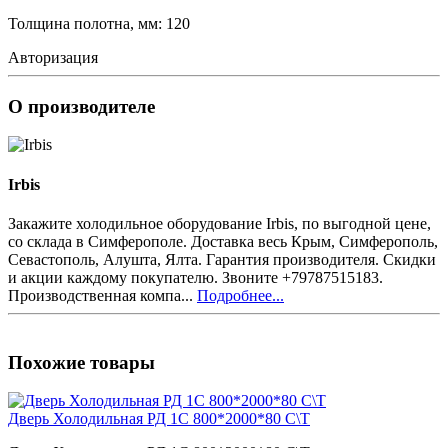
Толщина полотна, мм: 120
Авторизация
О производителе
Irbis
Закажите холодильное оборудование Irbis, по выгодной цене,
со склада в Симферополе. Доставка весь Крым, Симферополь,
Севастополь, Алушта, Ялта. Гарантия производителя. Скидки
и акции каждому покупателю. Звоните +79787515183.
Производственная компа...
Подробнее...
Похожие товары
Дверь Холодильная РД 1С 800*2000*80 С\Т