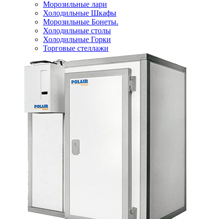
Морозильные лари
Холодильные Шкафы
Морозильные Бонеты.
Холодильные столы
Холодильные Горки
Торговые стеллажи