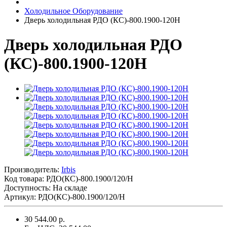
Холодильное Оборудование
Дверь холодильная РДО (КС)-800.1900-120Н
Дверь холодильная РДО
(КС)-800.1900-120Н
Производитель:
Irbis
Код товара:
РДО(КС)-800.1900/120/Н
Доступность: На складе
Артикул: РДО(КС)-800.1900/120/Н
30 544.00 р.