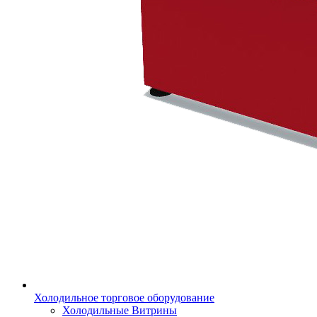
Холодильное торговое оборудование
Холодильные Витрины