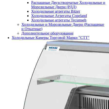
Распашные Двухстворчатые Холодильные и
Морозильные Двери (РДД)
Холодильные агрегаты Bitzer
Холодильные Агрегаты Copeland
Холодильные агрегаты Tecumseh
Холодильные и Морозильные Двери (Распашные
и Откатные)
Дополнительное оборудование
Холодильные Камеры Торговой Марки "СТТ"