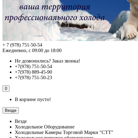
+ 7 (978) 751-50-54
Ежедневно, с 09:00 до 18:00
Не дозвонились?
Заказ звонка!
+7(978) 751-50-54
+7(978) 889-45-90
+7(978) 751-50-23
0
В корзине пусто!
Везде
Везде
Холодильное Оборудование
Холодильные Камеры Торговой Марки "СТТ"
Холодильное торговое оборудование