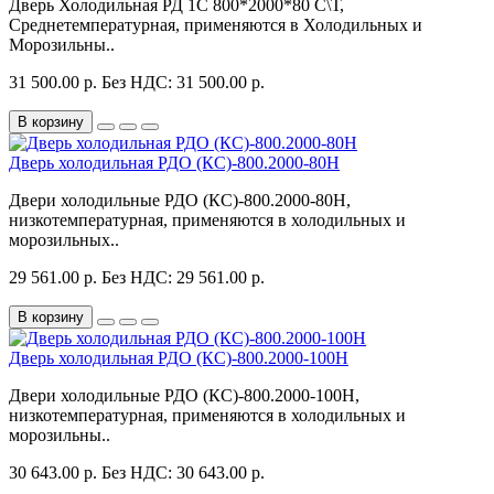
Дверь Холодильная РД 1С 800*2000*80 С\Т,
Среднетемпературная, применяются в Холодильных и
Морозильны..
31 500.00 р.
Без НДС: 31 500.00 р.
В корзину
Дверь холодильная РДО (КС)-800.2000-80Н
Двери холодильные РДО (КС)-800.2000-80Н,
низкотемпературная, применяются в холодильных и
морозильных..
29 561.00 р.
Без НДС: 29 561.00 р.
В корзину
Дверь холодильная РДО (КС)-800.2000-100Н
Двери холодильные РДО (КС)-800.2000-100Н,
низкотемпературная, применяются в холодильных и
морозильны..
30 643.00 р.
Без НДС: 30 643.00 р.