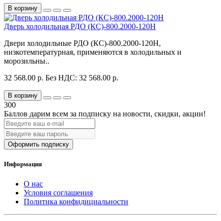
В корзину
Дверь холодильная РДО (КС)-800.2000-120Н
Двери холодильные РДО (КС)-800.2000-120Н,
низкотемпературная, применяются в холодильных и
морозильны..
32 568.00 р.
Без НДС: 32 568.00 р.
В корзину
300
Баллов дарим всем за подписку на новости
, скидки, акции
!
Оформить подписку
Информация
О нас
Условия соглашения
Политика конфидициальности