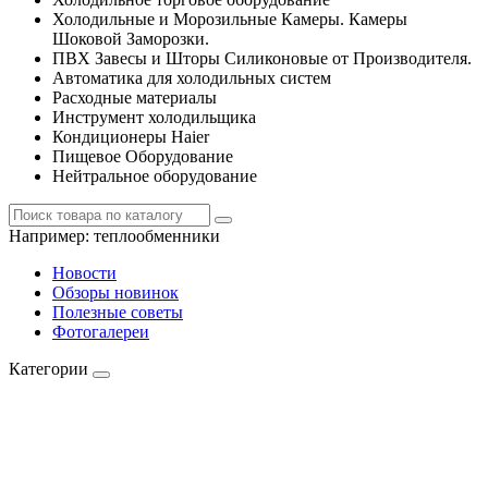
Холодильные и Морозильные Камеры. Камеры
Шоковой Заморозки.
ПВХ Завесы и Шторы Силиконовые от Производителя.
Автоматика для холодильных систем
Расходные материалы
Инструмент холодильщика
Кондиционеры Haier
Пищевое Оборудование
Нейтральное оборудование
Например:
теплообменники
Новости
Обзоры новинок
Полезные советы
Фотогалереи
Категории