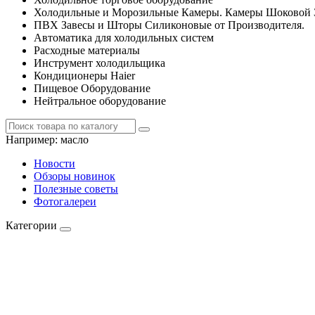
Холодильные и Морозильные Камеры. Камеры Шоковой 
ПВХ Завесы и Шторы Силиконовые от Производителя.
Автоматика для холодильных систем
Расходные материалы
Инструмент холодильщика
Кондиционеры Haier
Пищевое Оборудование
Нейтральное оборудование
Например:
масло
Новости
Обзоры новинок
Полезные советы
Фотогалереи
Категории