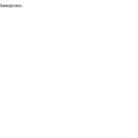
Заморозки.