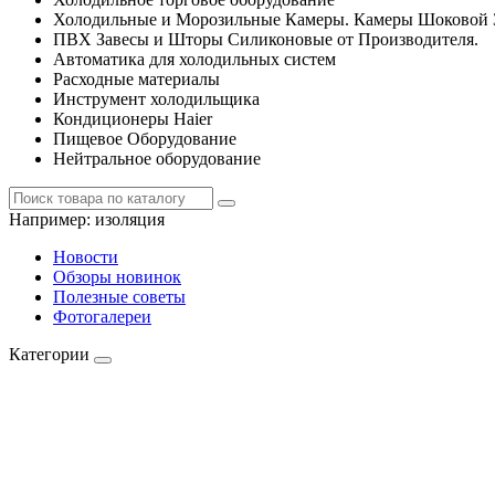
Холодильные и Морозильные Камеры. Камеры Шоковой 
ПВХ Завесы и Шторы Силиконовые от Производителя.
Автоматика для холодильных систем
Расходные материалы
Инструмент холодильщика
Кондиционеры Haier
Пищевое Оборудование
Нейтральное оборудование
Например:
изоляция
Новости
Обзоры новинок
Полезные советы
Фотогалереи
Категории