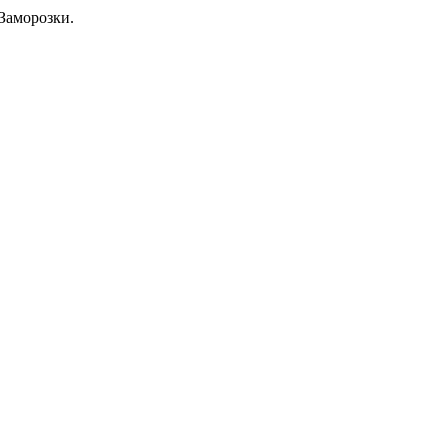
Заморозки.