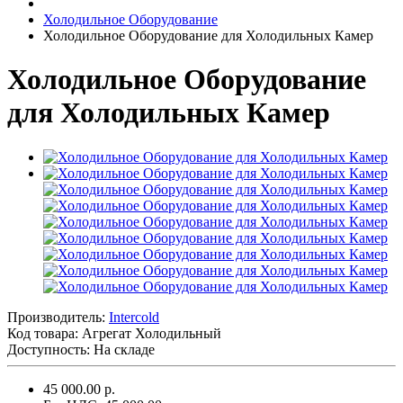
Холодильное Оборудование
Холодильное Оборудование для Холодильных Камер
Холодильное Оборудование
для Холодильных Камер
Производитель:
Intercold
Код товара:
Агрегат Холодильный
Доступность: На складе
45 000.00 р.