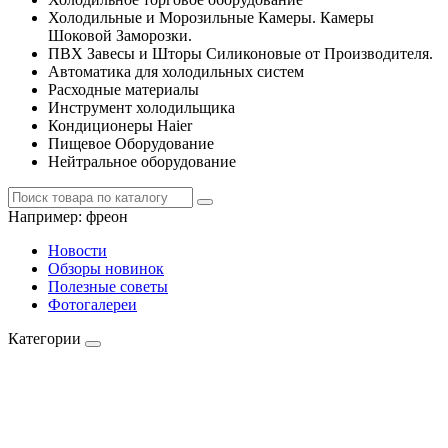
Холодильные и Морозильные Камеры. Камеры
Шоковой Заморозки.
ПВХ Завесы и Шторы Силиконовые от Производителя.
Автоматика для холодильных систем
Расходные материалы
Инструмент холодильщика
Кондиционеры Haier
Пищевое Оборудование
Нейтральное оборудование
Например:
фреон
Новости
Обзоры новинок
Полезные советы
Фотогалереи
Категории