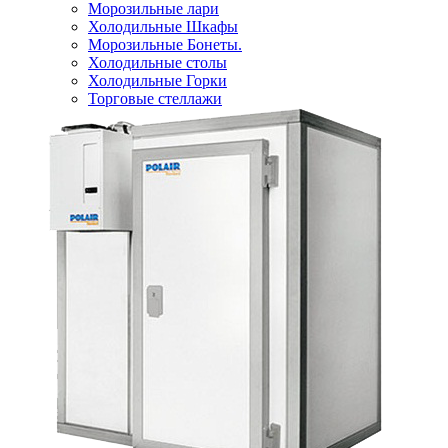
Морозильные лари
Холодильные Шкафы
Морозильные Бонеты.
Холодильные столы
Холодильные Горки
Торговые стеллажи