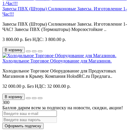
Завесы ПВХ (Шторы) Силиконовые Завесы. Изготовление 1-
Час!!!
Завесы ПВХ (Шторы) Силиконовые Завесы. Изготовление 1-
ЧАС! Завесы ПВХ (Термошторы) Морозостойкие ..
3 800.00 р.
Без НДС: 3 800.00 р.
В корзину
Холодильное Торговое Оборудование для Магазинов.
Холодильное Торговое Оборудование для Продуктовых
Магазинов в Крыму. Компания HolodRC.ru Предлага..
32 000.00 р.
Без НДС: 32 000.00 р.
В корзину
300
Баллов дарим всем за подписку на новости
, скидки, акции
!
Оформить подписку