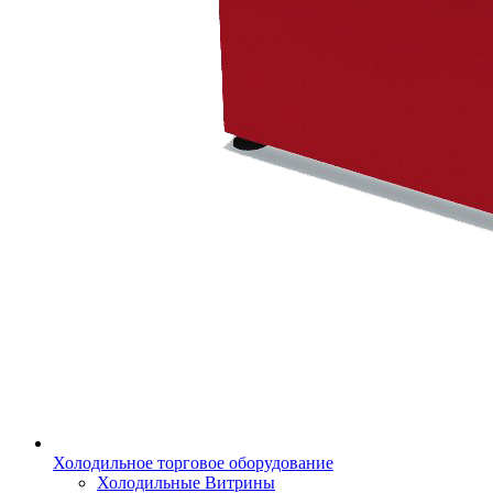
Холодильное торговое оборудование
Холодильные Витрины