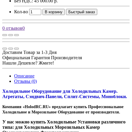
Без НДС: 45 000.00 р.
Кол-во
В корзину
Быстрый заказ
0 отзывов
0
Доставим Товар за 1-3 Дня
Официальная Гарантия Производителя
Нашли Дешевле? Жмите!
Описание
Отзывы (0)
Холодильное Оборудование для Холодильных Камер.
Агрегаты, Сэндвич-Панели, Сплит-Системы, Моноблоки.
Компания «HolodRC.RU» предлагает купить Профессиональное
Холодильное и Морозильное Оборудование от производителя.
У нас можно купить Холодильные Установки различного
типа: для Холодильных Морозильных Камер