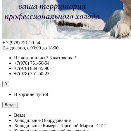
+ 7 (978) 751-50-54
Ежедневно, с 09:00 до 18:00
Не дозвонились?
Заказ звонка!
+7(978) 751-50-54
+7(978) 889-45-90
+7(978) 751-50-23
0
В корзине пусто!
Везде
Везде
Холодильное Оборудование
Холодильные Камеры Торговой Марки "СТТ"
Холодильное торговое оборудование