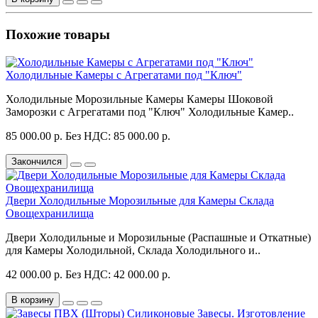
Похожие товары
Холодильные Камеры с Агрегатами под "Ключ"
Холодильные Морозильные Камеры Камеры Шоковой
Заморозки с Агрегатами под "Ключ" Холодильные Камер..
85 000.00 р.
Без НДС: 85 000.00 р.
Закончился
Двери Холодильные Морозильные для Камеры Склада
Овощехранилища
Двери Холодильные и Морозильные (Распашные и Откатные)
для Камеры Холодильной, Склада Холодильного и..
42 000.00 р.
Без НДС: 42 000.00 р.
В корзину