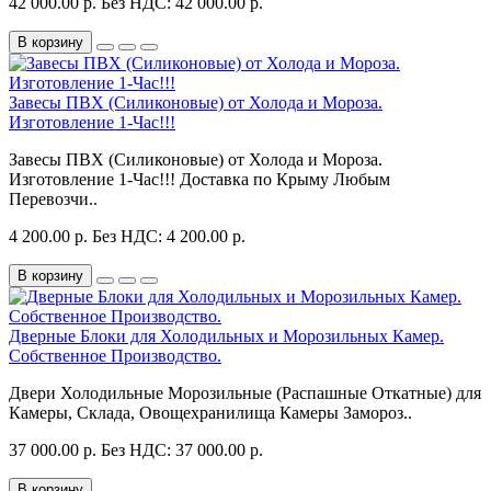
42 000.00 р.
Без НДС: 42 000.00 р.
В корзину
Завесы ПВХ (Силиконовые) от Холода и Мороза.
Изготовление 1-Час!!!
Завесы ПВХ (Силиконовые) от Холода и Мороза.
Изготовление 1-Час!!! Доставка по Крыму Любым
Перевозчи..
4 200.00 р.
Без НДС: 4 200.00 р.
В корзину
Дверные Блоки для Холодильных и Морозильных Камер.
Собственное Производство.
Двери Холодильные Морозильные (Распашные Откатные) для
Камеры, Склада, Овощехранилища Камеры Замороз..
37 000.00 р.
Без НДС: 37 000.00 р.
В корзину