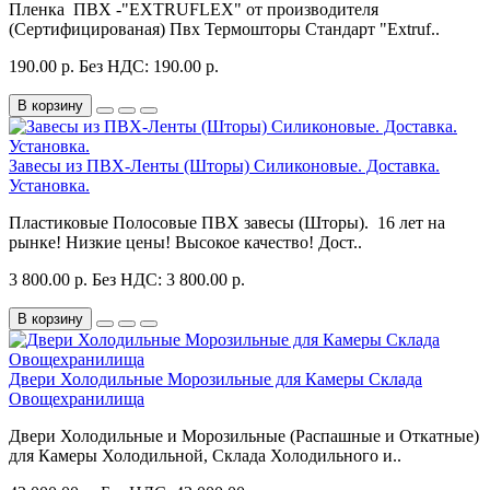
Пленка ПВХ -"EXTRUFLEX" от производителя
(Сертифицированая) Пвх Термошторы Стандарт "Extruf..
190.00 р.
Без НДС: 190.00 р.
В корзину
Завесы из ПВХ-Ленты (Шторы) Силиконовые. Доставка.
Установка.
Пластиковые Полосовые ПВХ завесы (Шторы). 16 лет на
рынке! Низкие цены! Высокое качество! Дост..
3 800.00 р.
Без НДС: 3 800.00 р.
В корзину
Двери Холодильные Морозильные для Камеры Склада
Овощехранилища
Двери Холодильные и Морозильные (Распашные и Откатные)
для Камеры Холодильной, Склада Холодильного и..