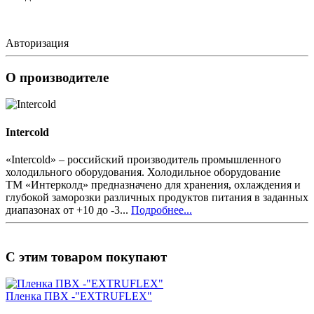
Авторизация
О производителе
Intercold
«Intercold» – российский производитель промышленного
холодильного оборудования. Холодильное оборудование
ТМ «Интерколд» предназначено для хранения, охлаждения и
глубокой заморозки различных продуктов питания в заданных
диапазонах от +10 до -3...
Подробнее...
С этим товаром покупают
Пленка ПВХ -"EXTRUFLEX"