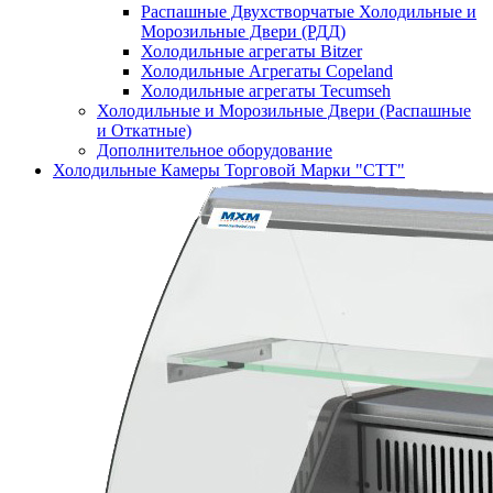
Распашные Двухстворчатые Холодильные и
Морозильные Двери (РДД)
Холодильные агрегаты Bitzer
Холодильные Агрегаты Copeland
Холодильные агрегаты Tecumseh
Холодильные и Морозильные Двери (Распашные
и Откатные)
Дополнительное оборудование
Холодильные Камеры Торговой Марки "СТТ"