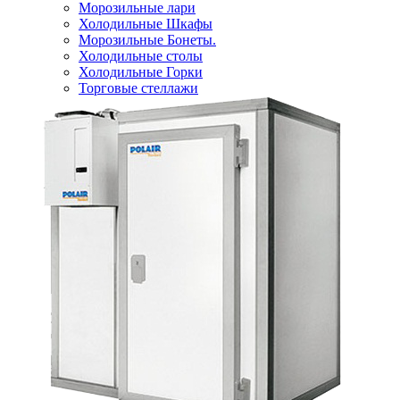
Морозильные лари
Холодильные Шкафы
Морозильные Бонеты.
Холодильные столы
Холодильные Горки
Торговые стеллажи