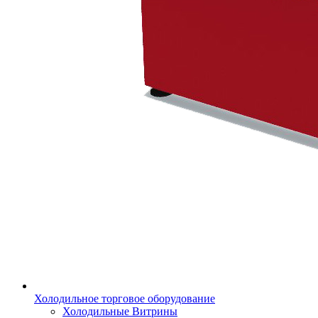
Холодильное торговое оборудование
Холодильные Витрины