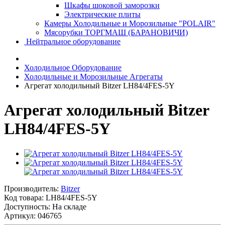
Шкафы шоковой заморозки
Электрические плиты
Камеры Холодильные и Морозильные "POLAIR"
Мясорубки ТОРГМАШ (БАРАНОВИЧИ)
Нейтральное оборудование
Холодильное Оборудование
Холодильные и Морозильные Агрегаты
Агрегат холодильный Bitzer LH84/4FES-5Y
Агрегат холодильный Bitzer
LH84/4FES-5Y
Производитель:
Bitzer
Код товара:
LH84/4FES-5Y
Доступность: На складе
Артикул: 046765