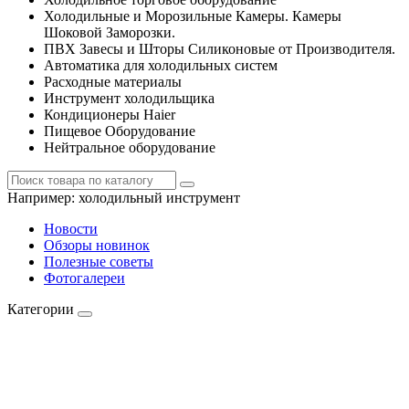
Холодильные и Морозильные Камеры. Камеры
Шоковой Заморозки.
ПВХ Завесы и Шторы Силиконовые от Производителя.
Автоматика для холодильных систем
Расходные материалы
Инструмент холодильщика
Кондиционеры Haier
Пищевое Оборудование
Нейтральное оборудование
Например:
холодильный инструмент
Новости
Обзоры новинок
Полезные советы
Фотогалереи
Категории