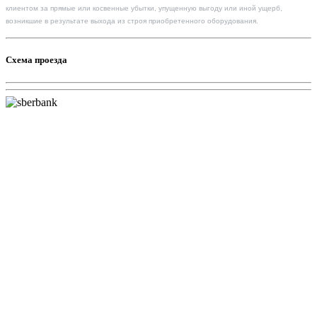
клиентом за прямые или косвенные убытки, упущенную выгоду или иной ущерб,
возникшие в результате выхода из строя приобретенного оборудования.
Схема проезда