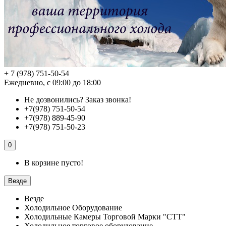
+ 7 (978) 751-50-54
Ежедневно, с 09:00 до 18:00
Не дозвонились?
Заказ звонка!
+7(978) 751-50-54
+7(978) 889-45-90
+7(978) 751-50-23
0
В корзине пусто!
Везде
Везде
Холодильное Оборудование
Холодильные Камеры Торговой Марки "СТТ"
Холодильное торговое оборудование