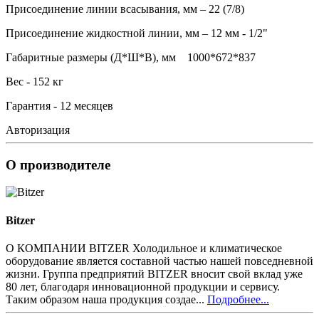
Присоединение линии всасывания, мм – 22 (7/8)
Присоединение жидкостной линии, мм – 12 мм - 1/2"
Габаритные размеры (Д*Ш*В), мм 1000*672*837
Вес - 152 кг
Гарантия - 12 месяцев
Авторизация
О производителе
Bitzer
О КОМПАНИИ BITZER Холодильное и климатическое
оборудование является составной частью нашей повседневной
жизни. Группа предприятий BITZER вносит свой вклад уже
80 лет, благодаря инновационной продукции и сервису.
Таким образом наша продукция создае...
Подробнее...