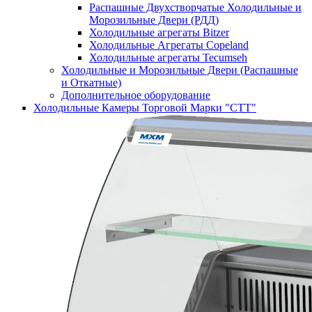
Распашные Двухстворчатые Холодильные и
Морозильные Двери (РДД)
Холодильные агрегаты Bitzer
Холодильные Агрегаты Copeland
Холодильные агрегаты Tecumseh
Холодильные и Морозильные Двери (Распашные
и Откатные)
Дополнительное оборудование
Холодильные Камеры Торговой Марки "СТТ"