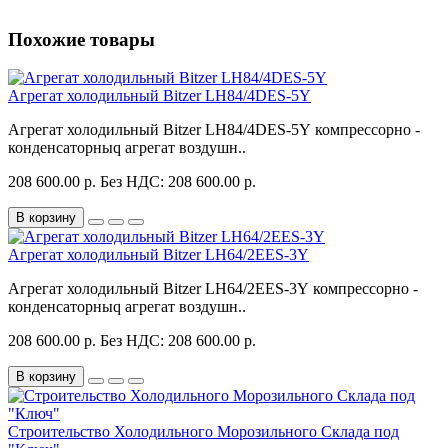
Похожие товары
Агрегат холодильный Bitzer LH84/4DES-5Y
Агрегат холодильный Bitzer LH84/4DES-5Y компрессорно -
конденсаторныq агрегат воздушн..
208 600.00 р.
Без НДС: 208 600.00 р.
В корзину
Агрегат холодильный Bitzer LH64/2EES-3Y
Агрегат холодильный Bitzer LH64/2EES-3Y компрессорно -
конденсаторныq агрегат воздушн..
208 600.00 р.
Без НДС: 208 600.00 р.
В корзину
Строительство Холодильного Морозильного Склада под