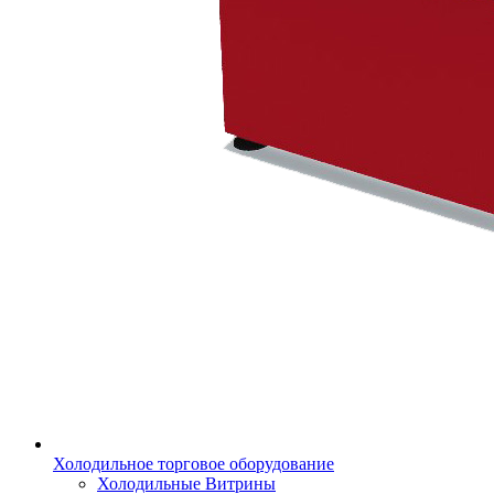
Холодильное торговое оборудование
Холодильные Витрины