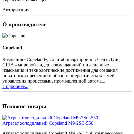
Авторизация
О производителе
Copeland
Компания «Copeland», со штаб-квартирой в г. Сент-Луис,
США - мировой лидер, совмещающий инженерные
изыскания и технологические достижения для создания
новаторских решений в области энергетических сетей,
управления процессами, промышленной автома...
Подробнее...
Похожие товары
Агрегат холодильный Copeland M9-2SC-550
Агрегат холодильный Copeland M9-2SC-550 компрессорно -