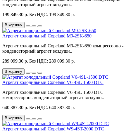
конденсаторный агрегат воздушн..
199 849.30 р.
Без НДС: 199 849.30 р.
В корзину
Агрегат холодильный Copeland M9-2SK-650
Агрегат холодильный Copeland M9-2SK-650 компрессорно -
конденсаторный агрегат воздушн..
289 099.30 р.
Без НДС: 289 099.30 р.
В корзину
Агрегат холодильный Copeland V6-4SL-1500 DTC
Агрегат холодильный Copeland V6-4SL-1500 DTC
компрессорно - конденсаторный агрегат воздушн..
640 387.30 р.
Без НДС: 640 387.30 р.
В корзину
Агрегат холодильный Copeland W9-4ST-2000 DTC