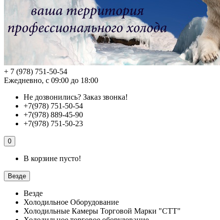
+ 7 (978) 751-50-54
Ежедневно, с 09:00 до 18:00
Не дозвонились?
Заказ звонка!
+7(978) 751-50-54
+7(978) 889-45-90
+7(978) 751-50-23
0
В корзине пусто!
Везде
Везде
Холодильное Оборудование
Холодильные Камеры Торговой Марки "СТТ"
Холодильное торговое оборудование