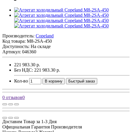
Производитель:
Copeland
Код товара:
M8-2SA-450
Доступность: На складе
Артикул: 046360
221 983.30 р.
Без НДС: 221 983.30 р.
Кол-во
В корзину
Быстрый заказ
0 отзывов
0
Доставим Товар за 1-3 Дня
Официальная Гарантия Производителя