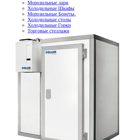
Морозильные лари
Холодильные Шкафы
Морозильные Бонеты.
Холодильные столы
Холодильные Горки
Торговые стеллажи