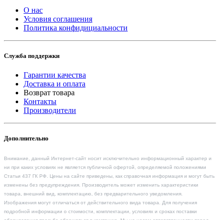
О нас
Условия соглашения
Политика конфидициальности
Служба поддержки
Гарантии качества
Доставка и оплата
Возврат товара
Контакты
Производители
Дополнительно
Внимание, данный Интернет-сайт носит исключительно информационный характер и
ни при каких условиях не является публичной офертой, определяемой положениями
Статьи 437 ГК РФ. Цены на сайте приведены, как справочная информация и могут быть
изменены без предупреждения. Производитель может изменить характеристики
товара, внешний вид, комплектацию, без предварительного уведомления.
Изображения могут отличаться от действительного вида товара. Для получения
подробной информации о стоимости, комплектации, условиях и сроках поставки