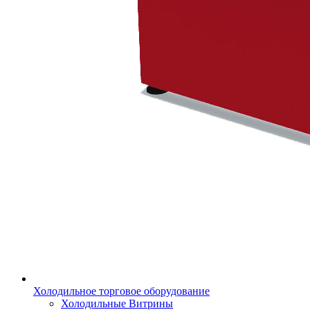
Холодильное торговое оборудование
Холодильные Витрины