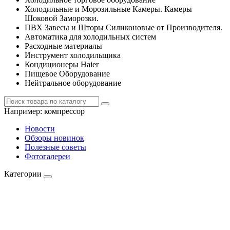
Холодильные и Морозильные Камеры. Камеры
Шоковой Заморозки.
ПВХ Завесы и Шторы Силиконовые от Производителя.
Автоматика для холодильных систем
Расходные материалы
Инструмент холодильщика
Кондиционеры Haier
Пищевое Оборудование
Нейтральное оборудование
Например:
компрессор
Новости
Обзоры новинок
Полезные советы
Фотогалереи
Категории