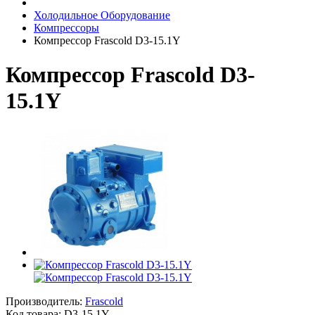
Холодильное Оборудование
Компрессоры
Компрессор Frascold D3-15.1Y
Компрессор Frascold D3-
15.1Y
Производитель:
Frascold
Код товара:
D3-15.1Y