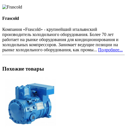
Frascold
Компания «Frascold» - крупнейший итальянский
производитель холодильного оборудования. Более 70 лет
работает на рынке оборудования для кондиционирования и
холодильных компрессоров. Занимает ведущие позиции на
рынке холодильного оборудования, как промы...
Подробнее...
Похожие товары