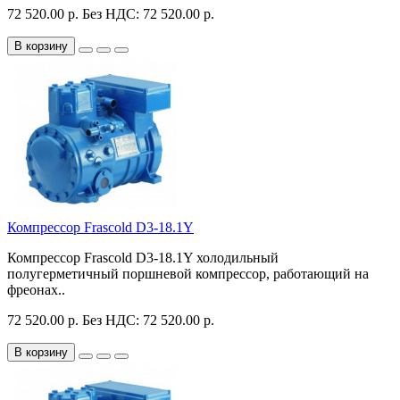
72 520.00 р.
Без НДС: 72 520.00 р.
В корзину
Компрессор Frascold D3-18.1Y
Компрессор Frascold D3-18.1Y холодильный
полугерметичный поршневой компрессор, работающий на
фреонах..
72 520.00 р.
Без НДС: 72 520.00 р.
В корзину