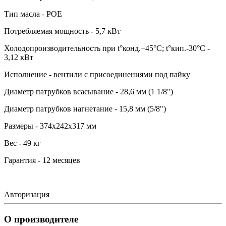
Тип масла - POE
Потребляемая мощность - 5,7 кВт
Холодопроизводительность при t°конд.+45°С; t°кип.-30°С -
3,12 кВт
Исполнение - вентили с присоединениями под пайку
Диаметр патрубков всасывание - 28,6 мм (1 1/8")
Диаметр патрубков нагнетание - 15,8 мм (5/8")
Размеры - 374х242х317 мм
Вес - 49 кг
Гарантия - 12 месяцев
Авторизация
О производителе