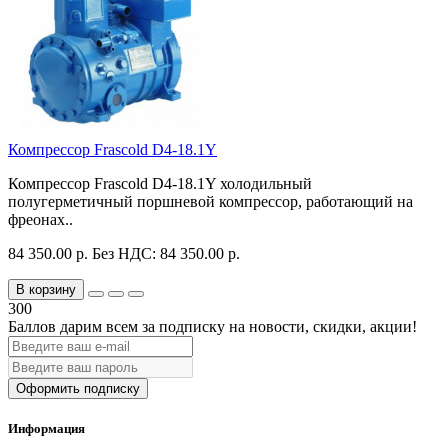
Компрессор Frascold D4-18.1Y
Компрессор Frascold D4-18.1Y холодильный
полугерметичный поршневой компрессор, работающий на
фреонах..
84 350.00 р.
Без НДС: 84 350.00 р.
В корзину
300
Баллов дарим всем за подписку на новости
, скидки, акции
!
Оформить подписку
Информация