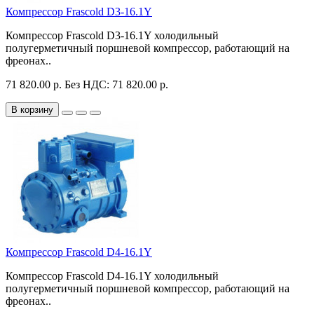
Компрессор Frascold D3-16.1Y
Компрессор Frascold D3-16.1Y холодильный
полугерметичный поршневой компрессор, работающий на
фреонах..
71 820.00 р.
Без НДС: 71 820.00 р.
В корзину
Компрессор Frascold D4-16.1Y
Компрессор Frascold D4-16.1Y холодильный
полугерметичный поршневой компрессор, работающий на
фреонах..