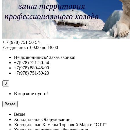
+ 7 (978) 751-50-54
Ежедневно, с 09:00 до 18:00
Не дозвонились?
Заказ звонка!
+7(978) 751-50-54
+7(978) 889-45-90
+7(978) 751-50-23
0
В корзине пусто!
Везде
Везде
Холодильное Оборудование
Холодильные Камеры Торговой Марки "СТТ"
Холодильное торговое оборудование