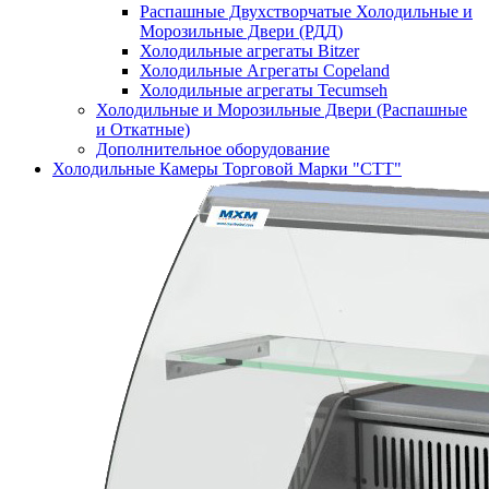
Распашные Двухстворчатые Холодильные и
Морозильные Двери (РДД)
Холодильные агрегаты Bitzer
Холодильные Агрегаты Copeland
Холодильные агрегаты Tecumseh
Холодильные и Морозильные Двери (Распашные
и Откатные)
Дополнительное оборудование
Холодильные Камеры Торговой Марки "СТТ"