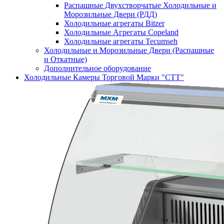
Распашные Двухстворчатые Холодильные и
Морозильные Двери (РДД)
Холодильные агрегаты Bitzer
Холодильные Агрегаты Copeland
Холодильные агрегаты Tecumseh
Холодильные и Морозильные Двери (Распашные
и Откатные)
Дополнительное оборудование
Холодильные Камеры Торговой Марки "СТТ"