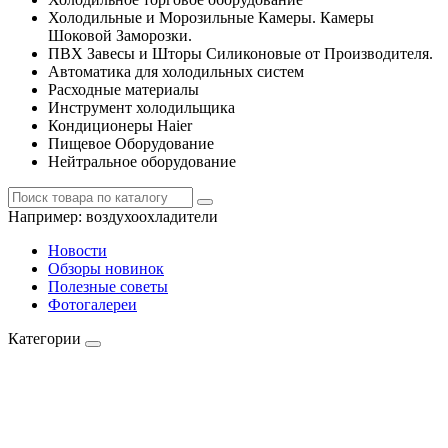
Холодильные и Морозильные Камеры. Камеры
Шоковой Заморозки.
ПВХ Завесы и Шторы Силиконовые от Производителя.
Автоматика для холодильных систем
Расходные материалы
Инструмент холодильщика
Кондиционеры Haier
Пищевое Оборудование
Нейтральное оборудование
Например:
воздухоохладители
Новости
Обзоры новинок
Полезные советы
Фотогалереи
Категории