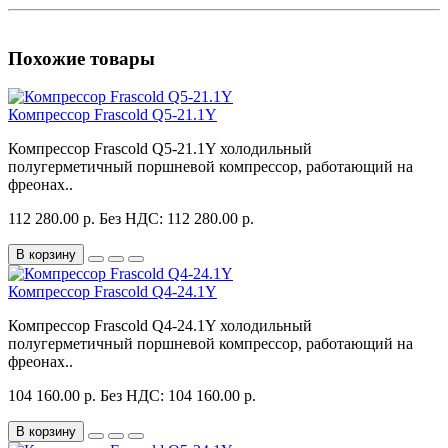
Похожие товары
Компрессор Frascold Q5-21.1Y
Компрессор Frascold Q5-21.1Y холодильный
полугерметичный поршневой компрессор, работающий на
фреонах..
112 280.00 р.
Без НДС: 112 280.00 р.
В корзину
Компрессор Frascold Q4-24.1Y
Компрессор Frascold Q4-24.1Y холодильный
полугерметичный поршневой компрессор, работающий на
фреонах..
104 160.00 р.
Без НДС: 104 160.00 р.
В корзину