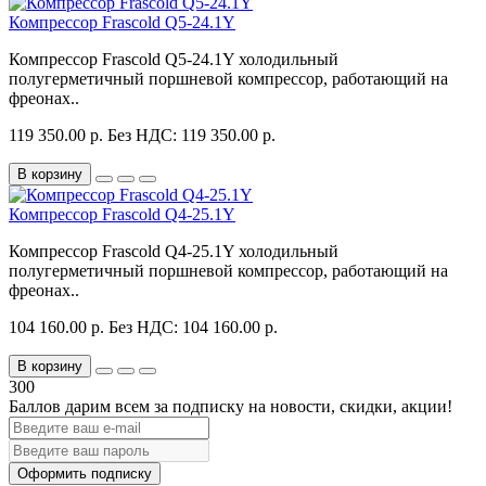
Компрессор Frascold Q5-24.1Y
Компрессор Frascold Q5-24.1Y холодильный
полугерметичный поршневой компрессор, работающий на
фреонах..
119 350.00 р.
Без НДС: 119 350.00 р.
В корзину
Компрессор Frascold Q4-25.1Y
Компрессор Frascold Q4-25.1Y холодильный
полугерметичный поршневой компрессор, работающий на
фреонах..
104 160.00 р.
Без НДС: 104 160.00 р.
В корзину
300
Баллов дарим всем за подписку на новости
, скидки, акции
!
Оформить подписку