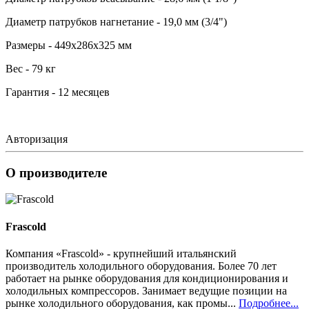
Диаметр патрубков нагнетание - 19,0 мм (3/4")
Размеры - 449х286х325 мм
Вес - 79 кг
Гарантия - 12 месяцев
Авторизация
О производителе
Frascold
Компания «Frascold» - крупнейший итальянский
производитель холодильного оборудования. Более 70 лет
работает на рынке оборудования для кондиционирования и
холодильных компрессоров. Занимает ведущие позиции на
рынке холодильного оборудования, как промы...
Подробнее...