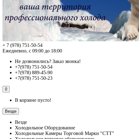
+ 7 (978) 751-50-54
Ежедневно, с 09:00 до 18:00
Не дозвонились?
Заказ звонка!
+7(978) 751-50-54
+7(978) 889-45-90
+7(978) 751-50-23
0
В корзине пусто!
Везде
Везде
Холодильное Оборудование
Холодильные Камеры Торговой Марки "СТТ"
Холодильное торговое оборудование