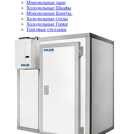
Морозильные лари
Холодильные Шкафы
Морозильные Бонеты.
Холодильные столы
Холодильные Горки
Торговые стеллажи