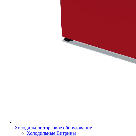
Холодильное торговое оборудование
Холодильные Витрины