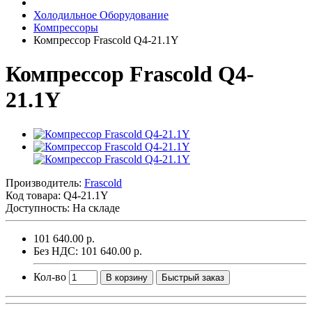
Холодильное Оборудование
Компрессоры
Компрессор Frascold Q4-21.1Y
Компрессор Frascold Q4-
21.1Y
Производитель:
Frascold
Код товара:
Q4-21.1Y
Доступность: На складе
101 640.00 р.
Без НДС: 101 640.00 р.
Кол-во
В корзину
Быстрый заказ