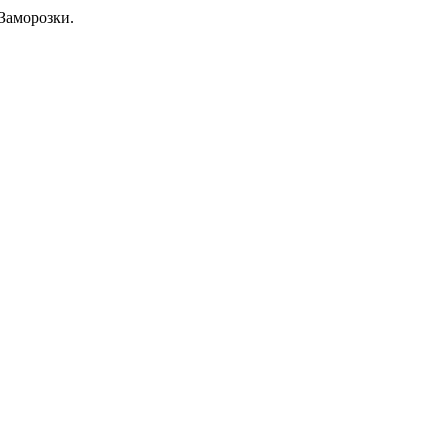
Заморозки.