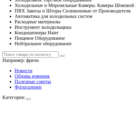
Холодильные и Морозильные Камеры. Камеры Шоковой 
ПВХ Завесы и Шторы Силиконовые от Производителя.
Автоматика для холодильных систем
Расходные материалы
Инструмент холодильщика
Кондиционеры Haier
Пищевое Оборудование
Нейтральное оборудование
Например:
фреон
Новости
Обзоры новинок
Полезные советы
Фотогалереи
Категории