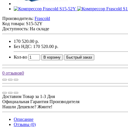
Производитель:
Frascold
Код товара:
S15-52Y
Доступность: На складе
170 520.00 р.
Без НДС: 170 520.00 р.
Кол-во
В корзину
Быстрый заказ
0 отзывов
0
Доставим Товар за 1-3 Дня
Официальная Гарантия Производителя
Нашли Дешевле? Жмите!
Описание
Отзывы (0)