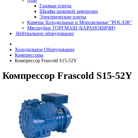
Abat
Газовые плиты
Шкафы шоковой заморозки
Электрические плиты
Камеры Холодильные и Морозильные "POLAIR"
Мясорубки ТОРГМАШ (БАРАНОВИЧИ)
Нейтральное оборудование
Холодильное Оборудование
Компрессоры
Компрессор Frascold S15-52Y
Компрессор Frascold S15-52Y