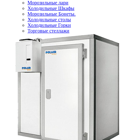
Морозильные лари
Холодильные Шкафы
Морозильные Бонеты.
Холодильные столы
Холодильные Горки
Торговые стеллажи