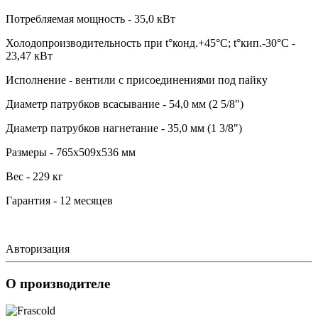
Потребляемая мощность - 35,0 кВт
Холодопроизводительность при t°конд.+45°С; t°кип.-30°С -
23,47 кВт
Исполнение - вентили с присоединениями под пайку
Диаметр патрубков всасывание - 54,0 мм (2 5/8")
Диаметр патрубков нагнетание - 35,0 мм (1 3/8")
Размеры - 765х509х536 мм
Вес - 229 кг
Гарантия - 12 месяцев
Авторизация
О производителе