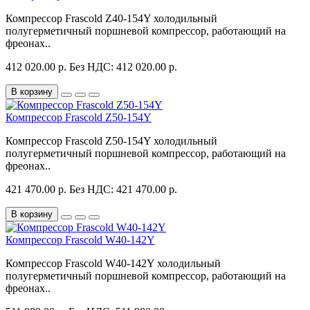
Компрессор Frascold Z40-154Y холодильный
полугерметичный поршневой компрессор, работающий на
фреонах..
412 020.00 р.
Без НДС: 412 020.00 р.
В корзину
Компрессор Frascold Z50-154Y
Компрессор Frascold Z50-154Y холодильный
полугерметичный поршневой компрессор, работающий на
фреонах..
421 470.00 р.
Без НДС: 421 470.00 р.
В корзину
Компрессор Frascold W40-142Y
Компрессор Frascold W40-142Y холодильный
полугерметичный поршневой компрессор, работающий на
фреонах..