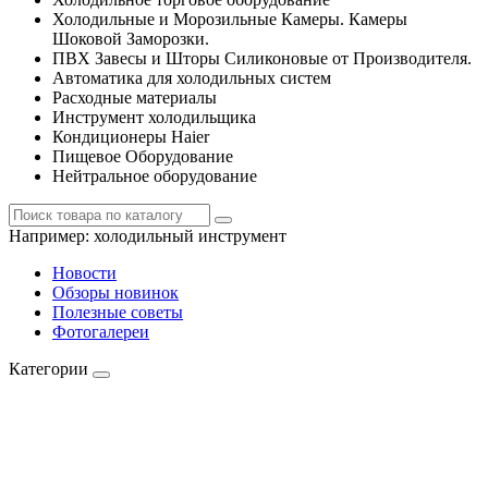
Холодильные и Морозильные Камеры. Камеры
Шоковой Заморозки.
ПВХ Завесы и Шторы Силиконовые от Производителя.
Автоматика для холодильных систем
Расходные материалы
Инструмент холодильщика
Кондиционеры Haier
Пищевое Оборудование
Нейтральное оборудование
Например:
холодильный инструмент
Новости
Обзоры новинок
Полезные советы
Фотогалереи
Категории