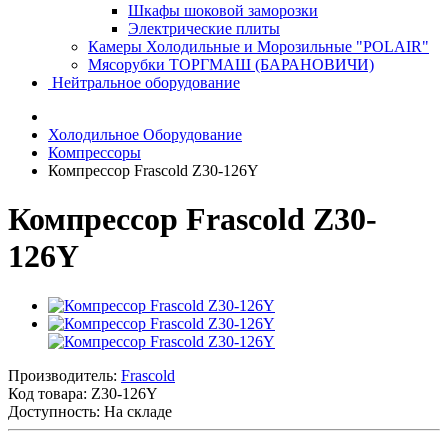
Шкафы шоковой заморозки
Электрические плиты
Камеры Холодильные и Морозильные "POLAIR"
Мясорубки ТОРГМАШ (БАРАНОВИЧИ)
Нейтральное оборудование
Холодильное Оборудование
Компрессоры
Компрессор Frascold Z30-126Y
Компрессор Frascold Z30-
126Y
Производитель:
Frascold
Код товара:
Z30-126Y
Доступность: На складе