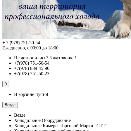
+ 7 (978) 751-50-54
Ежедневно, с 09:00 до 18:00
Не дозвонились?
Заказ звонка!
+7(978) 751-50-54
+7(978) 889-45-90
+7(978) 751-50-23
0
В корзине пусто!
Везде
Везде
Холодильное Оборудование
Холодильные Камеры Торговой Марки "СТТ"
Холодильное торговое оборудование