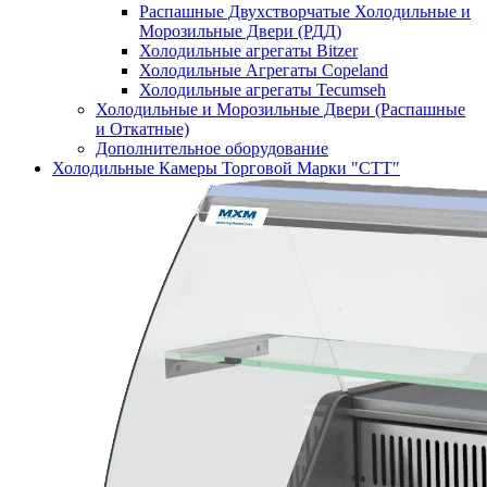
Распашные Двухстворчатые Холодильные и
Морозильные Двери (РДД)
Холодильные агрегаты Bitzer
Холодильные Агрегаты Copeland
Холодильные агрегаты Tecumseh
Холодильные и Морозильные Двери (Распашные
и Откатные)
Дополнительное оборудование
Холодильные Камеры Торговой Марки "СТТ"