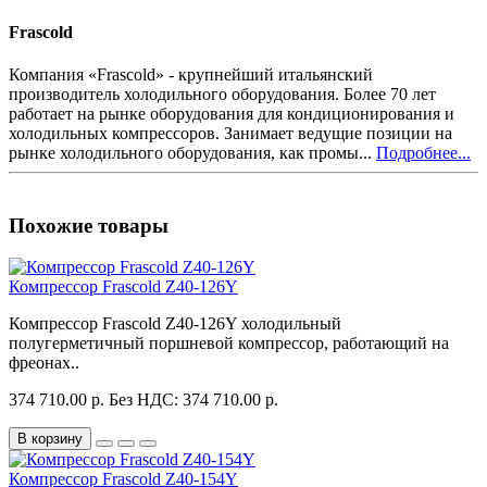
Frascold
Компания «Frascold» - крупнейший итальянский
производитель холодильного оборудования. Более 70 лет
работает на рынке оборудования для кондиционирования и
холодильных компрессоров. Занимает ведущие позиции на
рынке холодильного оборудования, как промы...
Подробнее...
Похожие товары
Компрессор Frascold Z40-126Y
Компрессор Frascold Z40-126Y холодильный
полугерметичный поршневой компрессор, работающий на
фреонах..
374 710.00 р.
Без НДС: 374 710.00 р.
В корзину
Компрессор Frascold Z40-154Y