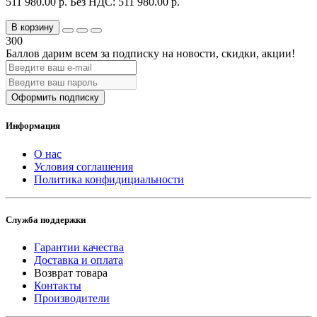
511 980.00 р.
Без НДС: 511 980.00 р.
В корзину
300
Баллов дарим всем за подписку на новости
, скидки, акции
!
Оформить подписку
Информация
О нас
Условия соглашения
Политика конфидициальности
Служба поддержки
Гарантии качества
Доставка и оплата
Возврат товара
Контакты
Производители