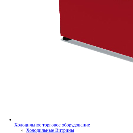
Холодильное торговое оборудование
Холодильные Витрины