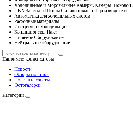
Холодильные и Морозильные Камеры. Камеры Шоковой 
ПВХ Завесы и Шторы Силиконовые от Производителя.
Автоматика для холодильных систем
Расходные материалы
Инструмент холодильщика
Кондиционеры Haier
Пищевое Оборудование
Нейтральное оборудование
Например:
конденсаторы
Новости
Обзоры новинок
Полезные советы
Фотогалереи
Категории