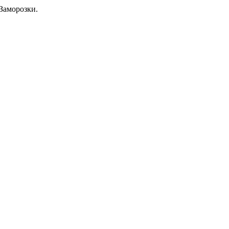
Заморозки.