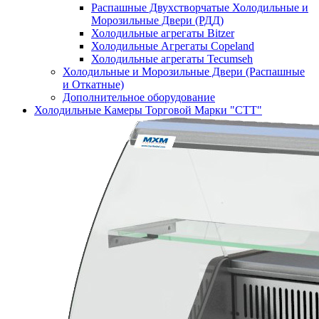
Распашные Двухстворчатые Холодильные и
Морозильные Двери (РДД)
Холодильные агрегаты Bitzer
Холодильные Агрегаты Copeland
Холодильные агрегаты Tecumseh
Холодильные и Морозильные Двери (Распашные
и Откатные)
Дополнительное оборудование
Холодильные Камеры Торговой Марки "СТТ"