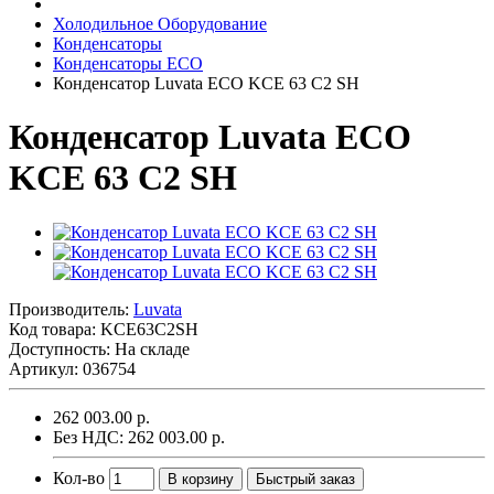
Холодильное Оборудование
Конденсаторы
Конденсаторы ECO
Конденсатор Luvata ECO KCE 63 C2 SH
Конденсатор Luvata ECO
KCE 63 C2 SH
Производитель:
Luvata
Код товара:
KCE63C2SH
Доступность: На складе
Артикул: 036754
262 003.00 р.
Без НДС: 262 003.00 р.
Кол-во
В корзину
Быстрый заказ