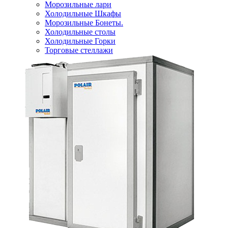
Морозильные лари
Холодильные Шкафы
Морозильные Бонеты.
Холодильные столы
Холодильные Горки
Торговые стеллажи