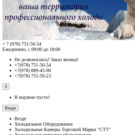
+ 7 (978) 751-50-54
Ежедневно, с 09:00 до 18:00
Не дозвонились?
Заказ звонка!
+7(978) 751-50-54
+7(978) 889-45-90
+7(978) 751-50-23
0
В корзине пусто!
Везде
Везде
Холодильное Оборудование
Холодильные Камеры Торговой Марки "СТТ"
Холодильное торговое оборудование