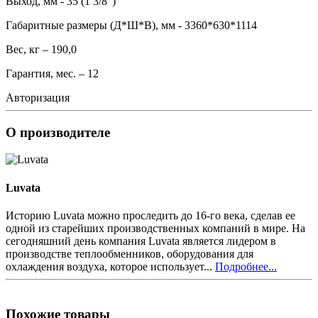
Выход, мм - 35 (1 3/8")
Габаритные размеры (Д*Ш*В), мм - 3360*630*1114
Вес, кг – 190,0
Гарантия, мес. – 12
Авторизация
О производителе
Luvata
Историю Luvata можно проследить до 16-го века, сделав ее
одной из старейших производственных компаний в мире. На
сегодняшний день компания Luvata является лидером в
производстве теплообменников, оборудования для
охлаждения воздуха, которое использует...
Подробнее...
Похожие товары