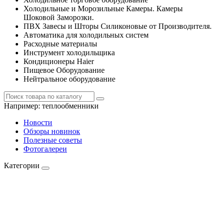
Холодильные и Морозильные Камеры. Камеры
Шоковой Заморозки.
ПВХ Завесы и Шторы Силиконовые от Производителя.
Автоматика для холодильных систем
Расходные материалы
Инструмент холодильщика
Кондиционеры Haier
Пищевое Оборудование
Нейтральное оборудование
Например:
теплообменники
Новости
Обзоры новинок
Полезные советы
Фотогалереи
Категории