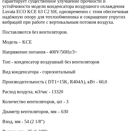
гарантирует существенное улучшение прочности и
устойчивости модели конденсатора воздушного охлаждения
Luvata ECO KCE 63 C2 SH, одновременно с этим обеспечивая
надёжную опору для теплообменника и сокращение упругих
вибраций при работе с вертикальным потоком воздуха.
Поставляются без вентиляторов.
Модель – KCE
Напряжение питания - 400V/50Hz/3~
Тип - конденсатор воздушный без вентиляторов
Вид конденсатора - горизонтальный
Производительность ( DT1=15K, R404A), кВт - 60,0
Расход воздуха, м3/час - 13320
Количество вентиляторов, шт - 3
Диаметр вентиляторов, мм – 630
Вход, мм - 54 (2 1/8")