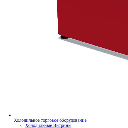
Холодильное торговое оборудование
Холодильные Витрины