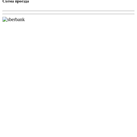
Схема проезда