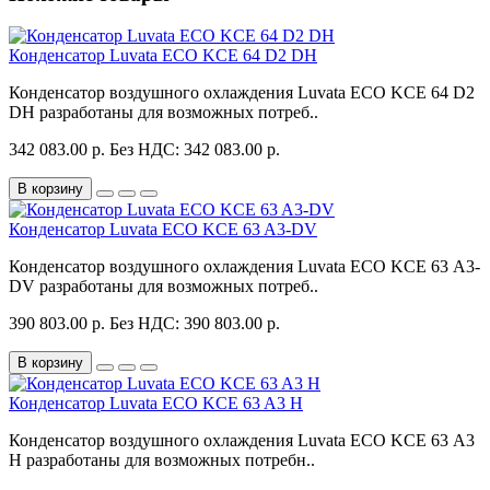
Конденсатор Luvata ECO KCE 64 D2 DH
Конденсатор воздушного охлаждения Luvata ECO KCE 64 D2
DH разработаны для возможных потреб..
342 083.00 р.
Без НДС: 342 083.00 р.
В корзину
Конденсатор Luvata ECO KCE 63 A3-DV
Конденсатор воздушного охлаждения Luvata ECO KCE 63 A3-
DV разработаны для возможных потреб..
390 803.00 р.
Без НДС: 390 803.00 р.
В корзину
Конденсатор Luvata ECO KCE 63 A3 H
Конденсатор воздушного охлаждения Luvata ECO KCE 63 A3
H разработаны для возможных потребн..