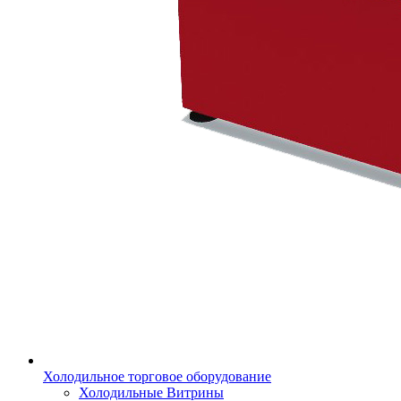
Холодильное торговое оборудование
Холодильные Витрины