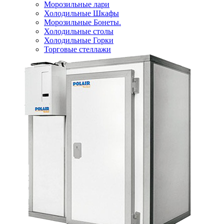
Морозильные лари
Холодильные Шкафы
Морозильные Бонеты.
Холодильные столы
Холодильные Горки
Торговые стеллажи