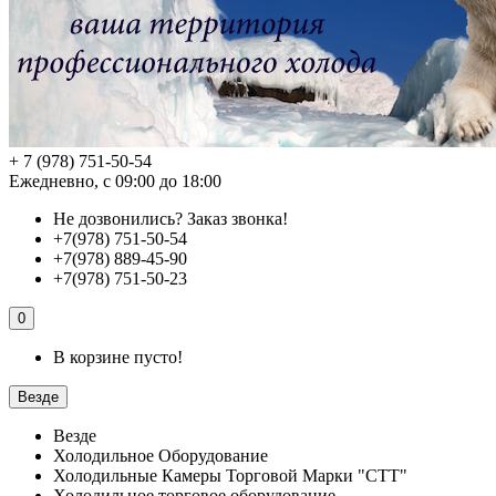
+ 7 (978) 751-50-54
Ежедневно, с 09:00 до 18:00
Не дозвонились?
Заказ звонка!
+7(978) 751-50-54
+7(978) 889-45-90
+7(978) 751-50-23
0
В корзине пусто!
Везде
Везде
Холодильное Оборудование
Холодильные Камеры Торговой Марки "СТТ"
Холодильное торговое оборудование