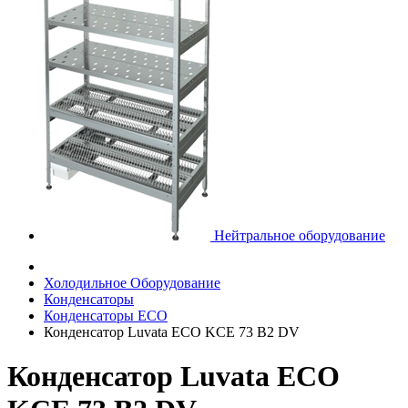
Нейтральное оборудование
Холодильное Оборудование
Конденсаторы
Конденсаторы ECO
Конденсатор Luvata ECO KCE 73 B2 DV
Конденсатор Luvata ECO