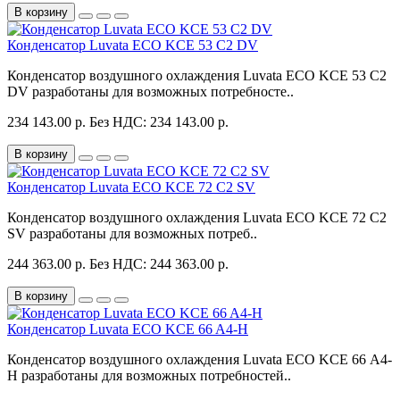
В корзину
Конденсатор Luvata ECO KCE 53 C2 DV
Конденсатор воздушного охлаждения Luvata ECO KCE 53 C2
DV разработаны для возможных потребносте..
234 143.00 р.
Без НДС: 234 143.00 р.
В корзину
Конденсатор Luvata ECO KCE 72 C2 SV
Конденсатор воздушного охлаждения Luvata ECO KCE 72 C2
SV разработаны для возможных потреб..
244 363.00 р.
Без НДС: 244 363.00 р.
В корзину
Конденсатор Luvata ECO KCE 66 A4-H
Конденсатор воздушного охлаждения Luvata ECO KCE 66 A4-
H разработаны для возможных потребностей..