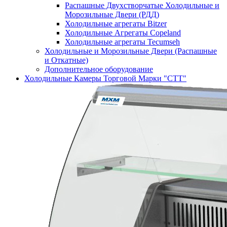
Распашные Двухстворчатые Холодильные и
Морозильные Двери (РДД)
Холодильные агрегаты Bitzer
Холодильные Агрегаты Copeland
Холодильные агрегаты Tecumseh
Холодильные и Морозильные Двери (Распашные
и Откатные)
Дополнительное оборудование
Холодильные Камеры Торговой Марки "СТТ"