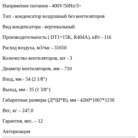
Напряжение питания - 400V/50Hz/3~
Тип - конденсатор воздушный без вентиляторов
Вид конденсатора - вертикальный
Производительность ( DT1=15K, R404A), кВт - 116
Расход воздуха, м3/час - 31650
Количество вентиляторов, шт - 3
Диаметр вентиляторов, мм – 710
Вход, мм - 54 (2 1/8")
Выход, мм - 35 (1 3/8")
Габаритные размеры (Д*Ш*В), мм - 4260*1067*1150
Вес, кг – 247,0
Гарантия, мес. – 12
Авторизация