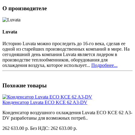
О производителе
Luvata
Историю Luvata можно проследить до 16-го века, сделав ее
одной из старейших производственных компаний в мире. На
сегодняшний день компания Luvata является лидером в
производстве теплообменников, оборудования для
охлаждения воздуха, которое использует...
Подробнее...
Похожие товары
Конденсатор Luvata ECO KCE 62 A3-DV
Конденсатор воздушного охлаждения Luvata ECO KCE 62 A3-
DV разработаны для возможных потреб..
262 633.00 р.
Без НДС: 262 633.00 р.