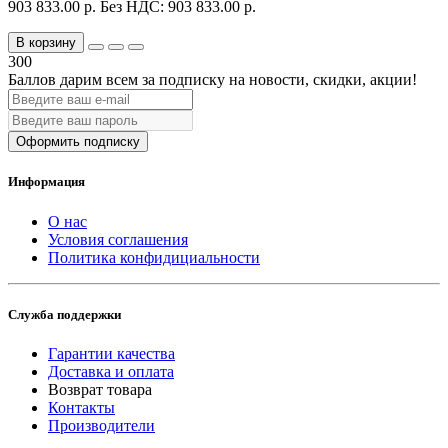
903 833.00 р.
Без НДС: 903 833.00 р.
В корзину
300
Баллов дарим всем за подписку на новости
, скидки, акции
!
Оформить подписку
Информация
О нас
Условия соглашения
Политика конфидициальности
Служба поддержки
Гарантии качества
Доставка и оплата
Возврат товара
Контакты
Производители