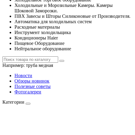
Холодильные и Морозильные Камеры. Камеры
Шоковой Заморозки.
ПВХ Завесы и Шторы Силиконовые от Производителя.
Автоматика для холодильных систем
Расходные материалы
Инструмент холодильщика
Кондиционеры Haier
Пищевое Оборудование
Нейтральное оборудование
Например:
труба медная
Новости
Обзоры новинок
Полезные советы
Фотогалереи
Категории