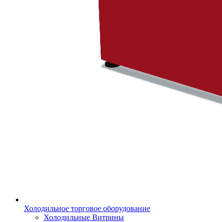
Холодильное торговое оборудование
Холодильные Витрины