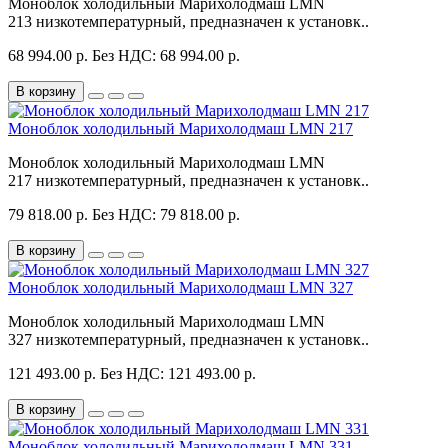
Моноблок холодильный Марихолодмаш LMN
213 низкотемпературный, предназначен к установк..
68 994.00 р.
Без НДС: 68 994.00 р.
В корзину
Моноблок холодильный Марихолодмаш LMN 217
Моноблок холодильный Марихолодмаш LMN
217 низкотемпературный, предназначен к установк..
79 818.00 р.
Без НДС: 79 818.00 р.
В корзину
Моноблок холодильный Марихолодмаш LMN 327
Моноблок холодильный Марихолодмаш LMN
327 низкотемпературный, предназначен к установк..
121 493.00 р.
Без НДС: 121 493.00 р.
В корзину
Моноблок холодильный Марихолодмаш LMN 331