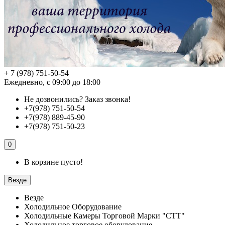
+ 7 (978) 751-50-54
Ежедневно, с 09:00 до 18:00
Не дозвонились?
Заказ звонка!
+7(978) 751-50-54
+7(978) 889-45-90
+7(978) 751-50-23
0
В корзине пусто!
Везде
Везде
Холодильное Оборудование
Холодильные Камеры Торговой Марки "СТТ"
Холодильное торговое оборудование