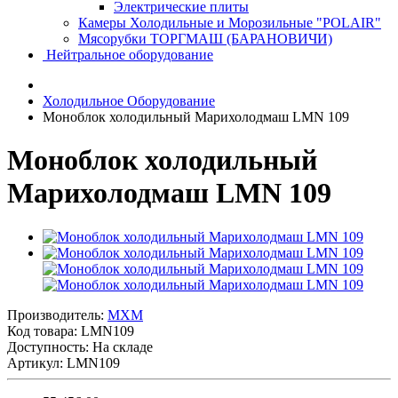
Электрические плиты
Камеры Холодильные и Морозильные "POLAIR"
Мясорубки ТОРГМАШ (БАРАНОВИЧИ)
Нейтральное оборудование
Холодильное Оборудование
Моноблок холодильный Марихолодмаш LMN 109
Моноблок холодильный
Марихолодмаш LMN 109
Производитель:
MXM
Код товара:
LMN109
Доступность: На складе
Артикул: LMN109