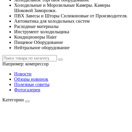
Холодильные и Морозильные Камеры. Камеры
Шоковой Заморозки.
ПВХ Завесы и Шторы Силиконовые от Производителя.
Автоматика для холодильных систем
Расходные материалы
Инструмент холодильщика
Кондиционеры Haier
Пищевое Оборудование
Нейтральное оборудование
Например:
компрессор
Новости
Обзоры новинок
Полезные советы
Фотогалереи
Категории