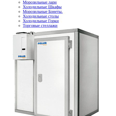
Морозильные лари
Холодильные Шкафы
Морозильные Бонеты.
Холодильные столы
Холодильные Горки
Торговые стеллажи