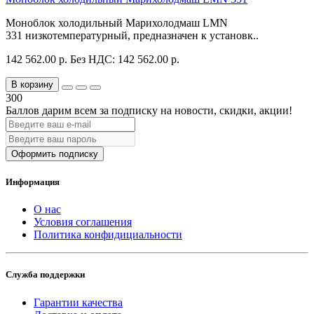
Моноблок холодильный Марихолодмаш LMN
331 низкотемпературный, предназначен к установк..
142 562.00 р.
Без НДС: 142 562.00 р.
В корзину
300
Баллов дарим всем за подписку на новости
, скидки, акции
!
Оформить подписку
Информация
О нас
Условия соглашения
Политика конфидициальности
Служба поддержки
Гарантии качества