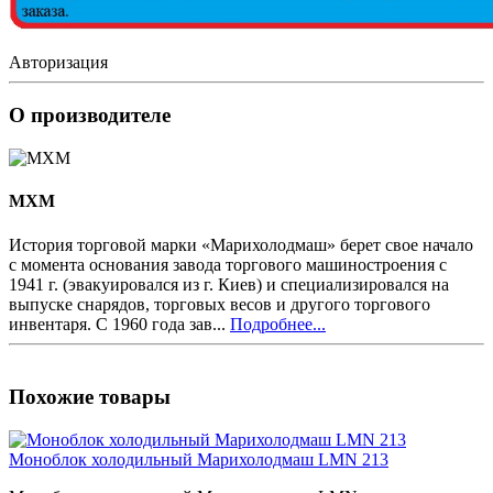
Авторизация
О производителе
MXM
История торговой марки «Марихолодмаш» берет свое начало
с момента основания завода торгового машиностроения с
1941 г. (эвакуировался из г. Киев) и специализировался на
выпуске снарядов, торговых весов и другого торгового
инвентаря. С 1960 года зав...
Подробнее...
Похожие товары
Моноблок холодильный Марихолодмаш LMN 213