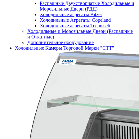
Распашные Двухстворчатые Холодильные и
Морозильные Двери (РДД)
Холодильные агрегаты Bitzer
Холодильные Агрегаты Copeland
Холодильные агрегаты Tecumseh
Холодильные и Морозильные Двери (Распашные
и Откатные)
Дополнительное оборудование
Холодильные Камеры Торговой Марки "СТТ"