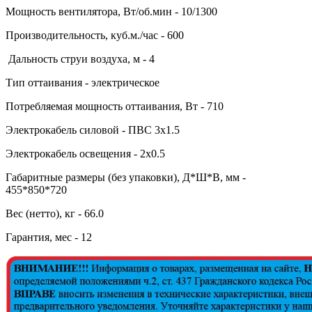
Мощность вентилятора, Вт/об.мин - 10/1300
Производительность, куб.м./час - 600
Дальность струи воздуха, м - 4
Тип оттаивания - электрическое
Потребляемая мощность оттаивания, Вт - 710
Электрокабель силовой - ПВС 3х1.5
Электрокабель освещения - 2х0.5
Габаритные размеры (без упаковки), Д*Ш*В, мм -
455*850*720
Вес (нетто), кг - 66.0
Гарантия, мес - 12