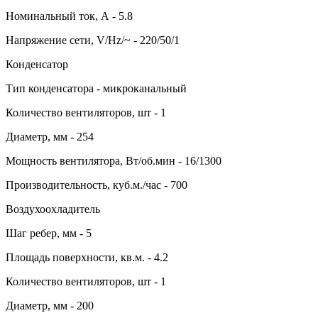
Номинальный ток, А - 5.8
Напряжение сети, V/Hz/~ - 220/50/1
Конденсатор
Тип конденсатора - микроканальный
Количество вентиляторов, шт - 1
Диаметр, мм - 254
Мощность вентилятора, Вт/об.мин - 16/1300
Производительность, куб.м./час - 700
Воздухоохладитель
Шаг ребер, мм - 5
Площадь поверхности, кв.м. - 4.2
Количество вентиляторов, шт - 1
Диаметр, мм - 200