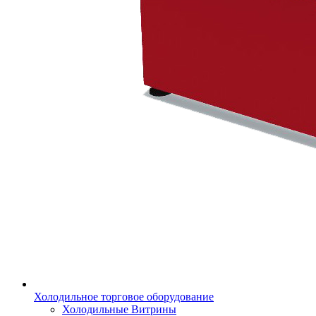
Холодильное торговое оборудование
Холодильные Витрины