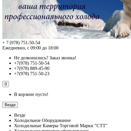
+ 7 (978) 751-50-54
Ежедневно, с 09:00 до 18:00
Не дозвонились?
Заказ звонка!
+7(978) 751-50-54
+7(978) 889-45-90
+7(978) 751-50-23
0
В корзине пусто!
Везде
Везде
Холодильное Оборудование
Холодильные Камеры Торговой Марки "СТТ"
Холодильное торговое оборудование