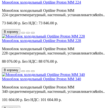
Моноблок холодильный Optiline Proton MM 224
Моноблок холодильный Optiline Proton MM
224 среднетемпературный, настенный, устанавливается&nbs..
73 846.00 р.
Без НДС: 73 846.00 р.
В корзину
Моноблок холодильный Optiline Proton MM 228
Моноблок холодильный Optiline Proton MM
228 среднетемпературный, настенный, устанавливается&nbs..
88 076.00 р.
Без НДС: 88 076.00 р.
В корзину
Моноблок холодильный Optiline Proton MM 340
Моноблок холодильный Optiline Proton MM
340 среднетемпературный, настенный, устанавливается&nbs..
101 604.00 р.
Без НДС: 101 604.00 р.