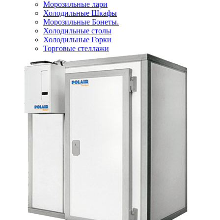
Морозильные лари
Холодильные Шкафы
Морозильные Бонеты.
Холодильные столы
Холодильные Горки
Торговые стеллажи