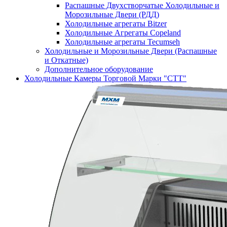
Распашные Двухстворчатые Холодильные и
Морозильные Двери (РДД)
Холодильные агрегаты Bitzer
Холодильные Агрегаты Copeland
Холодильные агрегаты Tecumseh
Холодильные и Морозильные Двери (Распашные
и Откатные)
Дополнительное оборудование
Холодильные Камеры Торговой Марки "СТТ"