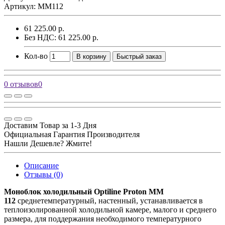
Артикул: MM112
61 225.00 р.
Без НДС: 61 225.00 р.
Кол-во
В корзину
Быстрый заказ
0 отзывов
0
Доставим Товар за 1-3 Дня
Официальная Гарантия Производителя
Нашли Дешевле? Жмите!
Описание
Отзывы (0)
Моноблок холодильный Optiline Proton MM
112
среднетемпературный, настенный, устанавливается в
теплоизолированной холодильной камере, малого и среднего
размера, для поддержания необходимого температурного