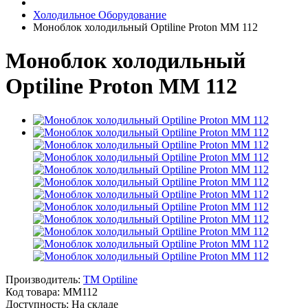
Холодильное Оборудование
Моноблок холодильный Optiline Proton MM 112
Моноблок холодильный
Optiline Proton MM 112
Производитель:
TM Optiline
Код товара:
MM112
Доступность: На складе