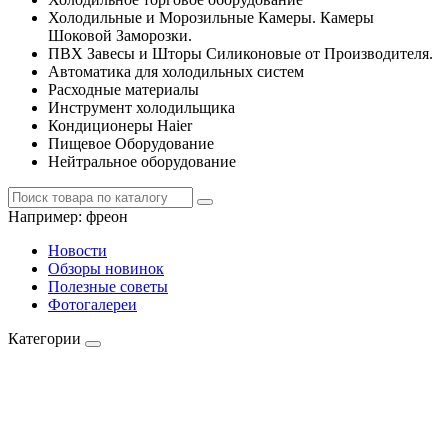
Холодильные и Морозильные Камеры. Камеры
Шоковой Заморозки.
ПВХ Завесы и Шторы Силиконовые от Производителя.
Автоматика для холодильных систем
Расходные материалы
Инструмент холодильщика
Кондиционеры Haier
Пищевое Оборудование
Нейтральное оборудование
Например:
фреон
Новости
Обзоры новинок
Полезные советы
Фотогалереи
Категории