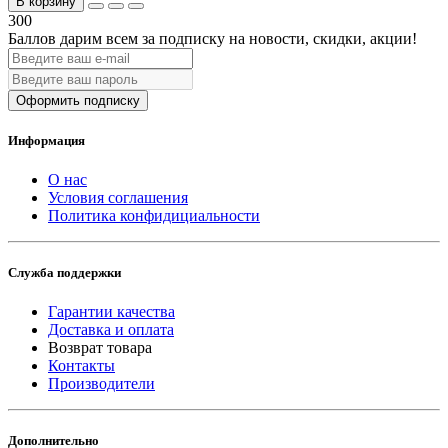
В корзину
300
Баллов дарим всем за подписку на новости
, скидки, акции
!
Оформить подписку
Информация
О нас
Условия соглашения
Политика конфидициальности
Служба поддержки
Гарантии качества
Доставка и оплата
Возврат товара
Контакты
Производители
Дополнительно