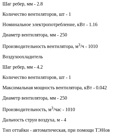
Шаг ребер, мм - 2.8
Количество вентиляторов, шт - 1
Номинальное электропотребление, кВт - 1.16
Диаметр вентилятора, мм - 250
3
Производительность вентилятора, м
/ч - 1010
Воздухоохладитель
Шаг ребер, мм - 4.2
Количество вентиляторов, шт - 1
Максимальная мощность вентилятора, кВт - 0.042
Диаметр вентилятора, мм - 250
3
Производительность, м
/час - 1010
Дальность струи воздуха, м - 4
Тип оттайки - автоматическая, при помощи ТЭНов