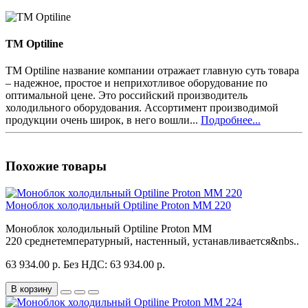
TM Optiline
TM Optiline название компании отражает главную суть товара
– надежное, простое и неприхотливое оборудование по
оптимальной цене. Это российский производитель
холодильного оборудования. Ассортимент производимой
продукции очень широк, в него вошли...
Подробнее...
Похожие товары
Моноблок холодильный Optiline Proton MM 220
Моноблок холодильный Optiline Proton MM
220 среднетемпературный, настенный, устанавливается&nbs..
63 934.00 р.
Без НДС: 63 934.00 р.
В корзину