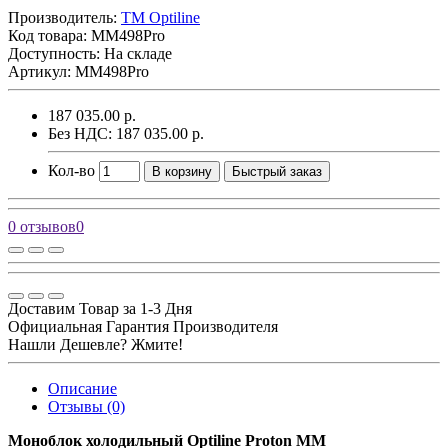
Производитель:
TM Optiline
Код товара:
MM498Pro
Доступность: На складе
Артикул: MM498Pro
187 035.00 р.
Без НДС: 187 035.00 р.
Кол-во
В корзину
Быстрый заказ
0 отзывов
0
Доставим Товар за 1-3 Дня
Официальная Гарантия Производителя
Нашли Дешевле? Жмите!
Описание
Отзывы (0)
Моноблок холодильный Optiline Proton MM