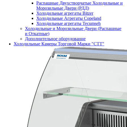
Распашные Двухстворчатые Холодильные и
Морозильные Двери (РДД)
Холодильные агрегаты Bitzer
Холодильные Агрегаты Copeland
Холодильные агрегаты Tecumseh
Холодильные и Морозильные Двери (Распашные
и Откатные)
Дополнительное оборудование
Холодильные Камеры Торговой Марки "СТТ"