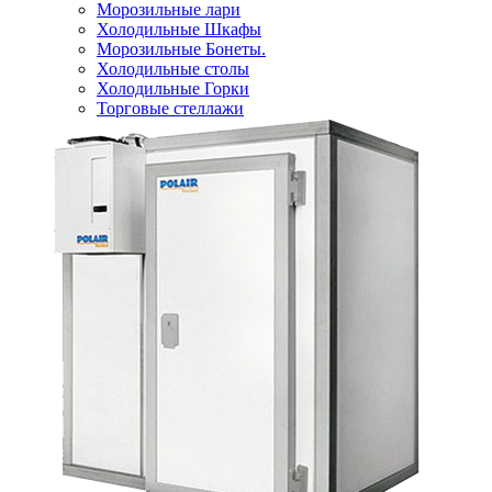
Морозильные лари
Холодильные Шкафы
Морозильные Бонеты.
Холодильные столы
Холодильные Горки
Торговые стеллажи