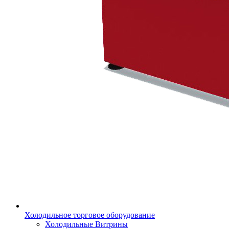
Холодильное торговое оборудование
Холодильные Витрины