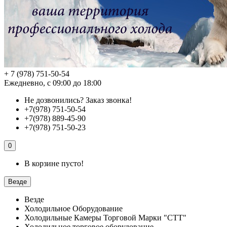
+ 7 (978) 751-50-54
Ежедневно, с 09:00 до 18:00
Не дозвонились?
Заказ звонка!
+7(978) 751-50-54
+7(978) 889-45-90
+7(978) 751-50-23
0
В корзине пусто!
Везде
Везде
Холодильное Оборудование
Холодильные Камеры Торговой Марки "СТТ"
Холодильное торговое оборудование