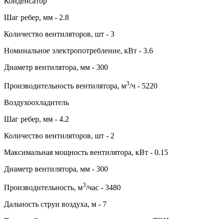
Конденсатор
Шаг ребер, мм - 2.8
Количество вентиляторов, шт - 3
Номинальное электропотребление, кВт - 3.6
Диаметр вентилятора, мм - 300
3
Производительность вентилятора, м
/ч - 5220
Воздухоохладитель
Шаг ребер, мм - 4.2
Количество вентиляторов, шт - 2
Максимальная мощность вентилятора, кВт - 0.15
Диаметр вентилятора, мм - 300
3
Производительность, м
/час - 3480
Дальность струи воздуха, м - 7