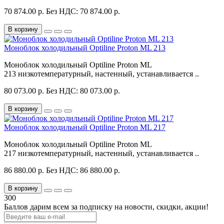
70 874.00 р.
Без НДС: 70 874.00 р.
В корзину
Моноблок холодильный Optiline Proton ML 213
Моноблок холодильный Optiline Proton ML
213 низкотемпературный, настенный, устанавливается ..
80 073.00 р.
Без НДС: 80 073.00 р.
В корзину
Моноблок холодильный Optiline Proton ML 217
Моноблок холодильный Optiline Proton ML
217 низкотемпературный, настенный, устанавливается ..
86 880.00 р.
Без НДС: 86 880.00 р.
В корзину
300
Баллов дарим всем за подписку на новости
, скидки, акции
!