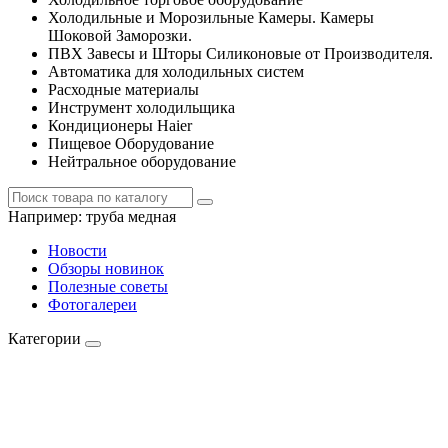
Холодильные и Морозильные Камеры. Камеры
Шоковой Заморозки.
ПВХ Завесы и Шторы Силиконовые от Производителя.
Автоматика для холодильных систем
Расходные материалы
Инструмент холодильщика
Кондиционеры Haier
Пищевое Оборудование
Нейтральное оборудование
Например:
труба медная
Новости
Обзоры новинок
Полезные советы
Фотогалереи
Категории