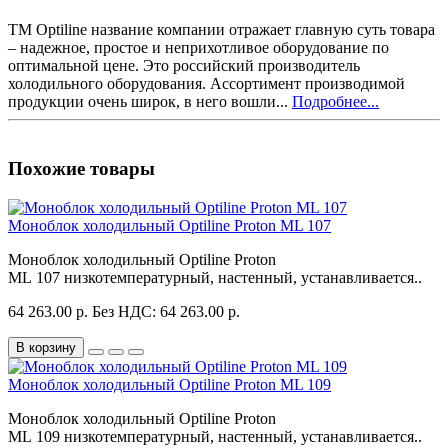
TM Optiline название компании отражает главную суть товара
– надежное, простое и неприхотливое оборудование по
оптимальной цене. Это российский производитель
холодильного оборудования. Ассортимент производимой
продукции очень широк, в него вошли...
Подробнее...
Похожие товары
Моноблок холодильный Optiline Proton ML 107
Моноблок холодильный Optiline Proton
ML 107 низкотемпературный, настенный, устанавливается..
64 263.00 р.
Без НДС: 64 263.00 р.
В корзину
Моноблок холодильный Optiline Proton ML 109
Моноблок холодильный Optiline Proton
ML 109 низкотемпературный, настенный, устанавливается..