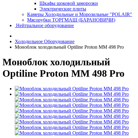
Шкафы шоковой заморозки
Электрические плиты
Камеры Холодильные и Морозильные "POLAIR"
Мясорубки ТОРГМАШ (БАРАНОВИЧИ)
Нейтральное оборудование
Холодильное Оборудование
Моноблок холодильный Optiline Proton MM 498 Pro
Моноблок холодильный
Optiline Proton MM 498 Pro