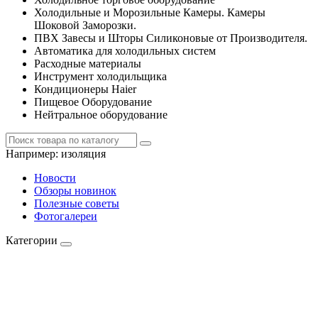
Холодильные и Морозильные Камеры. Камеры
Шоковой Заморозки.
ПВХ Завесы и Шторы Силиконовые от Производителя.
Автоматика для холодильных систем
Расходные материалы
Инструмент холодильщика
Кондиционеры Haier
Пищевое Оборудование
Нейтральное оборудование
Например:
изоляция
Новости
Обзоры новинок
Полезные советы
Фотогалереи
Категории