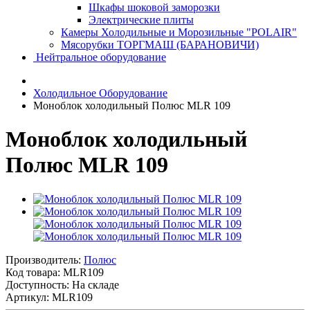
Шкафы шоковой заморозки
Электрические плиты
Камеры Холодильные и Морозильные "POLAIR"
Мясорубки ТОРГМАШ (БАРАНОВИЧИ)
Нейтральное оборудование
Холодильное Оборудование
Моноблок холодильный Полюс MLR 109
Моноблок холодильный
Полюс MLR 109
Производитель:
Полюс
Код товара:
MLR109
Доступность: На складе
Артикул: MLR109