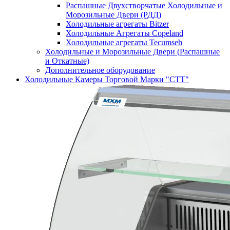
Распашные Двухстворчатые Холодильные и
Морозильные Двери (РДД)
Холодильные агрегаты Bitzer
Холодильные Агрегаты Copeland
Холодильные агрегаты Tecumseh
Холодильные и Морозильные Двери (Распашные
и Откатные)
Дополнительное оборудование
Холодильные Камеры Торговой Марки "СТТ"