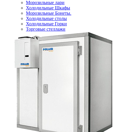
Морозильные лари
Холодильные Шкафы
Морозильные Бонеты.
Холодильные столы
Холодильные Горки
Торговые стеллажи