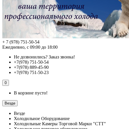
+ 7 (978) 751-50-54
Ежедневно, с 09:00 до 18:00
Не дозвонились?
Заказ звонка!
+7(978) 751-50-54
+7(978) 889-45-90
+7(978) 751-50-23
0
В корзине пусто!
Везде
Везде
Холодильное Оборудование
Холодильные Камеры Торговой Марки "СТТ"
Холодильное торговое оборудование