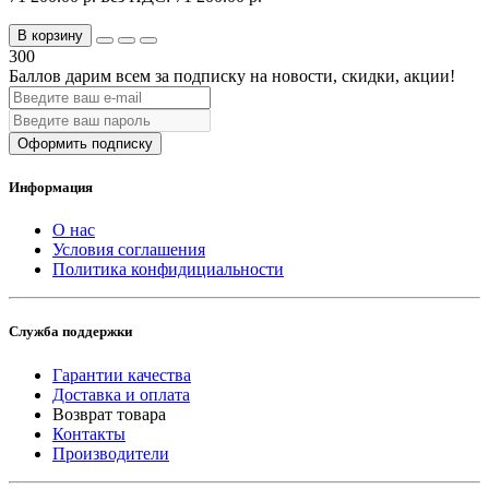
В корзину
300
Баллов дарим всем за подписку на новости
, скидки, акции
!
Оформить подписку
Информация
О нас
Условия соглашения
Политика конфидициальности
Служба поддержки
Гарантии качества
Доставка и оплата
Возврат товара
Контакты
Производители