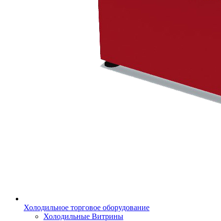
Холодильное торговое оборудование
Холодильные Витрины