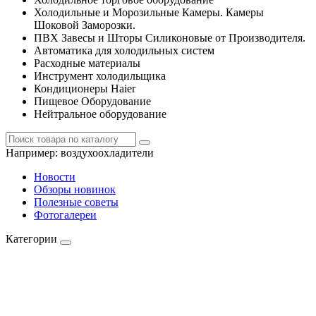
Холодильные и Морозильные Камеры. Камеры
Шоковой Заморозки.
ПВХ Завесы и Шторы Силиконовые от Производителя.
Автоматика для холодильных систем
Расходные материалы
Инструмент холодильщика
Кондиционеры Haier
Пищевое Оборудование
Нейтральное оборудование
Например:
воздухоохладители
Новости
Обзоры новинок
Полезные советы
Фотогалереи
Категории