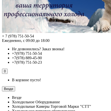
+ 7 (978) 751-50-54
Ежедневно, с 09:00 до 18:00
Не дозвонились?
Заказ звонка!
+7(978) 751-50-54
+7(978) 889-45-90
+7(978) 751-50-23
0
В корзине пусто!
Везде
Везде
Холодильное Оборудование
Холодильные Камеры Торговой Марки "СТТ"
Холодильное торговое оборудование