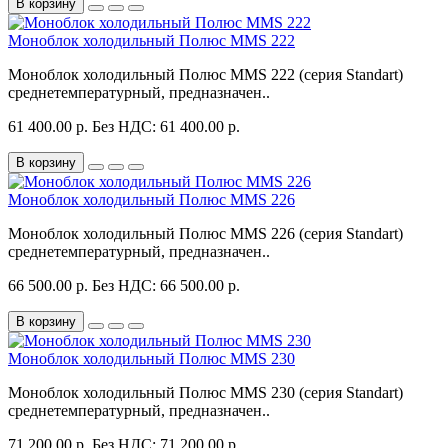
В корзину
Моноблок холодильный Полюс MMS 222
Моноблок холодильный Полюс MMS 222 (серия Standart)
среднетемпературный, предназначен..
61 400.00 р.
Без НДС: 61 400.00 р.
В корзину
Моноблок холодильный Полюс MMS 226
Моноблок холодильный Полюс MMS 226 (серия Standart)
среднетемпературный, предназначен..
66 500.00 р.
Без НДС: 66 500.00 р.
В корзину
Моноблок холодильный Полюс MMS 230
Моноблок холодильный Полюс MMS 230 (серия Standart)
среднетемпературный, предназначен..
71 200.00 р.
Без НДС: 71 200.00 р.