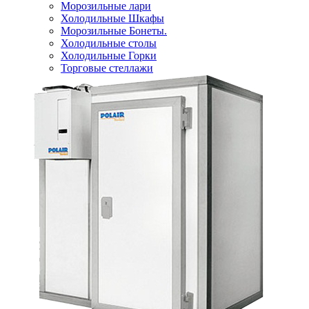
Морозильные лари
Холодильные Шкафы
Морозильные Бонеты.
Холодильные столы
Холодильные Горки
Торговые стеллажи