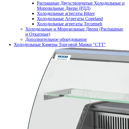
Распашные Двухстворчатые Холодильные и
Морозильные Двери (РДД)
Холодильные агрегаты Bitzer
Холодильные Агрегаты Copeland
Холодильные агрегаты Tecumseh
Холодильные и Морозильные Двери (Распашные
и Откатные)
Дополнительное оборудование
Холодильные Камеры Торговой Марки "СТТ"