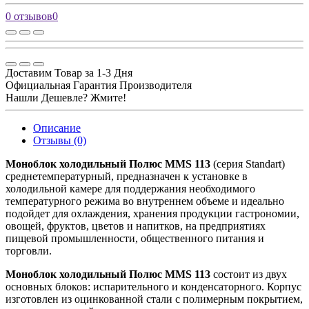
0 отзывов
0
Доставим Товар за 1-3 Дня
Официальная Гарантия Производителя
Нашли Дешевле? Жмите!
Описание
Отзывы (0)
Моноблок холодильный Полюс MMS 113
(серия Standart)
среднетемпературный, предназначен к установке в
холодильной камере для поддержания необходимого
температурного режима во внутреннем объеме и идеально
подойдет для охлаждения, хранения продукции гастрономии,
овощей, фруктов, цветов и напитков, на предприятиях
пищевой промышленности, общественного питания и
торговли.
Моноблок холодильный Полюс MMS 113
состоит из двух
основных блоков: испарительного и конденсаторного. Корпус
изготовлен из оцинкованной стали с полимерным покрытием,