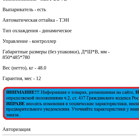
Выпариватель - есть
Автоматическая оттайка - ТЭН
Тип охлаждения - динамическое
Управление - контроллер
Габаритные размеры (без упаковки), Д*Ш*В, мм -
850*485*780
Вес (нетто), кг - 48.0
Гарантия, мес - 12
Авторизация