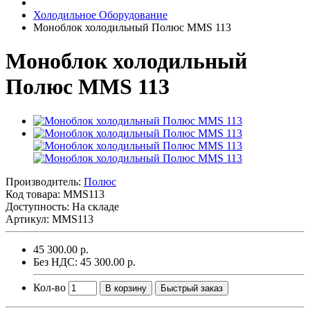
Холодильное Оборудование
Моноблок холодильный Полюс MMS 113
Моноблок холодильный
Полюс MMS 113
Производитель:
Полюс
Код товара:
MMS113
Доступность: На складе
Артикул: MMS113
45 300.00 р.
Без НДС: 45 300.00 р.
Кол-во
В корзину
Быстрый заказ