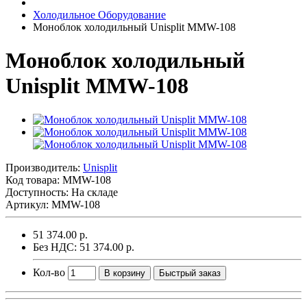
Холодильное Оборудование
Моноблок холодильный Unisplit MMW-108
Моноблок холодильный
Unisplit MMW-108
Производитель:
Unisplit
Код товара:
MMW-108
Доступность: На складе
Артикул: MMW-108
51 374.00 р.
Без НДС: 51 374.00 р.
Кол-во
В корзину
Быстрый заказ