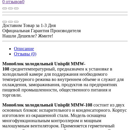
0 отзывов
0
Доставим Товар за 1-3 Дня
Официальная Гарантия Производителя
Нашли Дешевле? Жмите!
Описание
Отзывы (0)
Моноблок холодильный Unisplit MMW-
108
среднетемпературный, предназначен к установке в
холодильной камере для поддержания необходимого
температурного режима во внутреннем объеме и служит для
охлаждения, замораживания, продуктов на предприятиях
пищевой промышленности, общественного питания и
торговли.
Моноблок холодильный Unisplit MMW-108
состоит из двух
основных блоков: испарительного и конденсаторного. Корпус
изготовлен из окрашенной стали. Модель оснащена
многофункциональным контроллером и мощным
малошумным вентилятором. Применяется герметичный