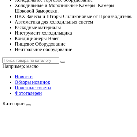
Холодильные и Морозильные Камеры. Камеры
Шоковой Заморозки.
ПВХ Завесы и Шторы Силиконовые от Производителя.
Автоматика для холодильных систем
Расходные материалы
Инструмент холодильщика
Кондиционеры Haier
Пищевое Оборудование
Нейтральное оборудование
Например:
масло
Новости
Обзоры новинок
Полезные советы
Фотогалереи
Категории