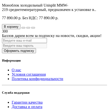
Моноблок холодильный Unisplit MMW-
219 среднетемпературный, предназначен к установке в..
77 890.00 р.
Без НДС: 77 890.00 р.
В корзину
300
Баллов дарим всем за подписку на новости
, скидки, акции
!
Оформить подписку
Информация
О нас
Условия соглашения
Политика конфидициальности
Служба поддержки
Гарантии качества
Доставка и оплата