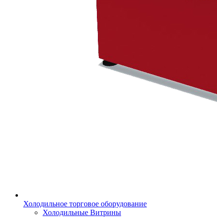
Холодильное торговое оборудование
Холодильные Витрины