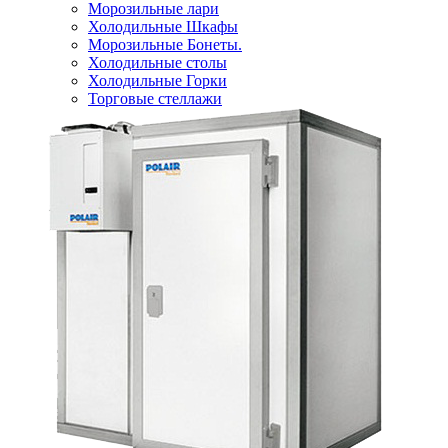
Морозильные лари
Холодильные Шкафы
Морозильные Бонеты.
Холодильные столы
Холодильные Горки
Торговые стеллажи