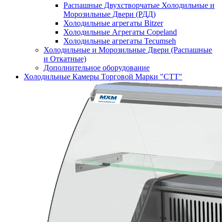
Распашные Двухстворчатые Холодильные и
Морозильные Двери (РДД)
Холодильные агрегаты Bitzer
Холодильные Агрегаты Copeland
Холодильные агрегаты Tecumseh
Холодильные и Морозильные Двери (Распашные
и Откатные)
Дополнительное оборудование
Холодильные Камеры Торговой Марки "СТТ"