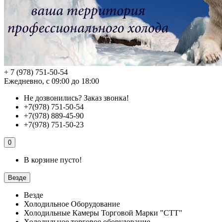
+ 7 (978) 751-50-54
Ежедневно, с 09:00 до 18:00
Не дозвонились?
Заказ звонка!
+7(978) 751-50-54
+7(978) 889-45-90
+7(978) 751-50-23
0
В корзине пусто!
Везде
Везде
Холодильное Оборудование
Холодильные Камеры Торговой Марки "СТТ"
Холодильное торговое оборудование