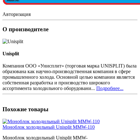
Авторизация
О производителе
Unisplit
Компания ООО «Унисплит» (торговая марка UNISPLIT) была
образована как научно-производственная компания в сфере
промышленного холода. Основной целью компании является
собственная разработка и производство широкого
ассортимента холодильного оборудовани...
Подробнее...
Похожие товары
Моноблок холодильный Unisplit MMW-110
Моноблок холодильный Unisplit MMW-