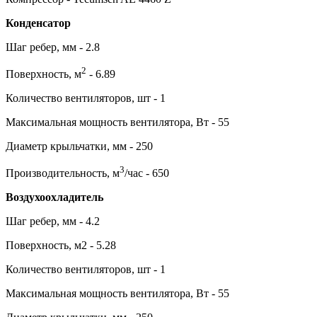
Конденсатор
Шаг ребер, мм - 2.8
2
Поверхность, м
- 6.89
Количество вентиляторов, шт - 1
Максимальная мощность вентилятора, Вт - 55
Диаметр крыльчатки, мм - 250
3
Производительность, м
/час - 650
Воздухоохладитель
Шаг ребер, мм - 4.2
Поверхность, м2 - 5.28
Количество вентиляторов, шт - 1
Максимальная мощность вентилятора, Вт - 55