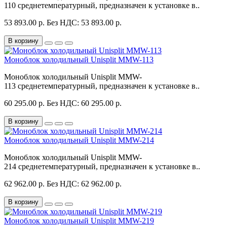
110 среднетемпературный, предназначен к установке в..
53 893.00 р.
Без НДС: 53 893.00 р.
В корзину
Моноблок холодильный Unisplit MMW-113
Моноблок холодильный Unisplit MMW-
113 среднетемпературный, предназначен к установке в..
60 295.00 р.
Без НДС: 60 295.00 р.
В корзину
Моноблок холодильный Unisplit MMW-214
Моноблок холодильный Unisplit MMW-
214 среднетемпературный, предназначен к установке в..
62 962.00 р.
Без НДС: 62 962.00 р.
В корзину
Моноблок холодильный Unisplit MMW-219