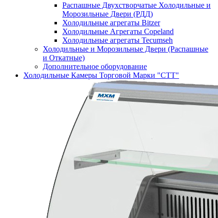
Распашные Двухстворчатые Холодильные и
Морозильные Двери (РДД)
Холодильные агрегаты Bitzer
Холодильные Агрегаты Copeland
Холодильные агрегаты Tecumseh
Холодильные и Морозильные Двери (Распашные
и Откатные)
Дополнительное оборудование
Холодильные Камеры Торговой Марки "СТТ"