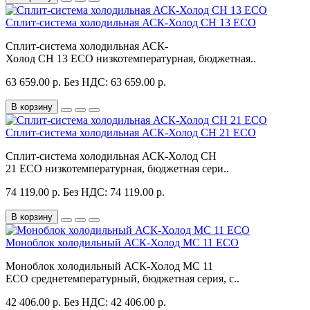
Сплит-система холодильная АСК-Холод CH 13 ECO
Сплит-система холодильная АСК-
Холод CH 13 ECO низкотемпературная, бюджетная..
63 659.00 р.
Без НДС: 63 659.00 р.
В корзину
Сплит-система холодильная АСК-Холод CH 21 ECO
Сплит-система холодильная АСК-Холод CH
21 ECO низкотемпературная, бюджетная сери..
74 119.00 р.
Без НДС: 74 119.00 р.
В корзину
Моноблок холодильный АСК-Холод MC 11 ECO
Моноблок холодильный АСК-Холод MC 11
ECO среднетемпературный, бюджетная серия, с..
42 406.00 р.
Без НДС: 42 406.00 р.