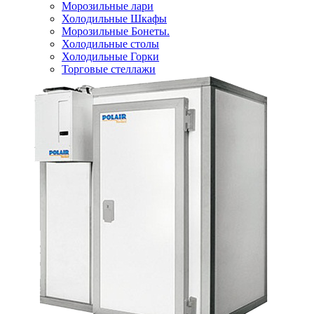
Морозильные лари
Холодильные Шкафы
Морозильные Бонеты.
Холодильные столы
Холодильные Горки
Торговые стеллажи