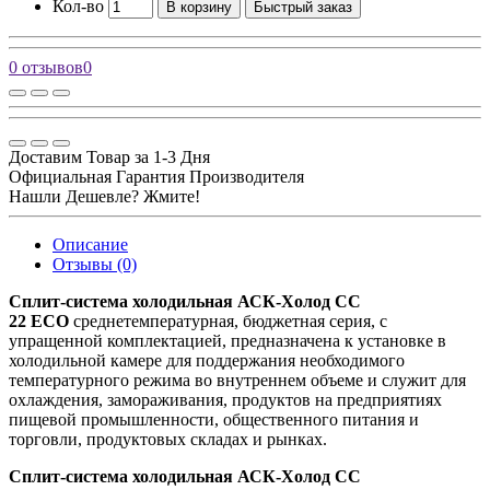
Кол-во
В корзину
Быстрый заказ
0 отзывов
0
Доставим Товар за 1-3 Дня
Официальная Гарантия Производителя
Нашли Дешевле? Жмите!
Описание
Отзывы (0)
Сплит-система холодильная АСК-Холод CC
22 ECO
среднетемпературная, бюджетная серия, с
упращенной комплектацией, предназначена к установке в
холодильной камере для поддержания необходимого
температурного режима во внутреннем объеме и служит для
охлаждения, замораживания, продуктов на предприятиях
пищевой промышленности, общественного питания и
торговли, продуктовых складах и рынках.
Сплит-система холодильная АСК-Холод CC