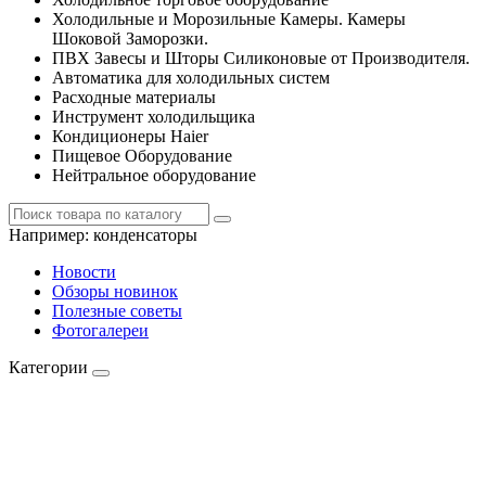
Холодильные и Морозильные Камеры. Камеры
Шоковой Заморозки.
ПВХ Завесы и Шторы Силиконовые от Производителя.
Автоматика для холодильных систем
Расходные материалы
Инструмент холодильщика
Кондиционеры Haier
Пищевое Оборудование
Нейтральное оборудование
Например:
конденсаторы
Новости
Обзоры новинок
Полезные советы
Фотогалереи
Категории