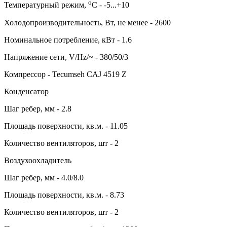
о
Температурный режим,
С - -5...+10
Холодопроизводительность, Вт, не менее - 2600
Номинальное потребление, кВт - 1.6
Напряжение сети, V/Hz/~ - 380/50/3
Компрессор - Tecumseh CAJ 4519 Z
Конденсатор
Шаг ребер, мм - 2.8
Площадь поверхности, кв.м. - 11.05
Количество вентиляторов, шт - 2
Воздухоохладитель
Шаг ребер, мм - 4.0/8.0
Площадь поверхности, кв.м. - 8.73
Количество вентиляторов, шт - 2