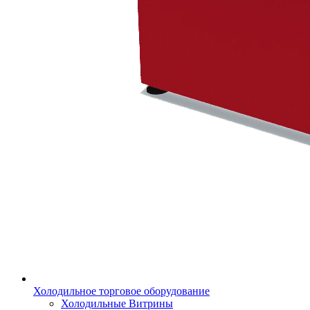
Холодильное торговое оборудование
Холодильные Витрины