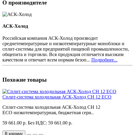
О производителе
АСК-Холод
Российская компания АСК-Холод производит
среднетемпературные и низкотемпературные моноблоки и
сплит-системы для предприятий пищевой промышленности,
общепита и торговли. Вся продукция отличается высоким
качеством и отвечает всем нормам безоп...
Подробнее...
Похожие товары
Сплит-система холодильная АСК-Холод CH 12 ECO
Сплит-система холодильная АСК-Холод CH 12
ECO низкотемпературная, бюджетная сери..
59 661.00 р.
Без НДС: 59 661.00 р.
В корзину