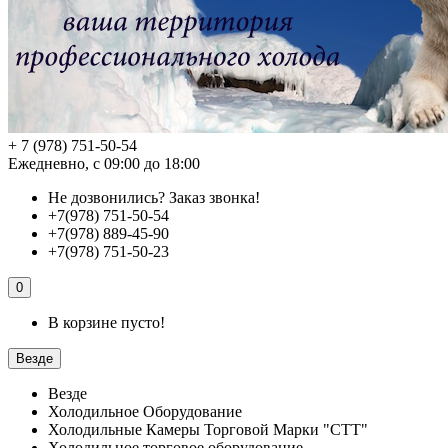
+ 7 (978) 751-50-54
Ежедневно, с 09:00 до 18:00
Не дозвонились?
Заказ звонка!
+7(978) 751-50-54
+7(978) 889-45-90
+7(978) 751-50-23
0
В корзине пусто!
Везде
Везде
Холодильное Оборудование
Холодильные Камеры Торговой Марки "СТТ"
Холодильное торговое оборудование