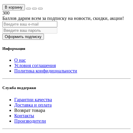
В корзину
300
Баллов дарим всем за подписку на новости
, скидки, акции
!
Оформить подписку
Информация
О нас
Условия соглашения
Политика конфидициальности
Служба поддержки
Гарантии качества
Доставка и оплата
Возврат товара
Контакты
Производители