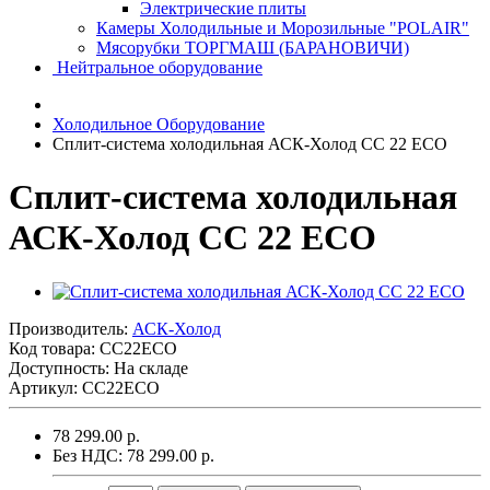
Электрические плиты
Камеры Холодильные и Морозильные "POLAIR"
Мясорубки ТОРГМАШ (БАРАНОВИЧИ)
Нейтральное оборудование
Холодильное Оборудование
Сплит-система холодильная АСК-Холод CC 22 ECO
Сплит-система холодильная
АСК-Холод CC 22 ECO
Производитель:
АСК-Холод
Код товара:
CC22ECO
Доступность: На складе
Артикул: CC22ECO
78 299.00 р.
Без НДС: 78 299.00 р.