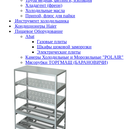
Труба медная, фитинги, изоляция
Хладагент (фреон)
Холодильные масла
Припой, флюс для пайки
Инструмент холодильщика
Кондиционеры Haier
Пищевое Оборудование
Abat
Газовые плиты
Шкафы шоковой заморозки
Электрические плиты
Камеры Холодильные и Морозильные "POLAIR"
Мясорубки ТОРГМАШ (БАРАНОВИЧИ)