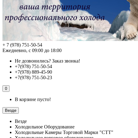
+ 7 (978) 751-50-54
Ежедневно, с 09:00 до 18:00
Не дозвонились?
Заказ звонка!
+7(978) 751-50-54
+7(978) 889-45-90
+7(978) 751-50-23
0
В корзине пусто!
Везде
Везде
Холодильное Оборудование
Холодильные Камеры Торговой Марки "СТТ"
Холодильное торговое оборудование