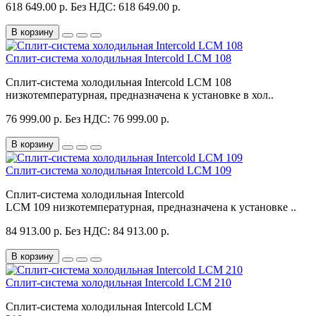
618 649.00 р.
Без НДС: 618 649.00 р.
В корзину
Сплит-система холодильная Intercold LCM 108
Сплит-система холодильная Intercold LCM 108
низкотемпературная, предназначена к установке в хол..
76 999.00 р.
Без НДС: 76 999.00 р.
В корзину
Сплит-система холодильная Intercold LCM 109
Сплит-система холодильная Intercold
LCM 109 низкотемпературная, предназначена к установке ..
84 913.00 р.
Без НДС: 84 913.00 р.
В корзину
Сплит-система холодильная Intercold LCM 210
Сплит-система холодильная Intercold LCM