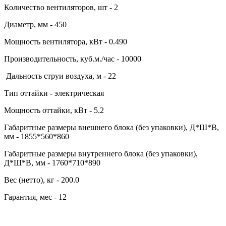
Количество вентиляторов, шт - 2
Диаметр, мм - 450
Мощность вентилятора, кВт - 0.490
Производительность, куб.м./час - 10000
Дальность струи воздуха, м - 22
Тип оттайки - электрическая
Мощность оттайки, кВт - 5.2
Габаритные размеры внешнего блока (без упаковки), Д*Ш*В,
мм - 1855*560*860
Габаритные размеры внутреннего блока (без упаковки),
Д*Ш*В, мм - 1760*710*890
Вес (нетто), кг - 200.0
Гарантия, мес - 12