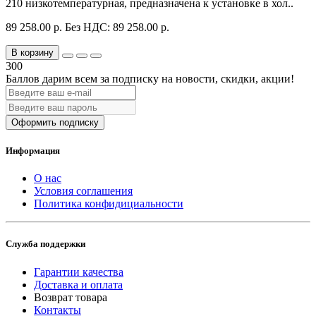
210 низкотемпературная, предназначена к установке в хол..
89 258.00 р.
Без НДС: 89 258.00 р.
В корзину
300
Баллов дарим всем за подписку на новости
, скидки, акции
!
Оформить подписку
Информация
О нас
Условия соглашения
Политика конфидициальности
Служба поддержки
Гарантии качества
Доставка и оплата
Возврат товара
Контакты