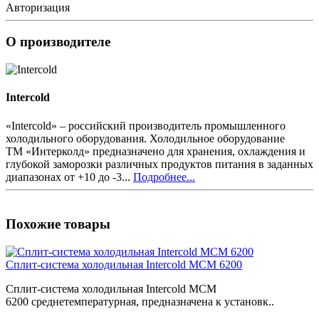
Авторизация
О производителе
Intercold
«Intercold» – российский производитель промышленного
холодильного оборудования. Холодильное оборудование
ТМ «Интерколд» предназначено для хранения, охлаждения и
глубокой заморозки различных продуктов питания в заданных
диапазонах от +10 до -3...
Подробнее...
Похожие товары
Сплит-система холодильная Intercold MCM 6200
Сплит-система холодильная Intercold MCM
6200 среднетемпературная, предназначена к установк..