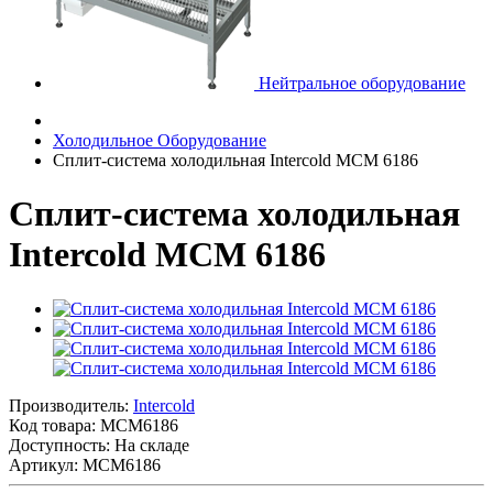
Нейтральное оборудование
Холодильное Оборудование
Сплит-система холодильная Intercold MCM 6186
Сплит-система холодильная
Intercold MCM 6186
Производитель:
Intercold
Код товара:
MCM6186
Доступность: На складе
Артикул: MCM6186