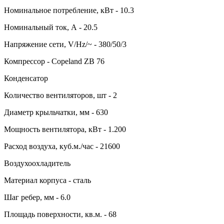
Номинальное потребление, кВт - 10.3
Номинальный ток, А - 20.5
Напряжение сети, V/Hz/~ - 380/50/3
Компрессор - Copeland ZB 76
Конденсатор
Количество вентиляторов, шт - 2
Диаметр крыльчатки, мм - 630
Мощность вентилятора, кВт - 1.200
Расход воздуха, куб.м./час - 21600
Воздухоохладитель
Материал корпуса - сталь
Шаг ребер, мм - 6.0
Площадь поверхности, кв.м. - 68