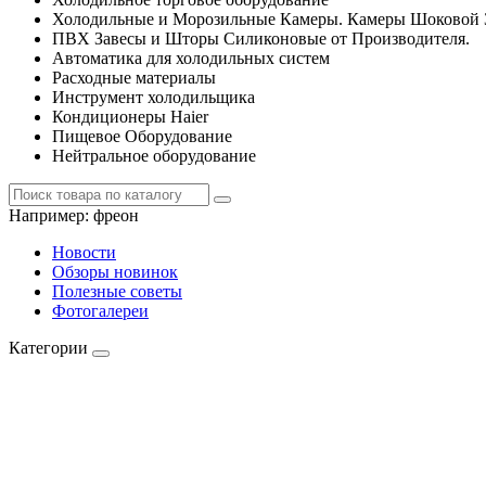
Холодильные и Морозильные Камеры. Камеры Шоковой 
ПВХ Завесы и Шторы Силиконовые от Производителя.
Автоматика для холодильных систем
Расходные материалы
Инструмент холодильщика
Кондиционеры Haier
Пищевое Оборудование
Нейтральное оборудование
Например:
фреон
Новости
Обзоры новинок
Полезные советы
Фотогалереи
Категории