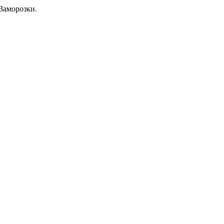
Заморозки.