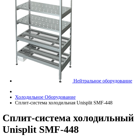
Нейтральное оборудование
Холодильное Оборудование
Сплит-система холодильная Unisplit SMF-448
Сплит-система холодильный
Unisplit SMF-448