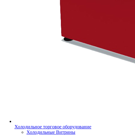
Холодильное торговое оборудование
Холодильные Витрины