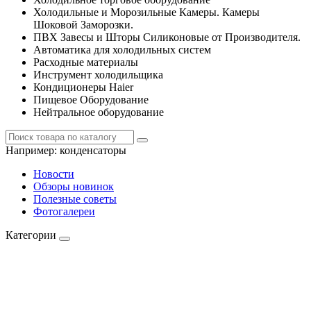
Холодильные и Морозильные Камеры. Камеры
Шоковой Заморозки.
ПВХ Завесы и Шторы Силиконовые от Производителя.
Автоматика для холодильных систем
Расходные материалы
Инструмент холодильщика
Кондиционеры Haier
Пищевое Оборудование
Нейтральное оборудование
Например:
конденсаторы
Новости
Обзоры новинок
Полезные советы
Фотогалереи
Категории