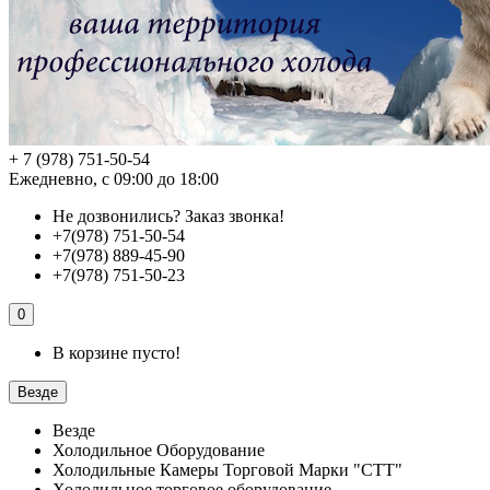
+ 7 (978) 751-50-54
Ежедневно, с 09:00 до 18:00
Не дозвонились?
Заказ звонка!
+7(978) 751-50-54
+7(978) 889-45-90
+7(978) 751-50-23
0
В корзине пусто!
Везде
Везде
Холодильное Оборудование
Холодильные Камеры Торговой Марки "СТТ"
Холодильное торговое оборудование