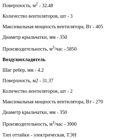
2
Поверхность, м
- 32.48
Количество вентиляторов, шт - 3
Максимальная мощность вентилятора, Вт - 405
Диаметр крыльчатки, мм - 350
3
Производительность, м
/час - 5850
Воздухоохладитель
Шаг ребер, мм - 4.2
Поверхность, м2 - 31.37
Количество вентиляторов, шт - 2
Максимальная мощность вентилятора, Вт - 270
Диаметр крыльчатки, мм - 350
3
Производительность, м
/час - 3900
Тип оттайки - электрическая, ТЭН