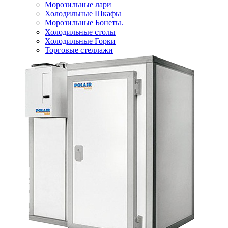
Морозильные лари
Холодильные Шкафы
Морозильные Бонеты.
Холодильные столы
Холодильные Горки
Торговые стеллажи