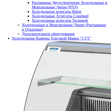
Распашные Двухстворчатые Холодильные и
Морозильные Двери (РДД)
Холодильные агрегаты Bitzer
Холодильные Агрегаты Copeland
Холодильные агрегаты Tecumseh
Холодильные и Морозильные Двери (Распашные
и Откатные)
Дополнительное оборудование
Холодильные Камеры Торговой Марки "СТТ"