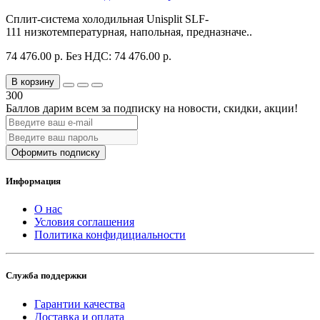
Сплит-система холодильная Unisplit SLF-
111 низкотемпературная, напольная, предназначе..
74 476.00 р.
Без НДС: 74 476.00 р.
В корзину
300
Баллов дарим всем за подписку на новости
, скидки, акции
!
Оформить подписку
Информация
О нас
Условия соглашения
Политика конфидициальности
Служба поддержки
Гарантии качества
Доставка и оплата