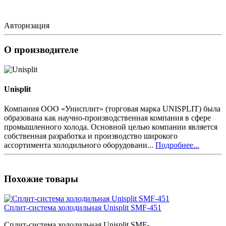
Авторизация
О производителе
Unisplit
Компания ООО «Унисплит» (торговая марка UNISPLIT) была
образована как научно-производственная компания в сфере
промышленного холода. Основной целью компании является
собственная разработка и производство широкого
ассортимента холодильного оборудовани...
Подробнее...
Похожие товары
Сплит-система холодильная Unisplit SMF-451
Сплит-система холодильная Unisplit SMF-