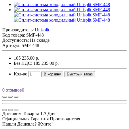
Производитель:
Unisplit
Код товара:
SMF-448
Доступность: На складе
Артикул: SMF-448
185 235.00 р.
Без НДС: 185 235.00 р.
Кол-во
В корзину
Быстрый заказ
0 отзывов
0
Доставим Товар за 1-3 Дня
Официальная Гарантия Производителя
Нашли Дешевле? Жмите!