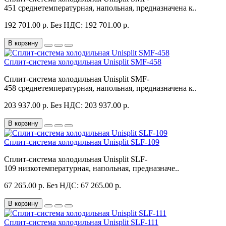
451 среднетемпературная, напольная, предназначена к..
192 701.00 р.
Без НДС: 192 701.00 р.
В корзину
Сплит-система холодильная Unisplit SMF-458
Сплит-система холодильная Unisplit SMF-
458 среднетемпературная, напольная, предназначена к..
203 937.00 р.
Без НДС: 203 937.00 р.
В корзину
Сплит-система холодильная Unisplit SLF-109
Сплит-система холодильная Unisplit SLF-
109 низкотемпературная, напольная, предназначе..
67 265.00 р.
Без НДС: 67 265.00 р.
В корзину
Сплит-система холодильная Unisplit SLF-111