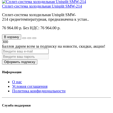
Сплит-система холодильная Unisplit SMW-214
Сплит-система холодильная Unisplit SMW-
214 среднетемпературная, предназначена к устан..
76 964.00 р.
Без НДС: 76 964.00 р.
В корзину
300
Баллов дарим всем за подписку на новости
, скидки, акции
!
Оформить подписку
Информация
О нас
Условия соглашения
Политика конфидициальности
Служба поддержки