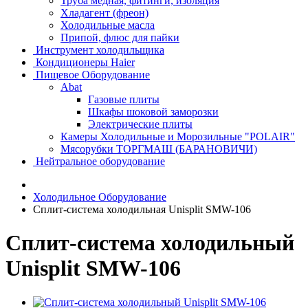
Труба медная, фитинги, изоляция
Хладагент (фреон)
Холодильные масла
Припой, флюс для пайки
Инструмент холодильщика
Кондиционеры Haier
Пищевое Оборудование
Abat
Газовые плиты
Шкафы шоковой заморозки
Электрические плиты
Камеры Холодильные и Морозильные "POLAIR"
Мясорубки ТОРГМАШ (БАРАНОВИЧИ)
Нейтральное оборудование
Холодильное Оборудование
Сплит-система холодильная Unisplit SMW-106
Сплит-система холодильный
Unisplit SMW-106