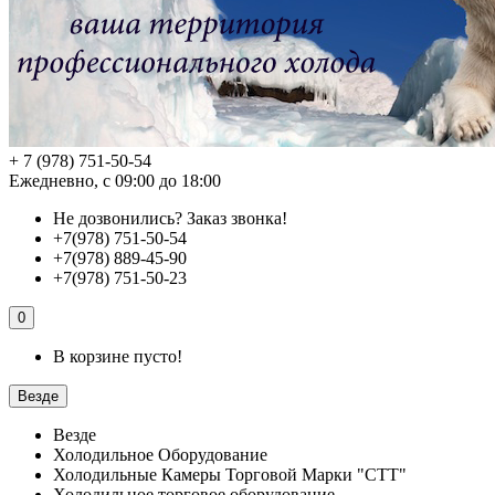
+ 7 (978) 751-50-54
Ежедневно, с 09:00 до 18:00
Не дозвонились?
Заказ звонка!
+7(978) 751-50-54
+7(978) 889-45-90
+7(978) 751-50-23
0
В корзине пусто!
Везде
Везде
Холодильное Оборудование
Холодильные Камеры Торговой Марки "СТТ"
Холодильное торговое оборудование