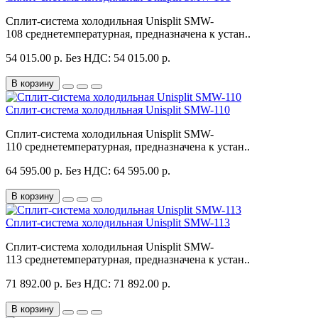
Сплит-система холодильная Unisplit SMW-
108 среднетемпературная, предназначена к устан..
54 015.00 р.
Без НДС: 54 015.00 р.
В корзину
Сплит-система холодильная Unisplit SMW-110
Сплит-система холодильная Unisplit SMW-
110 среднетемпературная, предназначена к устан..
64 595.00 р.
Без НДС: 64 595.00 р.
В корзину
Сплит-система холодильная Unisplit SMW-113
Сплит-система холодильная Unisplit SMW-
113 среднетемпературная, предназначена к устан..
71 892.00 р.
Без НДС: 71 892.00 р.
В корзину