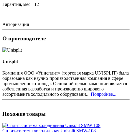
Гарантия, мес - 12
Авторизация
О производителе
Unisplit
Компания ООО «Унисплит» (торговая марка UNISPLIT) была
образована как научно-производственная компания в сфере
промышленного холода. Основной целью компании является
собственная разработка и производство широкого
ассортимента холодильного оборудовани...
Подробнее...
Похожие товары
Сплит-система холодильная Unisplit SMW-108