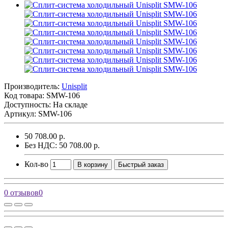
Производитель:
Unisplit
Код товара:
SMW-106
Доступность: На складе
Артикул: SMW-106
50 708.00 р.
Без НДС: 50 708.00 р.
Кол-во
В корзину
Быстрый заказ
0 отзывов
0