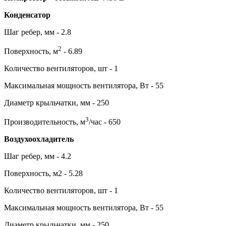
Конденсатор
Шаг ребер, мм - 2.8
2
Поверхность, м
- 6.89
Количество вентиляторов, шт - 1
Максимальная мощность вентилятора, Вт - 55
Диаметр крыльчатки, мм - 250
3
Производительность, м
/час - 650
Воздухоохладитель
Шаг ребер, мм - 4.2
Поверхность, м2 - 5.28
Количество вентиляторов, шт - 1
Максимальная мощность вентилятора, Вт - 55
Диаметр крыльчатки, мм - 250