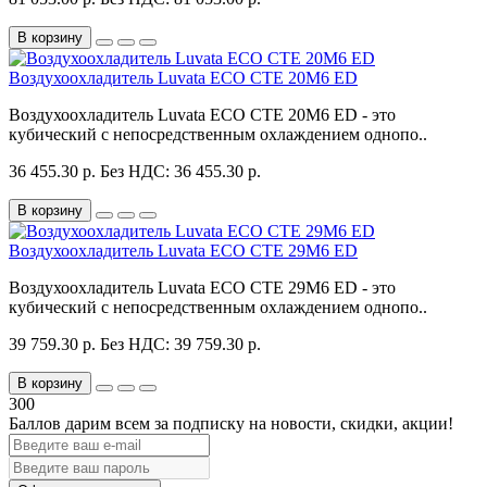
В корзину
Воздухоохладитель Luvata ECO CTE 20M6 ED
Воздухоохладитель Luvata ECO CTE 20M6 ED - это
кубический с непосредственным охлаждением однопо..
36 455.30 р.
Без НДС: 36 455.30 р.
В корзину
Воздухоохладитель Luvata ECO CTE 29M6 ED
Воздухоохладитель Luvata ECO CTE 29M6 ED - это
кубический с непосредственным охлаждением однопо..
39 759.30 р.
Без НДС: 39 759.30 р.
В корзину
300
Баллов дарим всем за подписку на новости
, скидки, акции
!