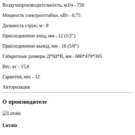
Воздухопроизводительность, м3/ч - 750
Мощность электрооттайки, кВт - 0,75
Дальность струи, м - 8
Присоединение вход, мм - 12 (1/2")
Присоединение выход, мм - 16 (5/8")
Габаритные размеры Д*Ш*В, мм - 680*479*395
Вес, кг - 15,8
Гарантия, мес - 12
Авторизация
О производителе
Luvata