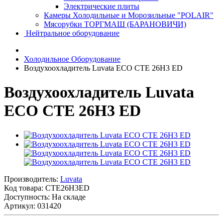
Электрические плиты
Камеры Холодильные и Морозильные "POLAIR"
Мясорубки ТОРГМАШ (БАРАНОВИЧИ)
Нейтральное оборудование
Холодильное Оборудование
Воздухоохладитель Luvata ECO CTE 26H3 ED
Воздухоохладитель Luvata
ECO CTE 26H3 ED
Производитель:
Luvata
Код товара:
CTE26H3ED
Доступность: На складе
Артикул: 031420