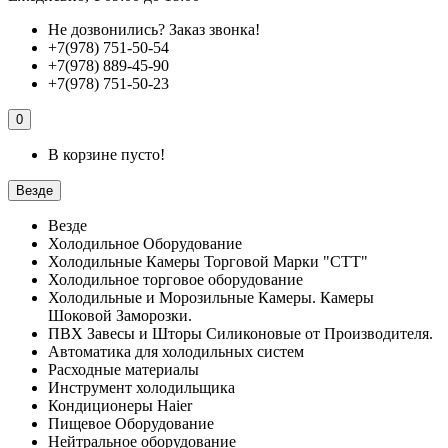
Не дозвонились?
Заказ звонка!
+7(978) 751-50-54
+7(978) 889-45-90
+7(978) 751-50-23
0
В корзине пусто!
Везде
Везде
Холодильное Оборудование
Холодильные Камеры Торговой Марки "СТТ"
Холодильное торговое оборудование
Холодильные и Морозильные Камеры. Камеры
Шоковой Заморозки.
ПВХ Завесы и Шторы Силиконовые от Производителя.
Автоматика для холодильных систем
Расходные материалы
Инструмент холодильщика
Кондиционеры Haier
Пищевое Оборудование
Нейтральное оборудование