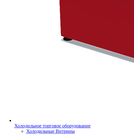
Холодильное торговое оборудование
Холодильные Витрины