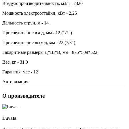
Воздухопроизводительность, м3/ч - 2320
Мощность электрооттайки, кВт - 2,25
Дальность струи, м - 14
Присоединение вход, мм - 12 (1/2")
Присоединение выход, мм - 22 (7/8")
Габаритные размеры Д*Ш*В, мм - 875*509*522
Вес, кг - 31,0
Гарантия, мес - 12
Авторизация
О производителе
Luvata