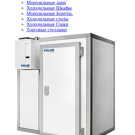
Морозильные лари
Холодильные Шкафы
Морозильные Бонеты.
Холодильные столы
Холодильные Горки
Торговые стеллажи