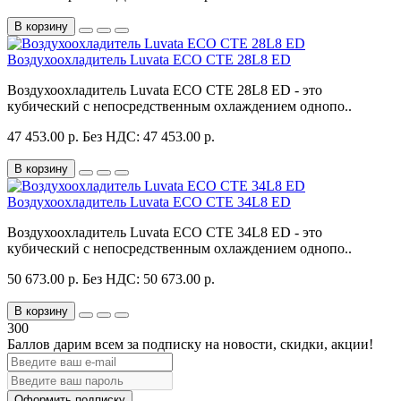
В корзину
Воздухоохладитель Luvata ECO CTE 28L8 ED
Воздухоохладитель Luvata ECO CTE 28L8 ED - это
кубический с непосредственным охлаждением однопо..
47 453.00 р.
Без НДС: 47 453.00 р.
В корзину
Воздухоохладитель Luvata ECO CTE 34L8 ED
Воздухоохладитель Luvata ECO CTE 34L8 ED - это
кубический с непосредственным охлаждением однопо..
50 673.00 р.
Без НДС: 50 673.00 р.
В корзину
300
Баллов дарим всем за подписку на новости
, скидки, акции
!
Оформить подписку