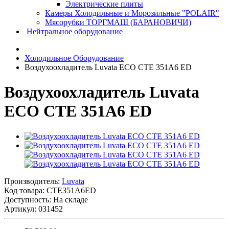
Электрические плиты
Камеры Холодильные и Морозильные "POLAIR"
Мясорубки ТОРГМАШ (БАРАНОВИЧИ)
Нейтральное оборудование
Холодильное Оборудование
Воздухоохладитель Luvata ECO CTE 351A6 ED
Воздухоохладитель Luvata
ECO CTE 351A6 ED
Производитель:
Luvata
Код товара:
CTE351A6ED
Доступность: На складе
Артикул: 031452