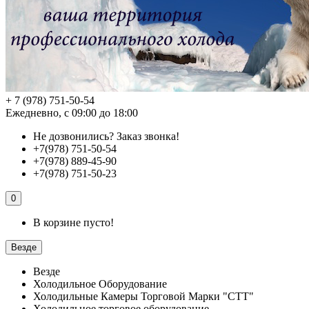
+ 7 (978) 751-50-54
Ежедневно, с 09:00 до 18:00
Не дозвонились?
Заказ звонка!
+7(978) 751-50-54
+7(978) 889-45-90
+7(978) 751-50-23
0
В корзине пусто!
Везде
Везде
Холодильное Оборудование
Холодильные Камеры Торговой Марки "СТТ"
Холодильное торговое оборудование