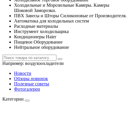
Холодильные и Морозильные Камеры. Камеры
Шоковой Заморозки.
ПВХ Завесы и Шторы Силиконовые от Производителя.
Автоматика для холодильных систем
Расходные материалы
Инструмент холодильщика
Кондиционеры Haier
Пищевое Оборудование
Нейтральное оборудование
Например:
воздухоохладители
Новости
Обзоры новинок
Полезные советы
Фотогалереи
Категории