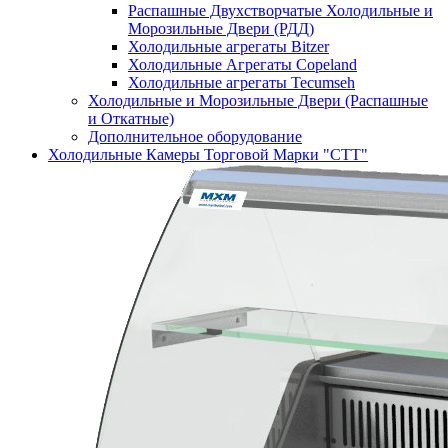
Распашные Двухстворчатые Холодильные и
Морозильные Двери (РДД)
Холодильные агрегаты Bitzer
Холодильные Агрегаты Copeland
Холодильные агрегаты Tecumseh
Холодильные и Морозильные Двери (Распашные
и Откатные)
Дополнительное оборудование
Холодильные Камеры Торговой Марки "СТТ"