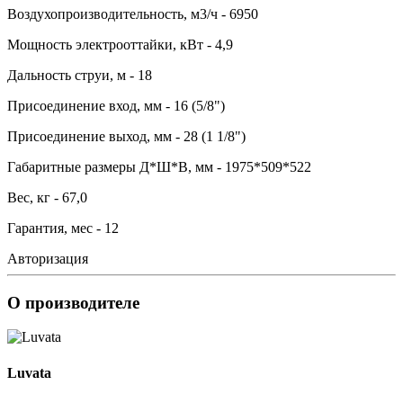
Воздухопроизводительность, м3/ч - 6950
Мощность электрооттайки, кВт - 4,9
Дальность струи, м - 18
Присоединение вход, мм - 16 (5/8")
Присоединение выход, мм - 28 (1 1/8")
Габаритные размеры Д*Ш*В, мм - 1975*509*522
Вес, кг - 67,0
Гарантия, мес - 12
Авторизация
О производителе
Luvata