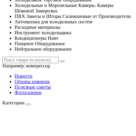
Холодильные и Морозильные Камеры. Камеры
Шоковой Заморозки.
ПВХ Завесы и Шторы Силиконовые от Производителя.
Автоматика для холодильных систем
Расходные материалы
Инструмент холодильщика
Кондиционеры Haier
Пищевое Оборудование
Нейтральное оборудование
Например:
компрессор
Новости
Обзоры новинок
Полезные советы
Фотогалереи
Категории