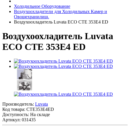
Холодильное Оборудование
Воздухоохладители для Холодильных Камер и
Овощехранилищ.
Воздухоохладитель Luvata ECO CTE 353E4 ED
Воздухоохладитель Luvata
ECO CTE 353E4 ED
Производитель:
Luvata
Код товара:
CTE353E4ED
Доступность: На складе
Артикул: 031435