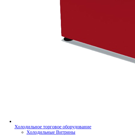
Холодильное торговое оборудование
Холодильные Витрины