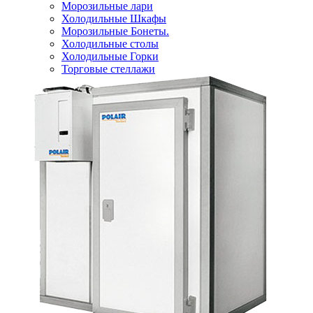
Морозильные лари
Холодильные Шкафы
Морозильные Бонеты.
Холодильные столы
Холодильные Горки
Торговые стеллажи