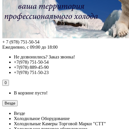
+ 7 (978) 751-50-54
Ежедневно, с 09:00 до 18:00
Не дозвонились?
Заказ звонка!
+7(978) 751-50-54
+7(978) 889-45-90
+7(978) 751-50-23
0
В корзине пусто!
Везде
Везде
Холодильное Оборудование
Холодильные Камеры Торговой Марки "СТТ"
Холодильное торговое оборудование