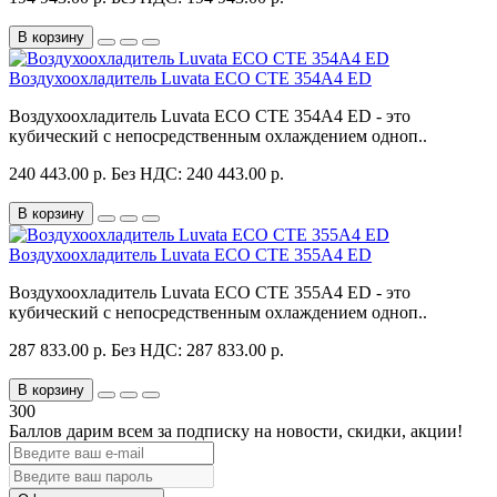
В корзину
Воздухоохладитель Luvata ECO CTE 354A4 ED
Воздухоохладитель Luvata ECO CTE 354A4 ED - это
кубический с непосредственным охлаждением одноп..
240 443.00 р.
Без НДС: 240 443.00 р.
В корзину
Воздухоохладитель Luvata ECO CTE 355A4 ED
Воздухоохладитель Luvata ECO CTE 355A4 ED - это
кубический с непосредственным охлаждением одноп..
287 833.00 р.
Без НДС: 287 833.00 р.
В корзину
300
Баллов дарим всем за подписку на новости
, скидки, акции
!