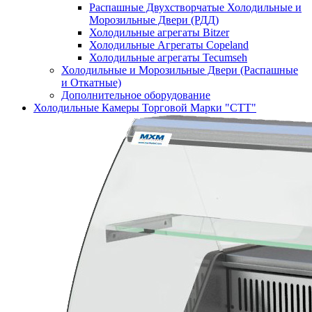
Распашные Двухстворчатые Холодильные и
Морозильные Двери (РДД)
Холодильные агрегаты Bitzer
Холодильные Агрегаты Copeland
Холодильные агрегаты Tecumseh
Холодильные и Морозильные Двери (Распашные
и Откатные)
Дополнительное оборудование
Холодильные Камеры Торговой Марки "СТТ"