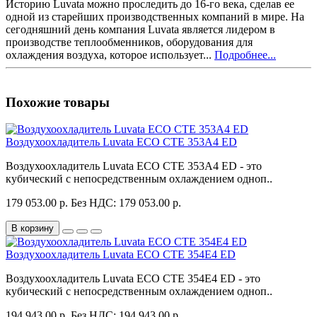
Историю Luvata можно проследить до 16-го века, сделав ее
одной из старейших производственных компаний в мире. На
сегодняшний день компания Luvata является лидером в
производстве теплообменников, оборудования для
охлаждения воздуха, которое использует...
Подробнее...
Похожие товары
Воздухоохладитель Luvata ECO CTE 353A4 ED
Воздухоохладитель Luvata ECO CTE 353A4 ED - это
кубический с непосредственным охлаждением одноп..
179 053.00 р.
Без НДС: 179 053.00 р.
В корзину
Воздухоохладитель Luvata ECO CTE 354E4 ED
Воздухоохладитель Luvata ECO CTE 354E4 ED - это
кубический с непосредственным охлаждением одноп..
194 943.00 р.
Без НДС: 194 943.00 р.