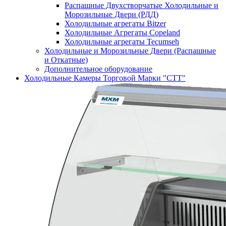
Распашные Двухстворчатые Холодильные и
Морозильные Двери (РДД)
Холодильные агрегаты Bitzer
Холодильные Агрегаты Copeland
Холодильные агрегаты Tecumseh
Холодильные и Морозильные Двери (Распашные
и Откатные)
Дополнительное оборудование
Холодильные Камеры Торговой Марки "СТТ"