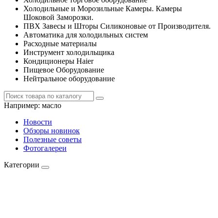
Холодильные и Морозильные Камеры. Камеры
Шоковой Заморозки.
ПВХ Завесы и Шторы Силиконовые от Производителя.
Автоматика для холодильных систем
Расходные материалы
Инструмент холодильщика
Кондиционеры Haier
Пищевое Оборудование
Нейтральное оборудование
Например:
масло
Новости
Обзоры новинок
Полезные советы
Фотогалереи
Категории