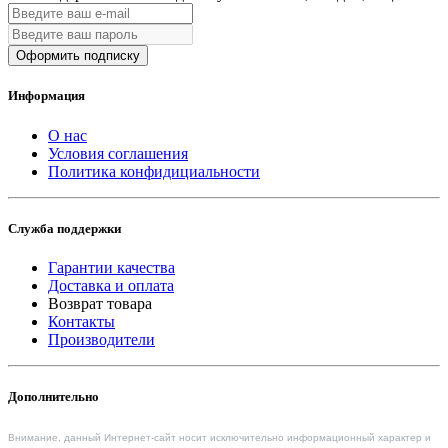
Оформить подписку
Информация
О нас
Условия соглашения
Политика конфидициальности
Служба поддержки
Гарантии качества
Доставка и оплата
Возврат товара
Контакты
Производители
Дополнительно
Внимание, данный Интернет-сайт носит исключительно информационный характер и