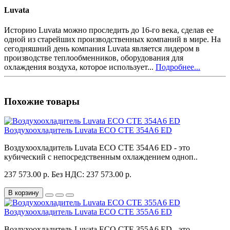
Luvata
Историю Luvata можно проследить до 16-го века, сделав ее
одной из старейших производственных компаний в мире. На
сегодняшний день компания Luvata является лидером в
производстве теплообменников, оборудования для
охлаждения воздуха, которое использует...
Подробнее...
Похожие товары
Воздухоохладитель Luvata ECO CTE 354A6 ED
Воздухоохладитель Luvata ECO CTE 354A6 ED - это
кубический с непосредственным охлаждением одноп..
237 573.00 р.
Без НДС: 237 573.00 р.
В корзину
Воздухоохладитель Luvata ECO CTE 355A6 ED
Воздухоохладитель Luvata ECO CTE 355A6 ED - это