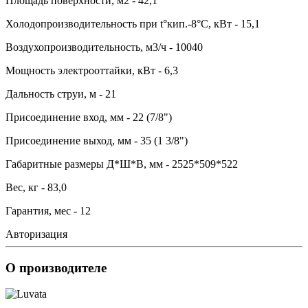
Площадь поверхности, м2 - 42,1
Холодопроизводительность при t°кип.-8°С, кВт - 15,1
Воздухопроизводительность, м3/ч - 10040
Мощность электрооттайки, кВт - 6,3
Дальность струи, м - 21
Присоединение вход, мм - 22 (7/8")
Присоединение выход, мм - 35 (1 3/8")
Габаритные размеры Д*Ш*В, мм - 2525*509*522
Вес, кг - 83,0
Гарантия, мес - 12
Авторизация
О производителе