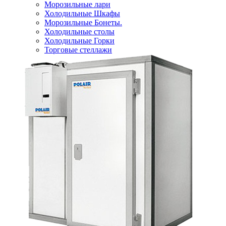
Морозильные лари
Холодильные Шкафы
Морозильные Бонеты.
Холодильные столы
Холодильные Горки
Торговые стеллажи