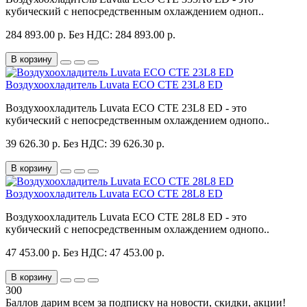
кубический с непосредственным охлаждением одноп..
284 893.00 р.
Без НДС: 284 893.00 р.
В корзину
Воздухоохладитель Luvata ECO CTE 23L8 ED
Воздухоохладитель Luvata ECO CTE 23L8 ED - это
кубический с непосредственным охлаждением однопо..
39 626.30 р.
Без НДС: 39 626.30 р.
В корзину
Воздухоохладитель Luvata ECO CTE 28L8 ED
Воздухоохладитель Luvata ECO CTE 28L8 ED - это
кубический с непосредственным охлаждением однопо..
47 453.00 р.
Без НДС: 47 453.00 р.
В корзину
300
Баллов дарим всем за подписку на новости
, скидки, акции
!