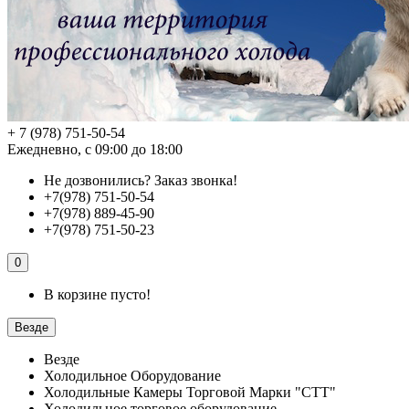
+ 7 (978) 751-50-54
Ежедневно, с 09:00 до 18:00
Не дозвонились?
Заказ звонка!
+7(978) 751-50-54
+7(978) 889-45-90
+7(978) 751-50-23
0
В корзине пусто!
Везде
Везде
Холодильное Оборудование
Холодильные Камеры Торговой Марки "СТТ"
Холодильное торговое оборудование