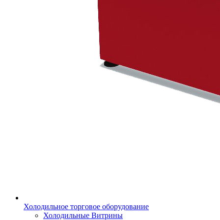
Холодильное торговое оборудование
Холодильные Витрины