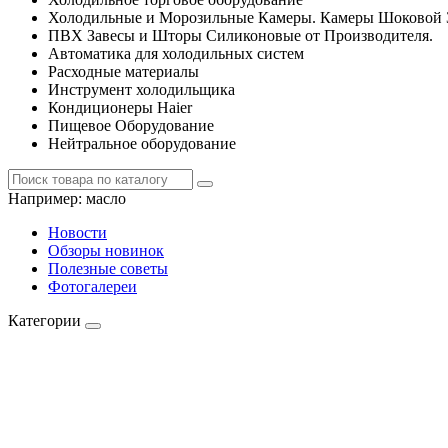
Холодильные и Морозильные Камеры. Камеры Шоковой 
ПВХ Завесы и Шторы Силиконовые от Производителя.
Автоматика для холодильных систем
Расходные материалы
Инструмент холодильщика
Кондиционеры Haier
Пищевое Оборудование
Нейтральное оборудование
Например:
масло
Новости
Обзоры новинок
Полезные советы
Фотогалереи
Категории