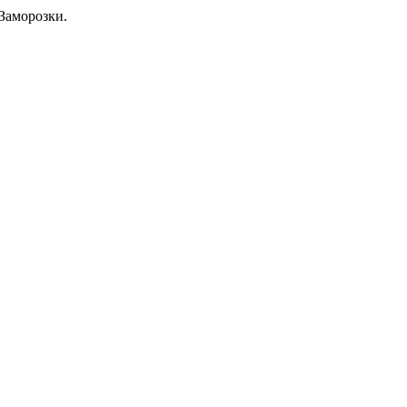
Заморозки.