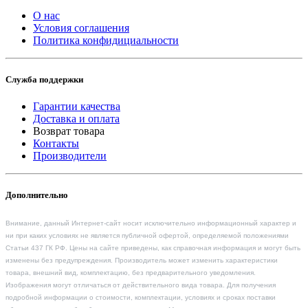
О нас
Условия соглашения
Политика конфидициальности
Служба поддержки
Гарантии качества
Доставка и оплата
Возврат товара
Контакты
Производители
Дополнительно
Внимание, данный Интернет-сайт носит исключительно информационный характер и
ни при каких условиях не является публичной офертой, определяемой положениями
Статьи 437 ГК РФ. Цены на сайте приведены, как справочная информация и могут быть
изменены без предупреждения. Производитель может изменить характеристики
товара, внешний вид, комплектацию, без предварительного уведомления.
Изображения могут отличаться от действительного вида товара. Для получения
подробной информации о стоимости, комплектации, условиях и сроках поставки