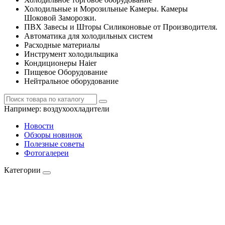
Холодильные и Морозильные Камеры. Камеры
Шоковой Заморозки.
ПВХ Завесы и Шторы Силиконовые от Производителя.
Автоматика для холодильных систем
Расходные материалы
Инструмент холодильщика
Кондиционеры Haier
Пищевое Оборудование
Нейтральное оборудование
Например:
воздухоохладители
Новости
Обзоры новинок
Полезные советы
Фотогалереи
Категории