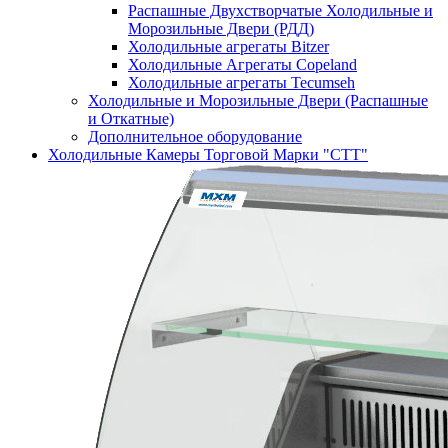
Распашные Двухстворчатые Холодильные и
Морозильные Двери (РДД)
Холодильные агрегаты Bitzer
Холодильные Агрегаты Copeland
Холодильные агрегаты Tecumseh
Холодильные и Морозильные Двери (Распашные
и Откатные)
Дополнительное оборудование
Холодильные Камеры Торговой Марки "СТТ"