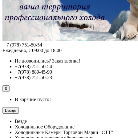
+ 7 (978) 751-50-54
Ежедневно, с 09:00 до 18:00
Не дозвонились?
Заказ звонка!
+7(978) 751-50-54
+7(978) 889-45-90
+7(978) 751-50-23
0
В корзине пусто!
Везде
Везде
Холодильное Оборудование
Холодильные Камеры Торговой Марки "СТТ"
Холодильное торговое оборудование