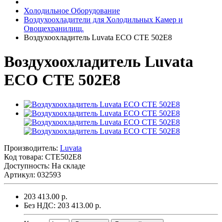
Холодильное Оборудование
Воздухоохладители для Холодильных Камер и
Овощехранилищ.
Воздухоохладитель Luvata ECO CTE 502E8
Воздухоохладитель Luvata
ECO CTE 502E8
Производитель:
Luvata
Код товара:
CTE502E8
Доступность: На складе
Артикул: 032593
203 413.00 р.
Без НДС: 203 413.00 р.