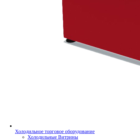
Холодильное торговое оборудование
Холодильные Витрины