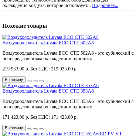
охлаждения воздуха, которое использует...
Подробнее...
Похожие товары
Воздухоохладитель Luvata ECO CTE 502A8
Воздухоохладитель Luvata ECO CTE 502A8 - это кубический с
непосредственным охлаждением однопото..
219 933.00 р.
Без НДС: 219 933.00 р.
В корзину
Воздухоохладитель Luvata ECO CTE 353A6
Воздухоохладитель Luvata ECO CTE 353A6 - это кубический с
непосредственным охлаждением однопото..
171 423.00 р.
Без НДС: 171 423.00 р.
В корзину