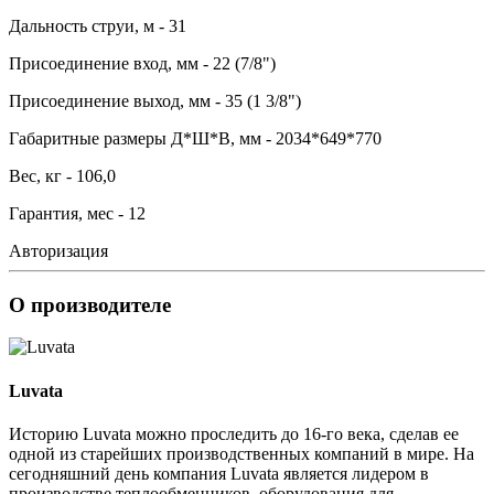
Дальность струи, м - 31
Присоединение вход, мм - 22 (7/8")
Присоединение выход, мм - 35 (1 3/8")
Габаритные размеры Д*Ш*В, мм - 2034*649*770
Вес, кг - 106,0
Гарантия, мес - 12
Авторизация
О производителе
Luvata
Историю Luvata можно проследить до 16-го века, сделав ее
одной из старейших производственных компаний в мире. На
сегодняшний день компания Luvata является лидером в
производстве теплообменников, оборудования для