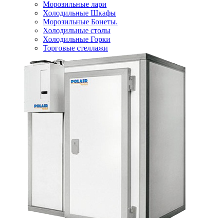
Морозильные лари
Холодильные Шкафы
Морозильные Бонеты.
Холодильные столы
Холодильные Горки
Торговые стеллажи