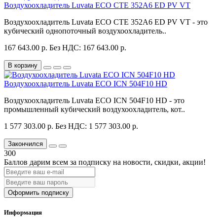
Воздухоохладитель Luvata ECO CTE 352A6 ED PV VT
Воздухоохладитель Luvata ECO CTE 352A6 ED PV VT - это
кубический однопоточный воздухоохладитель..
167 643.00 р.
Без НДС: 167 643.00 р.
В корзину
Воздухоохладитель Luvata ECO ICN 504F10 HD
Воздухоохладитель Luvata ECO ICN 504F10 HD - это
промышленный кубический воздухоохладитель, кот..
1 577 303.00 р.
Без НДС: 1 577 303.00 р.
Закончился
300
Баллов дарим всем за подписку на новости
, скидки, акции
!
Оформить подписку
Информация