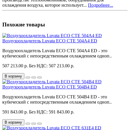
охлаждения воздуха, которое использует...
Подробнее...
Похожие товары
Воздухоохладитель Luvata ECO CTE 504A4 ED
Воздухоохладитель Luvata ECO CTE 504A4 ED - это
кубический с непосредственным охлаждением одноп..
507 213.00 р.
Без НДС: 507 213.00 р.
В корзину
Воздухоохладитель Luvata ECO CTE 504B4 ED
Воздухоохладитель Luvata ECO CTE 504B4 ED - это
кубический с непосредственным охлаждением одноп..
591 843.00 р.
Без НДС: 591 843.00 р.
В корзину