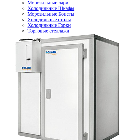
Морозильные лари
Холодильные Шкафы
Морозильные Бонеты.
Холодильные столы
Холодильные Горки
Торговые стеллажи