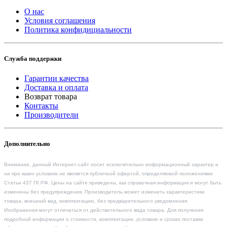
О нас
Условия соглашения
Политика конфидициальности
Служба поддержки
Гарантии качества
Доставка и оплата
Возврат товара
Контакты
Производители
Дополнительно
Внимание, данный Интернет-сайт носит исключительно информационный характер и
ни при каких условиях не является публичной офертой, определяемой положениями
Статьи 437 ГК РФ. Цены на сайте приведены, как справочная информация и могут быть
изменены без предупреждения. Производитель может изменить характеристики
товара, внешний вид, комплектацию, без предварительного уведомления.
Изображения могут отличаться от действительного вида товара. Для получения
подробной информации о стоимости, комплектации, условиях и сроках поставки