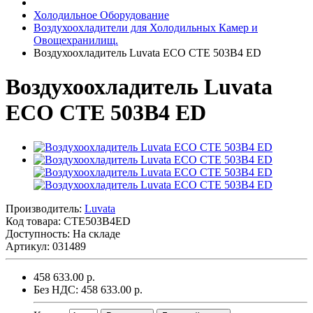
Холодильное Оборудование
Воздухоохладители для Холодильных Камер и
Овощехранилищ.
Воздухоохладитель Luvata ECO CTE 503B4 ED
Воздухоохладитель Luvata
ECO CTE 503B4 ED
Производитель:
Luvata
Код товара:
CTE503B4ED
Доступность: На складе
Артикул: 031489
458 633.00 р.
Без НДС: 458 633.00 р.