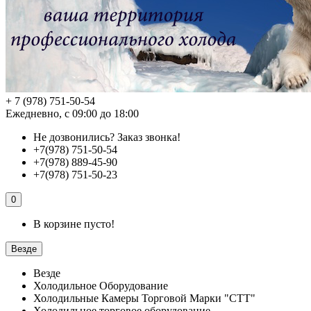
+ 7 (978) 751-50-54
Ежедневно, с 09:00 до 18:00
Не дозвонились?
Заказ звонка!
+7(978) 751-50-54
+7(978) 889-45-90
+7(978) 751-50-23
0
В корзине пусто!
Везде
Везде
Холодильное Оборудование
Холодильные Камеры Торговой Марки "СТТ"
Холодильное торговое оборудование