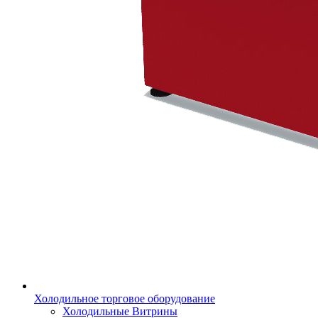
Холодильное торговое оборудование
Холодильные Витрины