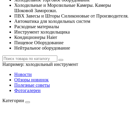
Холодильные и Морозильные Камеры. Камеры
Шоковой Заморозки.
ПВХ Завесы и Шторы Силиконовые от Производителя.
Автоматика для холодильных систем
Расходные материалы
Инструмент холодильщика
Кондиционеры Haier
Пищевое Оборудование
Нейтральное оборудование
Например:
холодильный инструмент
Новости
Обзоры новинок
Полезные советы
Фотогалереи
Категории