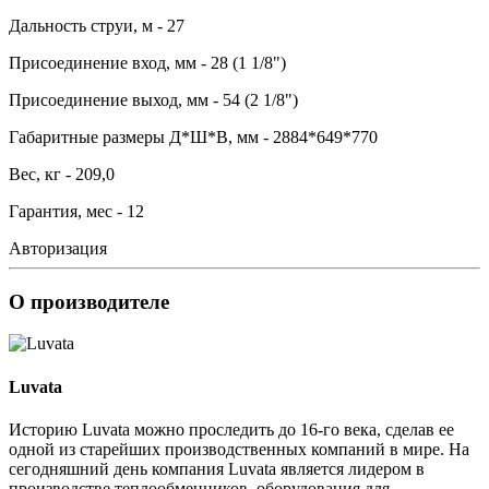
Дальность струи, м - 27
Присоединение вход, мм - 28 (1 1/8")
Присоединение выход, мм - 54 (2 1/8")
Габаритные размеры Д*Ш*В, мм - 2884*649*770
Вес, кг - 209,0
Гарантия, мес - 12
Авторизация
О производителе
Luvata
Историю Luvata можно проследить до 16-го века, сделав ее
одной из старейших производственных компаний в мире. На
сегодняшний день компания Luvata является лидером в
производстве теплообменников, оборудования для