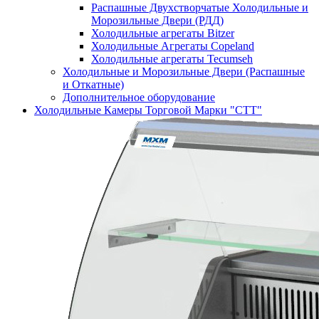
Распашные Двухстворчатые Холодильные и
Морозильные Двери (РДД)
Холодильные агрегаты Bitzer
Холодильные Агрегаты Copeland
Холодильные агрегаты Tecumseh
Холодильные и Морозильные Двери (Распашные
и Откатные)
Дополнительное оборудование
Холодильные Камеры Торговой Марки "СТТ"