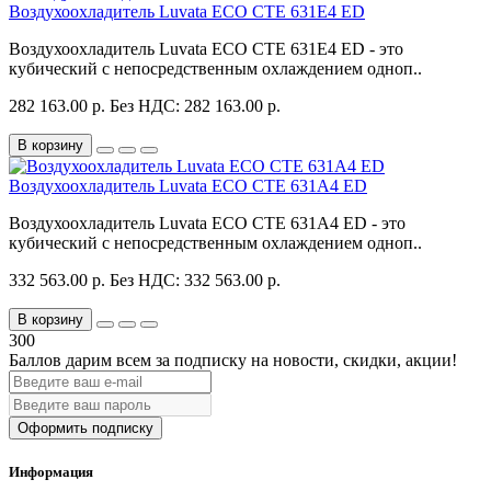
Воздухоохладитель Luvata ECO CTE 631E4 ED
Воздухоохладитель Luvata ECO CTE 631E4 ED - это
кубический с непосредственным охлаждением одноп..
282 163.00 р.
Без НДС: 282 163.00 р.
В корзину
Воздухоохладитель Luvata ECO CTE 631A4 ED
Воздухоохладитель Luvata ECO CTE 631A4 ED - это
кубический с непосредственным охлаждением одноп..
332 563.00 р.
Без НДС: 332 563.00 р.
В корзину
300
Баллов дарим всем за подписку на новости
, скидки, акции
!
Оформить подписку
Информация