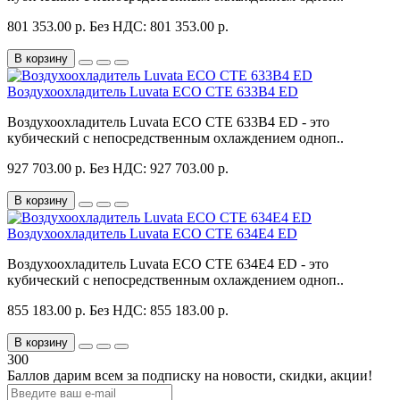
801 353.00 р.
Без НДС: 801 353.00 р.
В корзину
Воздухоохладитель Luvata ECO CTE 633B4 ED
Воздухоохладитель Luvata ECO CTE 633B4 ED - это
кубический с непосредственным охлаждением одноп..
927 703.00 р.
Без НДС: 927 703.00 р.
В корзину
Воздухоохладитель Luvata ECO CTE 634E4 ED
Воздухоохладитель Luvata ECO CTE 634E4 ED - это
кубический с непосредственным охлаждением одноп..
855 183.00 р.
Без НДС: 855 183.00 р.
В корзину
300
Баллов дарим всем за подписку на новости
, скидки, акции
!