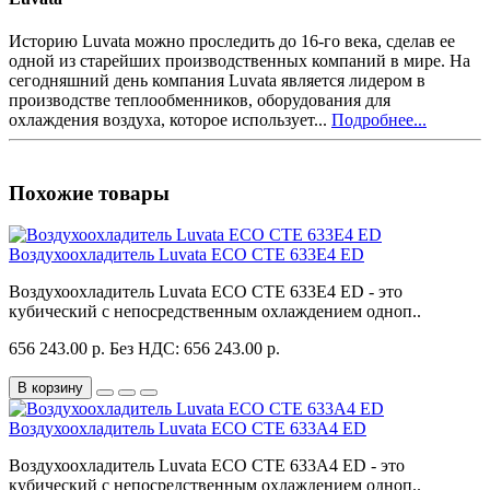
Историю Luvata можно проследить до 16-го века, сделав ее
одной из старейших производственных компаний в мире. На
сегодняшний день компания Luvata является лидером в
производстве теплообменников, оборудования для
охлаждения воздуха, которое использует...
Подробнее...
Похожие товары
Воздухоохладитель Luvata ECO CTE 633E4 ED
Воздухоохладитель Luvata ECO CTE 633E4 ED - это
кубический с непосредственным охлаждением одноп..
656 243.00 р.
Без НДС: 656 243.00 р.
В корзину
Воздухоохладитель Luvata ECO CTE 633A4 ED
Воздухоохладитель Luvata ECO CTE 633A4 ED - это
кубический с непосредственным охлаждением одноп..