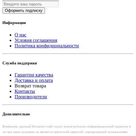
Оформить подписку
Информация
О нас
Условия соглашения
Политика конфидициальности
Служба поддержки
Гарантии качества
Доставка и оплата
Возврат товара
Контакты
Производители
Дополнительно
Внимание, данный Интернет-сайт носит исключительно информационный характер и
ни при каких условиях не является публичной офертой, определяемой положениями