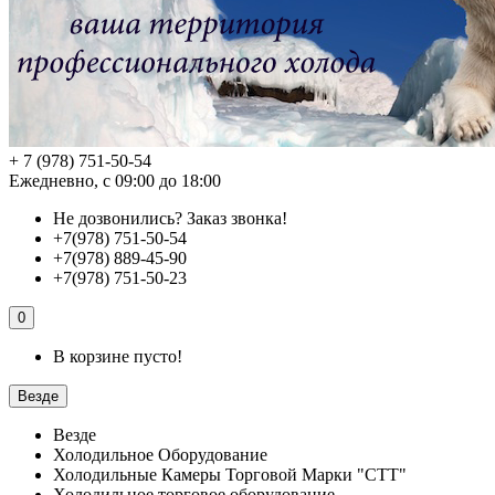
+ 7 (978) 751-50-54
Ежедневно, с 09:00 до 18:00
Не дозвонились?
Заказ звонка!
+7(978) 751-50-54
+7(978) 889-45-90
+7(978) 751-50-23
0
В корзине пусто!
Везде
Везде
Холодильное Оборудование
Холодильные Камеры Торговой Марки "СТТ"
Холодильное торговое оборудование