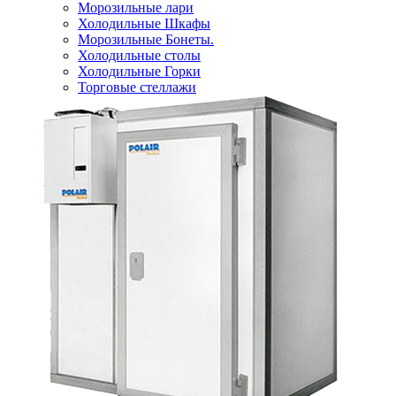
Морозильные лари
Холодильные Шкафы
Морозильные Бонеты.
Холодильные столы
Холодильные Горки
Торговые стеллажи