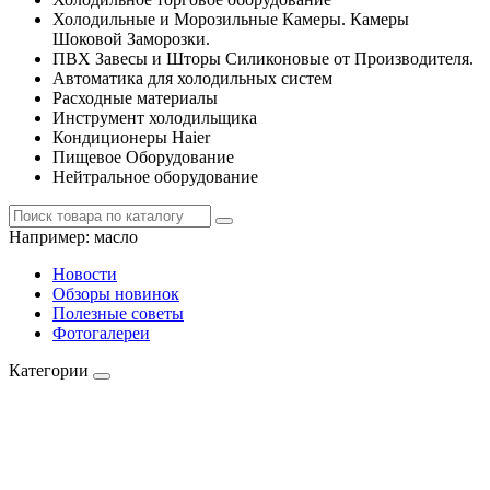
Холодильные и Морозильные Камеры. Камеры
Шоковой Заморозки.
ПВХ Завесы и Шторы Силиконовые от Производителя.
Автоматика для холодильных систем
Расходные материалы
Инструмент холодильщика
Кондиционеры Haier
Пищевое Оборудование
Нейтральное оборудование
Например:
масло
Новости
Обзоры новинок
Полезные советы
Фотогалереи
Категории