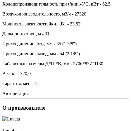
Холодопроизводительность при t°кип.-8°С, кВт - 62,5
Воздухопроизводительность, м3/ч - 27320
Мощность электрооттайки, кВт - 23,52
Дальность струи, м - 31
Присоединение вход, мм - 35 (1 3/8")
Присоединение выход, мм - 54 (2 1/8")
Габаритные размеры Д*Ш*В, мм - 2706*877*1130
Вес, кг - 320,0
Гарантия, мес - 12
Авторизация
О производителе
Luvata