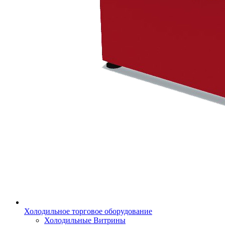
Холодильное торговое оборудование
Холодильные Витрины