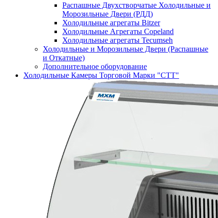
Распашные Двухстворчатые Холодильные и
Морозильные Двери (РДД)
Холодильные агрегаты Bitzer
Холодильные Агрегаты Copeland
Холодильные агрегаты Tecumseh
Холодильные и Морозильные Двери (Распашные
и Откатные)
Дополнительное оборудование
Холодильные Камеры Торговой Марки "СТТ"