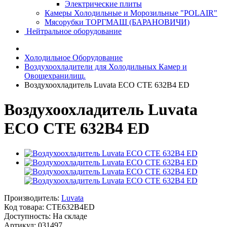
Электрические плиты
Камеры Холодильные и Морозильные "POLAIR"
Мясорубки ТОРГМАШ (БАРАНОВИЧИ)
Нейтральное оборудование
Холодильное Оборудование
Воздухоохладители для Холодильных Камер и
Овощехранилищ.
Воздухоохладитель Luvata ECO CTE 632B4 ED
Воздухоохладитель Luvata
ECO CTE 632B4 ED
Производитель:
Luvata
Код товара:
CTE632B4ED
Доступность: На складе
Артикул: 031497