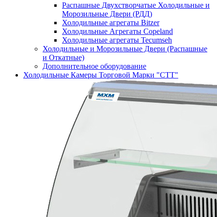
Распашные Двухстворчатые Холодильные и
Морозильные Двери (РДД)
Холодильные агрегаты Bitzer
Холодильные Агрегаты Copeland
Холодильные агрегаты Tecumseh
Холодильные и Морозильные Двери (Распашные
и Откатные)
Дополнительное оборудование
Холодильные Камеры Торговой Марки "СТТ"