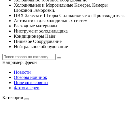
Холодильные и Морозильные Камеры. Камеры
Шоковой Заморозки.
ПВХ Завесы и Шторы Силиконовые от Производителя.
Автоматика для холодильных систем
Расходные материалы
Инструмент холодильщика
Кондиционеры Haier
Пищевое Оборудование
Нейтральное оборудование
Например:
фреон
Новости
Обзоры новинок
Полезные советы
Фотогалереи
Категории