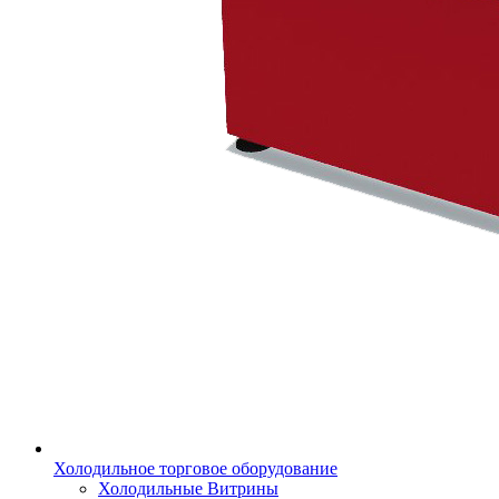
Холодильное торговое оборудование
Холодильные Витрины