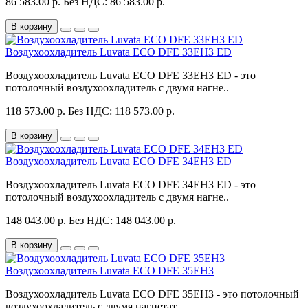
86 583.00 р.
Без НДС: 86 583.00 р.
В корзину
Воздухоохладитель Luvata ECO DFE 33EH3 ED
Воздухоохладитель Luvata ECO DFE 33EH3 ED - это
потолочный воздухоохладитель с двумя нагне..
118 573.00 р.
Без НДС: 118 573.00 р.
В корзину
Воздухоохладитель Luvata ECO DFE 34EH3 ED
Воздухоохладитель Luvata ECO DFE 34EH3 ED - это
потолочный воздухоохладитель с двумя нагне..
148 043.00 р.
Без НДС: 148 043.00 р.
В корзину
Воздухоохладитель Luvata ECO DFE 35EH3
Воздухоохладитель Luvata ECO DFE 35EH3 - это потолочный
воздухоохладитель с двумя нагнетат..