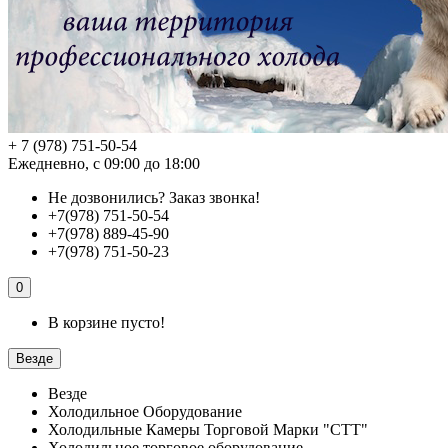
+ 7 (978) 751-50-54
Ежедневно, с 09:00 до 18:00
Не дозвонились?
Заказ звонка!
+7(978) 751-50-54
+7(978) 889-45-90
+7(978) 751-50-23
0
В корзине пусто!
Везде
Везде
Холодильное Оборудование
Холодильные Камеры Торговой Марки "СТТ"
Холодильное торговое оборудование