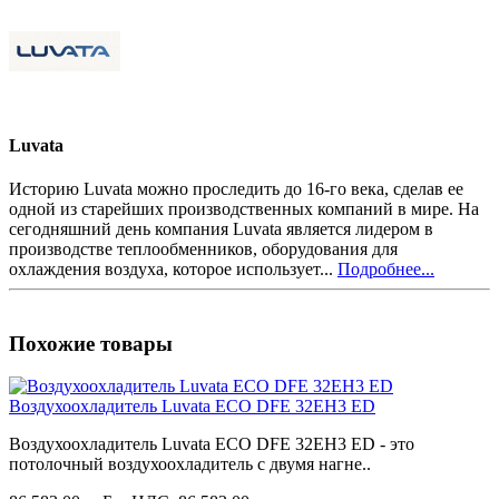
Luvata
Историю Luvata можно проследить до 16-го века, сделав ее
одной из старейших производственных компаний в мире. На
сегодняшний день компания Luvata является лидером в
производстве теплообменников, оборудования для
охлаждения воздуха, которое использует...
Подробнее...
Похожие товары
Воздухоохладитель Luvata ECO DFE 32EH3 ED
Воздухоохладитель Luvata ECO DFE 32EH3 ED - это
потолочный воздухоохладитель с двумя нагне..