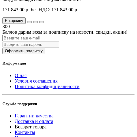
171 843.00 р.
Без НДС: 171 843.00 р.
В корзину
300
Баллов дарим всем за подписку на новости
, скидки, акции
!
Оформить подписку
Информация
О нас
Условия соглашения
Политика конфидициальности
Служба поддержки
Гарантии качества
Доставка и оплата
Возврат товара
Контакты