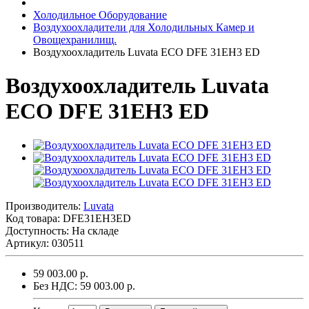
Холодильное Оборудование
Воздухоохладители для Холодильных Камер и
Овощехранилищ.
Воздухоохладитель Luvata ECO DFE 31EH3 ED
Воздухоохладитель Luvata
ECO DFE 31EH3 ED
Производитель:
Luvata
Код товара:
DFE31EH3ED
Доступность: На складе
Артикул: 030511
59 003.00 р.
Без НДС: 59 003.00 р.