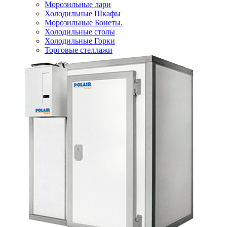
Морозильные лари
Холодильные Шкафы
Морозильные Бонеты.
Холодильные столы
Холодильные Горки
Торговые стеллажи