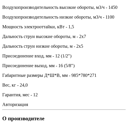
Воздухопроизводительность высокие обороты, м3/ч - 1450
Воздухопроизводительность низкие обороты, м3/ч - 1100
Мощность электрооттайки, кВт - 1,5
Дальность струи высокие обороты, м - 2x7
Дальность струи низкие обороты, м - 2x5
Присоединение вход, мм - 12 (1/2")
Присоединение выход, мм - 16 (5/8")
Габаритные размеры Д*Ш*В, мм - 985*780*271
Вес, кг - 24,0
Гарантия, мес - 12
Авторизация
О производителе