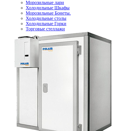
Морозильные лари
Холодильные Шкафы
Морозильные Бонеты.
Холодильные столы
Холодильные Горки
Торговые стеллажи