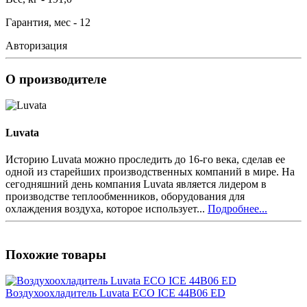
Гарантия, мес - 12
Авторизация
О производителе
Luvata
Историю Luvata можно проследить до 16-го века, сделав ее
одной из старейших производственных компаний в мире. На
сегодняшний день компания Luvata является лидером в
производстве теплообменников, оборудования для
охлаждения воздуха, которое использует...
Подробнее...
Похожие товары
Воздухоохладитель Luvata ECO ICE 44B06 ED