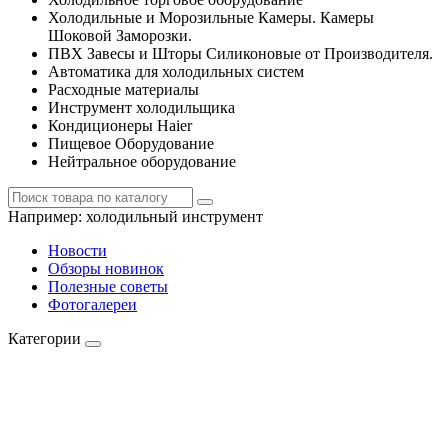
Холодильные и Морозильные Камеры. Камеры
Шоковой Заморозки.
ПВХ Завесы и Шторы Силиконовые от Производителя.
Автоматика для холодильных систем
Расходные материалы
Инструмент холодильщика
Кондиционеры Haier
Пищевое Оборудование
Нейтральное оборудование
Например:
холодильный инструмент
Новости
Обзоры новинок
Полезные советы
Фотогалереи
Категории