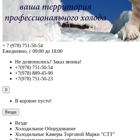
+ 7 (978) 751-50-54
Ежедневно, с 09:00 до 18:00
Не дозвонились?
Заказ звонка!
+7(978) 751-50-54
+7(978) 889-45-90
+7(978) 751-50-23
0
В корзине пусто!
Везде
Везде
Холодильное Оборудование
Холодильные Камеры Торговой Марки "СТТ"
Холодильное торговое оборудование