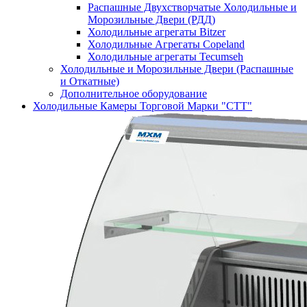
Распашные Двухстворчатые Холодильные и
Морозильные Двери (РДД)
Холодильные агрегаты Bitzer
Холодильные Агрегаты Copeland
Холодильные агрегаты Tecumseh
Холодильные и Морозильные Двери (Распашные
и Откатные)
Дополнительное оборудование
Холодильные Камеры Торговой Марки "СТТ"