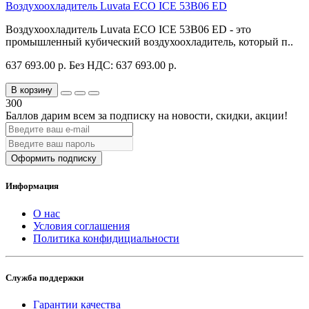
Воздухоохладитель Luvata ECO ICE 53B06 ED
Воздухоохладитель Luvata ECO ICE 53B06 ED - это
промышленный кубический воздухоохладитель, который п..
637 693.00 р.
Без НДС: 637 693.00 р.
В корзину
300
Баллов дарим всем за подписку на новости
, скидки, акции
!
Оформить подписку
Информация
О нас
Условия соглашения
Политика конфидициальности
Служба поддержки
Гарантии качества