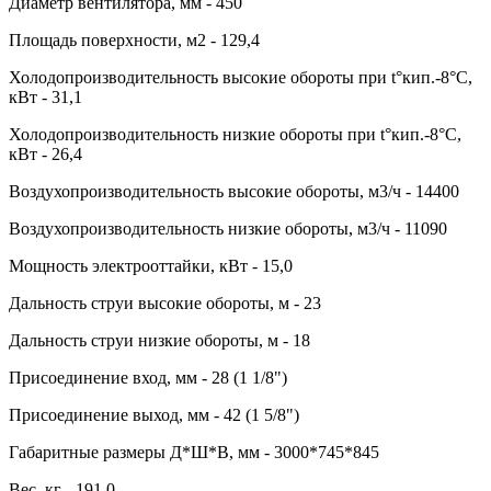
Диаметр вентилятора, мм - 450
Площадь поверхности, м2 - 129,4
Холодопроизводительность высокие обороты при t°кип.-8°С,
кВт - 31,1
Холодопроизводительность низкие обороты при t°кип.-8°С,
кВт - 26,4
Воздухопроизводительность высокие обороты, м3/ч - 14400
Воздухопроизводительность низкие обороты, м3/ч - 11090
Мощность электрооттайки, кВт - 15,0
Дальность струи высокие обороты, м - 23
Дальность струи низкие обороты, м - 18
Присоединение вход, мм - 28 (1 1/8")
Присоединение выход, мм - 42 (1 5/8")
Габаритные размеры Д*Ш*В, мм - 3000*745*845
Вес, кг - 191,0