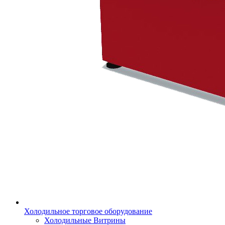
Холодильное торговое оборудование
Холодильные Витрины