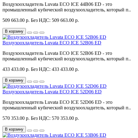
Воздухоохладитель Luvata ECO ICE 44B06 ED - это
промышленный кубический воздухоохладитель, который п..
509 663.00 р.
Без НДС: 509 663.00 р.
В корзину
Воздухоохладитель Luvata ECO ICE 52B06 ED
Воздухоохладитель Luvata ECO ICE 52B06 ED - это
промышленный кубический воздухоохладитель, который п..
433 433.00 р.
Без НДС: 433 433.00 р.
В корзину
Воздухоохладитель Luvata ECO ICE 52D06 ED
Воздухоохладитель Luvata ECO ICE 52D06 ED - это
промышленный кубический воздухоохладитель, который п..
570 353.00 р.
Без НДС: 570 353.00 р.
В корзину