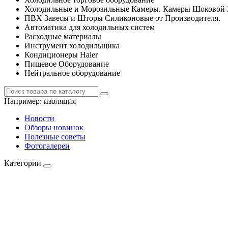
Холодильные и Морозильные Камеры. Камеры Шоковой 
ПВХ Завесы и Шторы Силиконовые от Производителя.
Автоматика для холодильных систем
Расходные материалы
Инструмент холодильщика
Кондиционеры Haier
Пищевое Оборудование
Нейтральное оборудование
Например:
изоляция
Новости
Обзоры новинок
Полезные советы
Фотогалереи
Категории