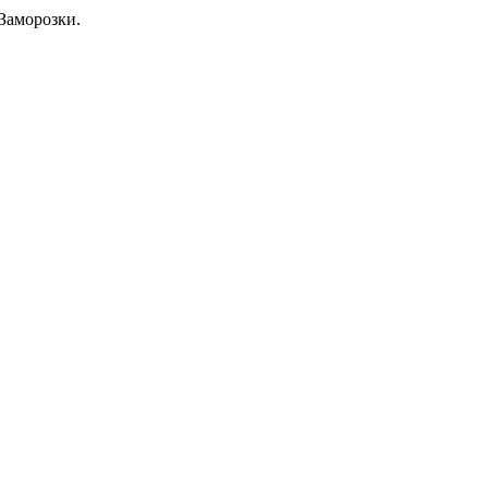
Заморозки.