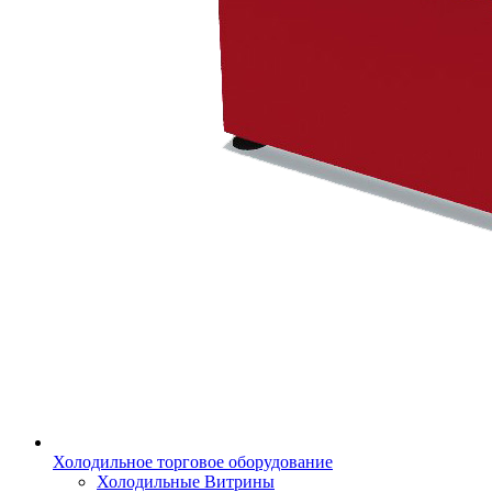
Холодильное торговое оборудование
Холодильные Витрины