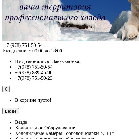
+ 7 (978) 751-50-54
Ежедневно, с 09:00 до 18:00
Не дозвонились?
Заказ звонка!
+7(978) 751-50-54
+7(978) 889-45-90
+7(978) 751-50-23
0
В корзине пусто!
Везде
Везде
Холодильное Оборудование
Холодильные Камеры Торговой Марки "СТТ"
Холодильное торговое оборудование