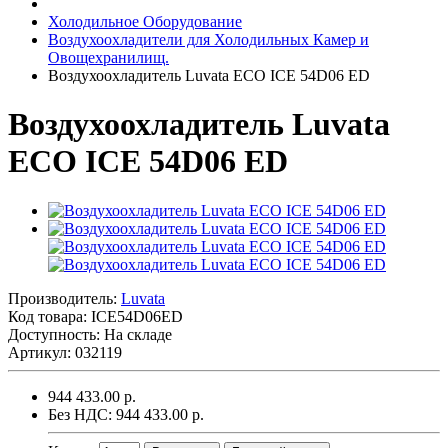
Холодильное Оборудование
Воздухоохладители для Холодильных Камер и
Овощехранилищ.
Воздухоохладитель Luvata ECO ICE 54D06 ED
Воздухоохладитель Luvata
ECO ICE 54D06 ED
Производитель:
Luvata
Код товара:
ICE54D06ED
Доступность: На складе
Артикул: 032119
944 433.00 р.
Без НДС: 944 433.00 р.