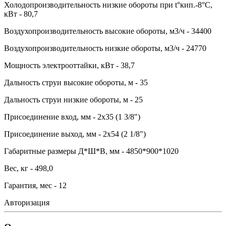
Холодопроизводительность низкие обороты при t°кип.-8°С,
кВт - 80,7
Воздухопроизводительность высокие обороты, м3/ч - 34400
Воздухопроизводительность низкие обороты, м3/ч - 24770
Мощность электрооттайки, кВт - 38,7
Дальность струи высокие обороты, м - 35
Дальность струи низкие обороты, м - 25
Присоединение вход, мм - 2x35 (1 3/8")
Присоединение выход, мм - 2x54 (2 1/8")
Габаритные размеры Д*Ш*В, мм - 4850*900*1020
Вес, кг - 498,0
Гарантия, мес - 12
Авторизация