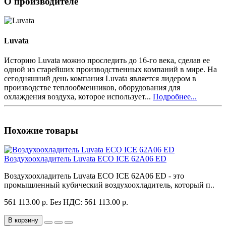
О производителе
Luvata
Историю Luvata можно проследить до 16-го века, сделав ее
одной из старейших производственных компаний в мире. На
сегодняшний день компания Luvata является лидером в
производстве теплообменников, оборудования для
охлаждения воздуха, которое использует...
Подробнее...
Похожие товары
Воздухоохладитель Luvata ECO ICE 62A06 ED
Воздухоохладитель Luvata ECO ICE 62A06 ED - это
промышленный кубический воздухоохладитель, который п..
561 113.00 р.
Без НДС: 561 113.00 р.
В корзину