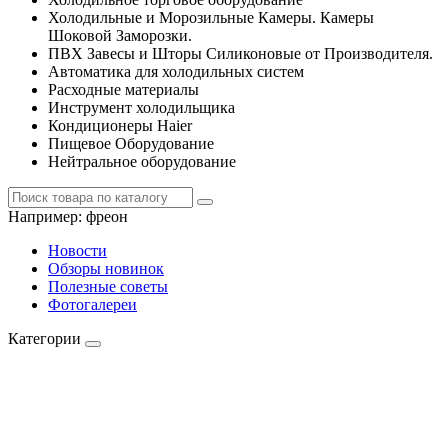
Холодильные и Морозильные Камеры. Камеры
Шоковой Заморозки.
ПВХ Завесы и Шторы Силиконовые от Производителя.
Автоматика для холодильных систем
Расходные материалы
Инструмент холодильщика
Кондиционеры Haier
Пищевое Оборудование
Нейтральное оборудование
Например:
фреон
Новости
Обзоры новинок
Полезные советы
Фотогалереи
Категории