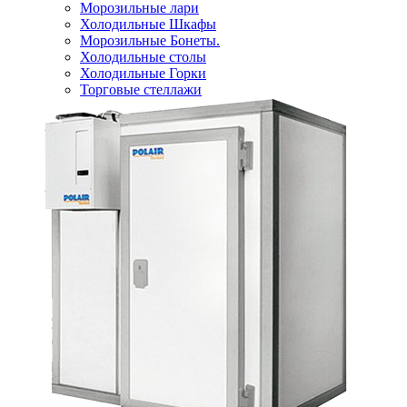
Морозильные лари
Холодильные Шкафы
Морозильные Бонеты.
Холодильные столы
Холодильные Горки
Торговые стеллажи