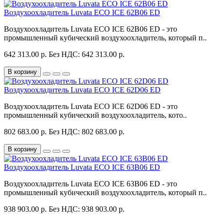
Воздухоохладитель Luvata ECO ICE 62B06 ED
Воздухоохладитель Luvata ECO ICE 62B06 ED - это
промышленный кубический воздухоохладитель, который п..
642 313.00 р.
Без НДС: 642 313.00 р.
В корзину
Воздухоохладитель Luvata ECO ICE 62D06 ED
Воздухоохладитель Luvata ECO ICE 62D06 ED - это
промышленный кубический воздухоохладитель, кото..
802 683.00 р.
Без НДС: 802 683.00 р.
В корзину
Воздухоохладитель Luvata ECO ICE 63B06 ED
Воздухоохладитель Luvata ECO ICE 63B06 ED - это
промышленный кубический воздухоохладитель, который п..
938 903.00 р.
Без НДС: 938 903.00 р.