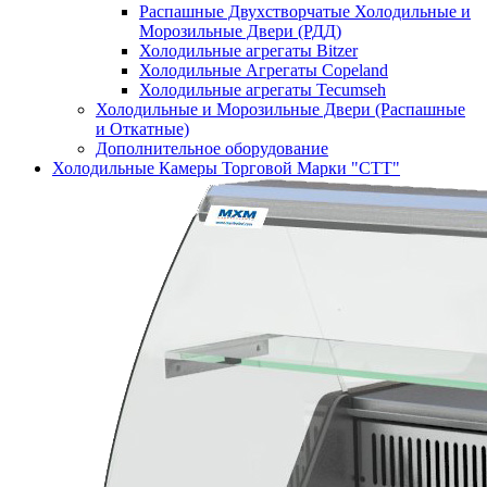
Распашные Двухстворчатые Холодильные и
Морозильные Двери (РДД)
Холодильные агрегаты Bitzer
Холодильные Агрегаты Copeland
Холодильные агрегаты Tecumseh
Холодильные и Морозильные Двери (Распашные
и Откатные)
Дополнительное оборудование
Холодильные Камеры Торговой Марки "СТТ"