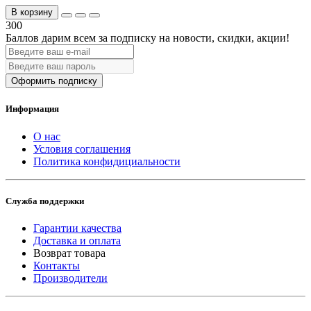
В корзину
300
Баллов дарим всем за подписку на новости
, скидки, акции
!
Оформить подписку
Информация
О нас
Условия соглашения
Политика конфидициальности
Служба поддержки
Гарантии качества
Доставка и оплата
Возврат товара
Контакты
Производители