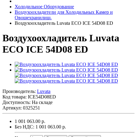
Холодильное Оборудование
Воздухоохладители для Холодильных Камер и
Овощехранилищ.
Воздухоохладитель Luvata ECO ICE 54D08 ED
Воздухоохладитель Luvata
ECO ICE 54D08 ED
Производитель:
Luvata
Код товара:
ICE54D08ED
Доступность: На складе
Артикул: 0325251
1 001 063.00 р.
Без НДС: 1 001 063.00 р.