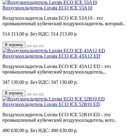
Воздухоохладитель Luvata ECO ICE 53A10
Воздухоохладитель Luvata ECO ICE 53A10 - это
промышленный кубический воздухоохладитель, который..
514 213.00 р.
Без НДС: 514 213.00 р.
В корзину
Воздухоохладитель Luvata ECO ICE 43A12 ED
Воздухоохладитель Luvata ECO ICE 43A12 ED - это
промышленный кубический воздухоохладитель,..
347 130.00 р.
Без НДС: 347 130.00 р.
В корзину
Воздухоохладитель Luvata ECO ICE 52B10 ED
Воздухоохладитель Luvata ECO ICE 52B10 ED - это
промышленный кубический воздухоохладитель, кото..
490 630.00 р.
Без НДС: 490 630.00 р.