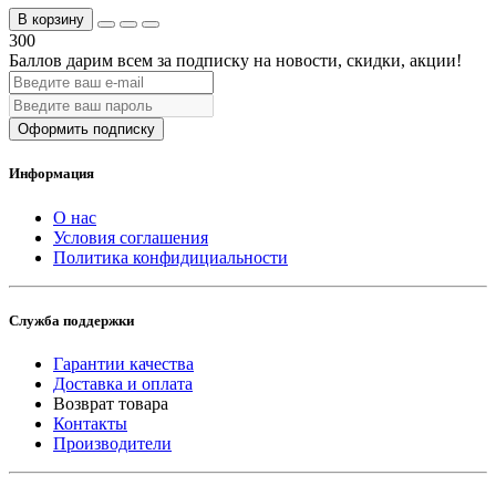
В корзину
300
Баллов дарим всем за подписку на новости
, скидки, акции
!
Оформить подписку
Информация
О нас
Условия соглашения
Политика конфидициальности
Служба поддержки
Гарантии качества
Доставка и оплата
Возврат товара
Контакты
Производители