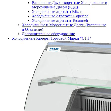
Распашные Двухстворчатые Холодильные и
Морозильные Двери (РДД)
Холодильные агрегаты Bitzer
Холодильные Агрегаты Copeland
Холодильные агрегаты Tecumseh
Холодильные и Морозильные Двери (Распашные
и Откатные)
Дополнительное оборудование
Холодильные Камеры Торговой Марки "СТТ"