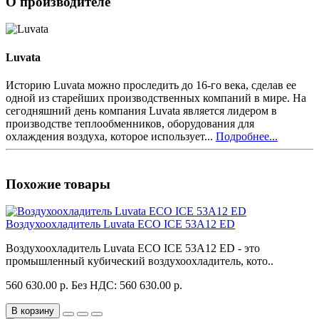
О производителе
Luvata
Историю Luvata можно проследить до 16-го века, сделав ее
одной из старейших производственных компаний в мире. На
сегодняшний день компания Luvata является лидером в
производстве теплообменников, оборудования для
охлаждения воздуха, которое использует...
Подробнее...
Похожие товары
Воздухоохладитель Luvata ECO ICE 53A12 ED
Воздухоохладитель Luvata ECO ICE 53A12 ED - это
промышленный кубический воздухоохладитель, кото..
560 630.00 р.
Без НДС: 560 630.00 р.
В корзину