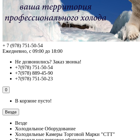
+ 7 (978) 751-50-54
Ежедневно, с 09:00 до 18:00
Не дозвонились?
Заказ звонка!
+7(978) 751-50-54
+7(978) 889-45-90
+7(978) 751-50-23
0
В корзине пусто!
Везде
Везде
Холодильное Оборудование
Холодильные Камеры Торговой Марки "СТТ"
Холодильное торговое оборудование