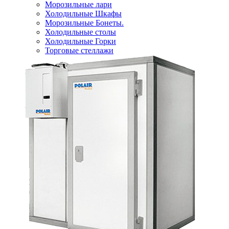
Морозильные лари
Холодильные Шкафы
Морозильные Бонеты.
Холодильные столы
Холодильные Горки
Торговые стеллажи