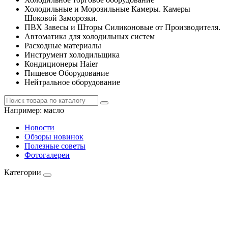
Холодильные и Морозильные Камеры. Камеры
Шоковой Заморозки.
ПВХ Завесы и Шторы Силиконовые от Производителя.
Автоматика для холодильных систем
Расходные материалы
Инструмент холодильщика
Кондиционеры Haier
Пищевое Оборудование
Нейтральное оборудование
Например:
масло
Новости
Обзоры новинок
Полезные советы
Фотогалереи
Категории