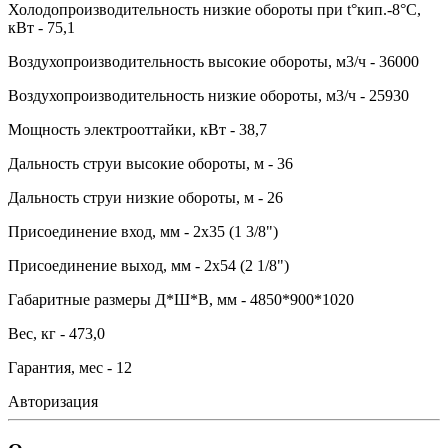
Холодопроизводительность низкие обороты при t°кип.-8°С,
кВт - 75,1
Воздухопроизводительность высокие обороты, м3/ч - 36000
Воздухопроизводительность низкие обороты, м3/ч - 25930
Мощность электрооттайки, кВт - 38,7
Дальность струи высокие обороты, м - 36
Дальность струи низкие обороты, м - 26
Присоединение вход, мм - 2x35 (1 3/8")
Присоединение выход, мм - 2x54 (2 1/8")
Габаритные размеры Д*Ш*В, мм - 4850*900*1020
Вес, кг - 473,0
Гарантия, мес - 12
Авторизация