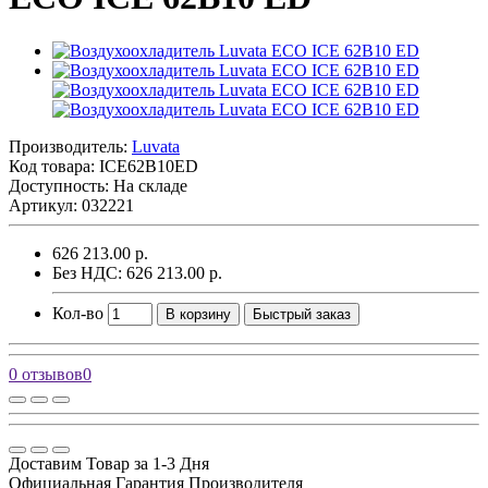
Производитель:
Luvata
Код товара:
ICE62B10ED
Доступность: На складе
Артикул: 032221
626 213.00 р.
Без НДС: 626 213.00 р.
Кол-во
В корзину
Быстрый заказ
0 отзывов
0
Доставим Товар за 1-3 Дня
Официальная Гарантия Производителя