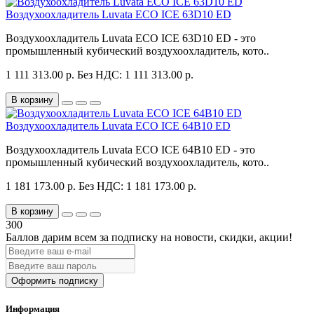
Воздухоохладитель Luvata ECO ICE 63D10 ED
Воздухоохладитель Luvata ECO ICE 63D10 ED - это
промышленный кубический воздухоохладитель, кото..
1 111 313.00 р.
Без НДС: 1 111 313.00 р.
В корзину
Воздухоохладитель Luvata ECO ICE 64B10 ED
Воздухоохладитель Luvata ECO ICE 64B10 ED - это
промышленный кубический воздухоохладитель, кото..
1 181 173.00 р.
Без НДС: 1 181 173.00 р.
В корзину
300
Баллов дарим всем за подписку на новости
, скидки, акции
!
Оформить подписку
Информация