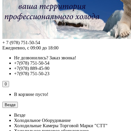
+ 7 (978) 751-50-54
Ежедневно, с 09:00 до 18:00
Не дозвонились?
Заказ звонка!
+7(978) 751-50-54
+7(978) 889-45-90
+7(978) 751-50-23
0
В корзине пусто!
Везде
Везде
Холодильное Оборудование
Холодильные Камеры Торговой Марки "СТТ"
Холодильное торговое оборудование