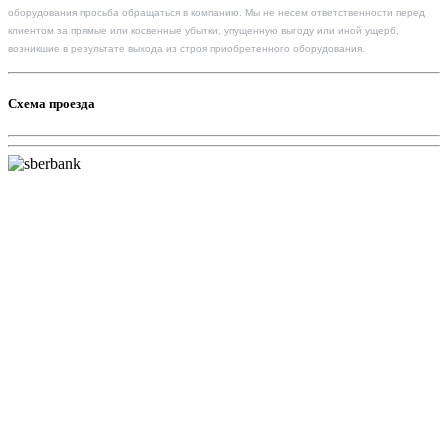
оборудования просьба обращаться в компанию. Мы не несем ответственности перед
клиентом за прямые или косвенные убытки, упущенную выгоду или иной ущерб,
возникшие в результате выхода из строя приобретенного оборудования.
Схема проезда