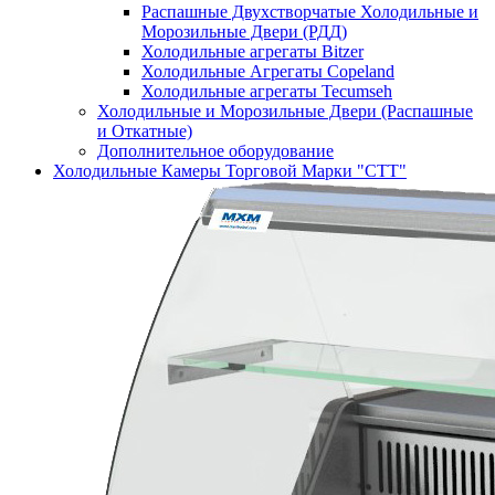
Распашные Двухстворчатые Холодильные и
Морозильные Двери (РДД)
Холодильные агрегаты Bitzer
Холодильные Агрегаты Copeland
Холодильные агрегаты Tecumseh
Холодильные и Морозильные Двери (Распашные
и Откатные)
Дополнительное оборудование
Холодильные Камеры Торговой Марки "СТТ"