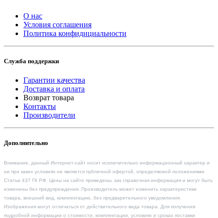
О нас
Условия соглашения
Политика конфидициальности
Служба поддержки
Гарантии качества
Доставка и оплата
Возврат товара
Контакты
Производители
Дополнительно
Внимание, данный Интернет-сайт носит исключительно информационный характер и
ни при каких условиях не является публичной офертой, определяемой положениями
Статьи 437 ГК РФ. Цены на сайте приведены, как справочная информация и могут быть
изменены без предупреждения. Производитель может изменить характеристики
товара, внешний вид, комплектацию, без предварительного уведомления.
Изображения могут отличаться от действительного вида товара. Для получения
подробной информации о стоимости, комплектации, условиях и сроках поставки