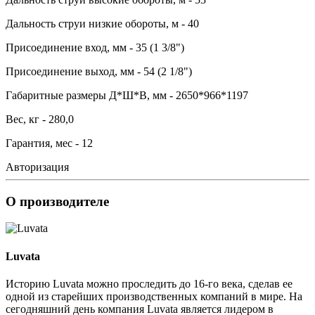
Дальность струи низкие обороты, м - 40
Присоединение вход, мм - 35 (1 3/8")
Присоединение выход, мм - 54 (2 1/8")
Габаритные размеры Д*Ш*В, мм - 2650*966*1197
Вес, кг - 280,0
Гарантия, мес - 12
Авторизация
О производителе
Luvata
Историю Luvata можно проследить до 16-го века, сделав ее
одной из старейших производственных компаний в мире. На
сегодняшний день компания Luvata является лидером в