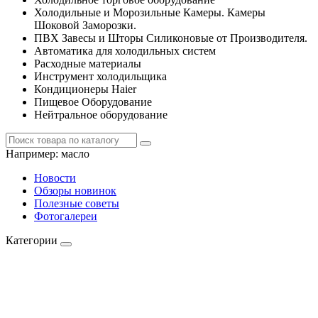
Холодильные и Морозильные Камеры. Камеры
Шоковой Заморозки.
ПВХ Завесы и Шторы Силиконовые от Производителя.
Автоматика для холодильных систем
Расходные материалы
Инструмент холодильщика
Кондиционеры Haier
Пищевое Оборудование
Нейтральное оборудование
Например:
масло
Новости
Обзоры новинок
Полезные советы
Фотогалереи
Категории