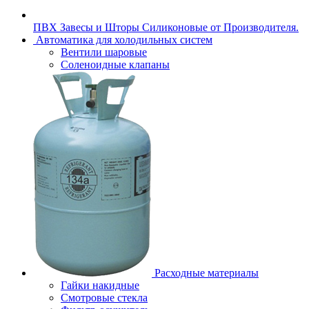
ПВХ Завесы и Шторы Силиконовые от Производителя.
Автоматика для холодильных систем
Вентили шаровые
Соленоидные клапаны
Расходные материалы
Гайки накидные
Смотровые стекла