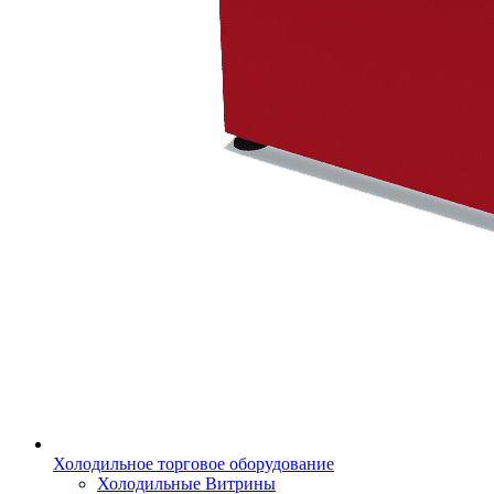
Холодильное торговое оборудование
Холодильные Витрины