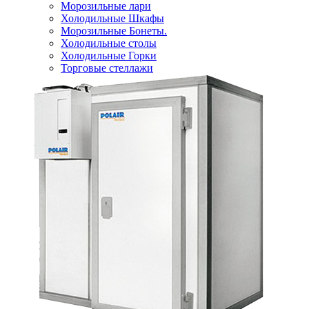
Морозильные лари
Холодильные Шкафы
Морозильные Бонеты.
Холодильные столы
Холодильные Горки
Торговые стеллажи