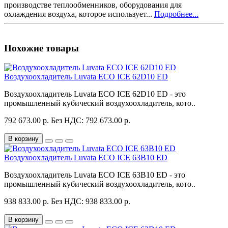
производстве теплообменников, оборудования для
охлаждения воздуха, которое использует...
Подробнее...
Похожие товары
Воздухоохладитель Luvata ECO ICE 62D10 ED
Воздухоохладитель Luvata ECO ICE 62D10 ED - это
промышленный кубический воздухоохладитель, кото..
792 673.00 р.
Без НДС: 792 673.00 р.
В корзину
Воздухоохладитель Luvata ECO ICE 63B10 ED
Воздухоохладитель Luvata ECO ICE 63B10 ED - это
промышленный кубический воздухоохладитель, кото..
938 833.00 р.
Без НДС: 938 833.00 р.
В корзину