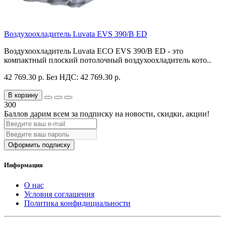
Воздухоохладитель Luvata EVS 390/B ED
Воздухоохладитель Luvata ECO EVS 390/B ED - это
компактный плоский потолочный воздухоохладитель кото..
42 769.30 р.
Без НДС: 42 769.30 р.
В корзину
300
Баллов дарим всем за подписку на новости
, скидки, акции
!
Оформить подписку
Информация
О нас
Условия соглашения
Политика конфидициальности