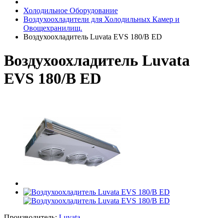
Холодильное Оборудование
Воздухоохладители для Холодильных Камер и
Овощехранилищ.
Воздухоохладитель Luvata EVS 180/B ED
Воздухоохладитель Luvata
EVS 180/B ED
Производитель:
Luvata