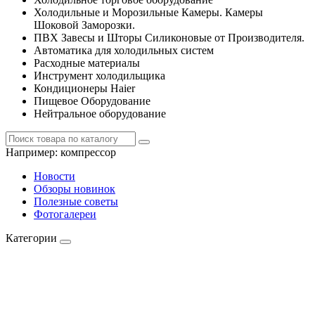
Холодильные и Морозильные Камеры. Камеры
Шоковой Заморозки.
ПВХ Завесы и Шторы Силиконовые от Производителя.
Автоматика для холодильных систем
Расходные материалы
Инструмент холодильщика
Кондиционеры Haier
Пищевое Оборудование
Нейтральное оборудование
Например:
компрессор
Новости
Обзоры новинок
Полезные советы
Фотогалереи
Категории