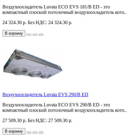
Воздухоохладитель Luvata ECO EVS 181/B ED - это
компактный плоский потолочный воздухоохладитель кото..
24 324.30 р.
Без НДС: 24 324.30 р.
В корзину
Воздухоохладитель Luvata EVS 290/B ED
Воздухоохладитель Luvata ECO EVS 290/B ED - это
компактный плоский потолочный воздухоохладитель кото..
27 509.30 р.
Без НДС: 27 509.30 р.
В корзину