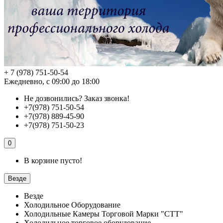
+ 7 (978) 751-50-54
Ежедневно, с 09:00 до 18:00
Не дозвонились?
Заказ звонка!
+7(978) 751-50-54
+7(978) 889-45-90
+7(978) 751-50-23
0
В корзине пусто!
Везде
Везде
Холодильное Оборудование
Холодильные Камеры Торговой Марки "СТТ"
Холодильное торговое оборудование