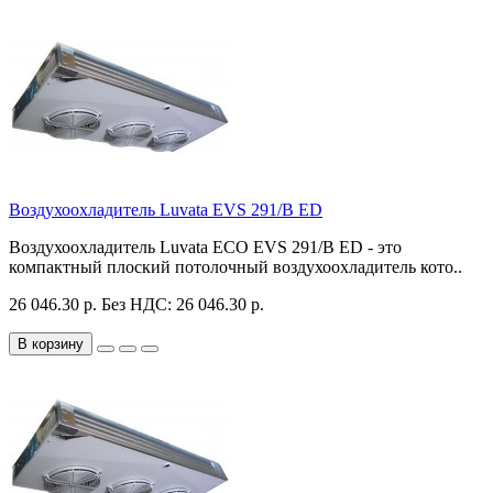
Воздухоохладитель Luvata EVS 291/B ED
Воздухоохладитель Luvata ECO EVS 291/B ED - это
компактный плоский потолочный воздухоохладитель кото..
26 046.30 р.
Без НДС: 26 046.30 р.
В корзину