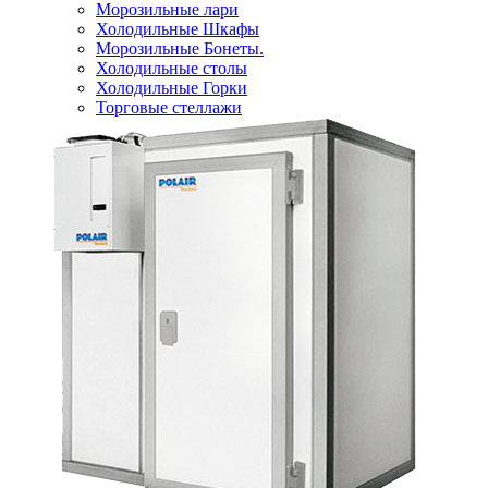
Морозильные лари
Холодильные Шкафы
Морозильные Бонеты.
Холодильные столы
Холодильные Горки
Торговые стеллажи