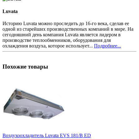
Luvata
Историю Luvata можно проследить до 16-го века, сделав ее
одной из старейших производственных компаний в мире. На
сегодняшний день компания Luvata является лидером в
производстве теплообменников, оборудования для
охлаждения воздуха, которое использует...
Подробнее...
Похожие товары
Воздухоохладитель Luvata EVS 181/B ED