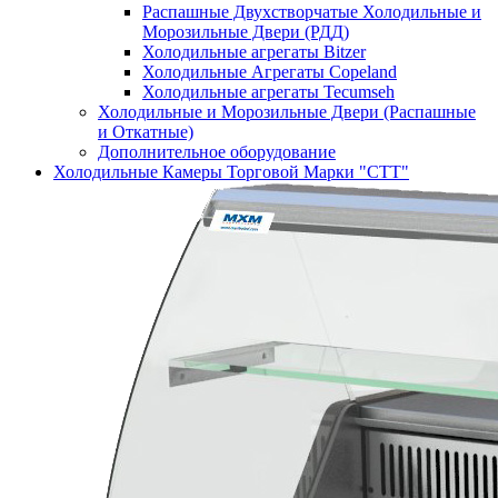
Распашные Двухстворчатые Холодильные и
Морозильные Двери (РДД)
Холодильные агрегаты Bitzer
Холодильные Агрегаты Copeland
Холодильные агрегаты Tecumseh
Холодильные и Морозильные Двери (Распашные
и Откатные)
Дополнительное оборудование
Холодильные Камеры Торговой Марки "СТТ"