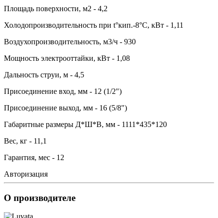
Площадь поверхности, м2 - 4,2
Холодопроизводительность при t°кип.-8°С, кВт - 1,11
Воздухопроизводительность, м3/ч - 930
Мощность электрооттайки, кВт - 1,08
Дальность струи, м - 4,5
Присоединение вход, мм - 12 (1/2")
Присоединение выход, мм - 16 (5/8")
Габаритные размеры Д*Ш*В, мм - 1111*435*120
Вес, кг - 11,1
Гарантия, мес - 12
Авторизация
О производителе