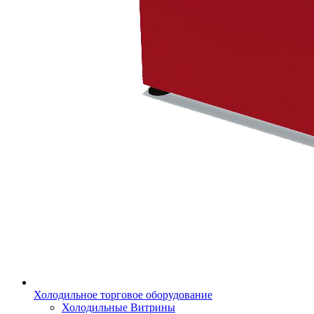
Холодильное торговое оборудование
Холодильные Витрины