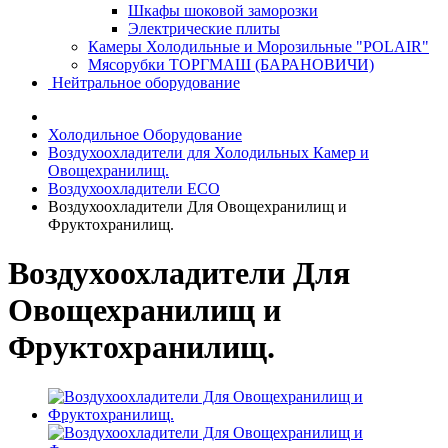
Шкафы шоковой заморозки
Электрические плиты
Камеры Холодильные и Морозильные "POLAIR"
Мясорубки ТОРГМАШ (БАРАНОВИЧИ)
Нейтральное оборудование
Холодильное Оборудование
Воздухоохладители для Холодильных Камер и
Овощехранилищ.
Воздухоохладители ECO
Воздухоохладители Для Овощехранилищ и
Фруктохранилищ.
Воздухоохладители Для
Овощехранилищ и
Фруктохранилищ.