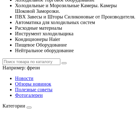
Холодильные и Морозильные Камеры. Камеры
Шоковой Заморозки.
ПВХ Завесы и Шторы Силиконовые от Производителя.
Автоматика для холодильных систем
Расходные материалы
Инструмент холодильщика
Кондиционеры Haier
Пищевое Оборудование
Нейтральное оборудование
Например:
фреон
Новости
Обзоры новинок
Полезные советы
Фотогалереи
Категории