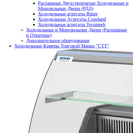
Распашные Двухстворчатые Холодильные и
Морозильные Двери (РДД)
Холодильные агрегаты Bitzer
Холодильные Агрегаты Copeland
Холодильные агрегаты Tecumseh
Холодильные и Морозильные Двери (Распашные
и Откатные)
Дополнительное оборудование
Холодильные Камеры Торговой Марки "СТТ"