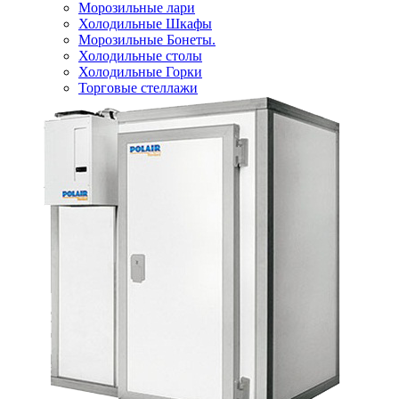
Морозильные лари
Холодильные Шкафы
Морозильные Бонеты.
Холодильные столы
Холодильные Горки
Торговые стеллажи