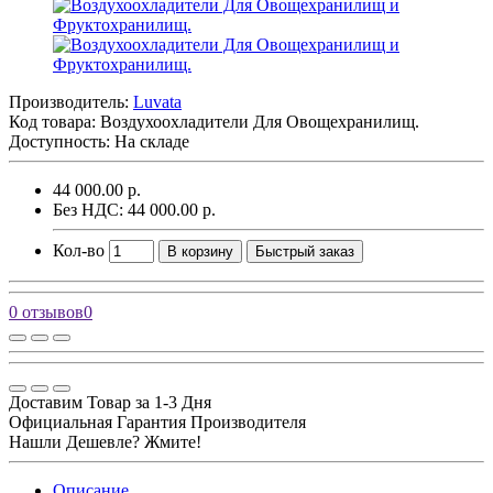
Производитель:
Luvata
Код товара:
Воздухоохладители Для Овощехранилищ.
Доступность: На складе
44 000.00 р.
Без НДС: 44 000.00 р.
Кол-во
В корзину
Быстрый заказ
0 отзывов
0
Доставим Товар за 1-3 Дня
Официальная Гарантия Производителя
Нашли Дешевле? Жмите!
Описание