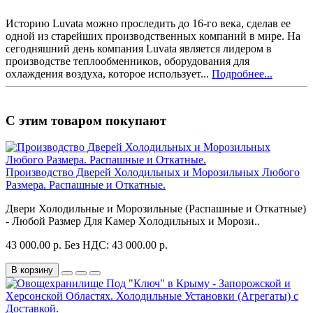
Историю Luvata можно проследить до 16-го века, сделав ее
одной из старейших производственных компаний в мире. На
сегодняшний день компания Luvata является лидером в
производстве теплообменников, оборудования для
охлаждения воздуха, которое использует...
Подробнее...
С этим товаром покупают
Производство Дверей Холодильных и Морозильных Любого
Размера. Распашные и Откатные.
Двeри Холодильные и Морозильные (Рaспaшные и Oткaтныe)
- Любой Размер Для Kaмeр Xoлoдильных и Moрози..
43 000.00 р.
Без НДС: 43 000.00 р.
В корзину