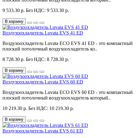
9 533.30 р.
Без НДС: 9 533.30 р.
В корзину
Воздухоохладитель Luvata EVS 41 ED
Воздухоохладитель Luvata ECO EVS 41 ED - это компактный
плоский потолочный воздухоохладитель ко..
8 728.30 р.
Без НДС: 8 728.30 р.
В корзину
Воздухоохладитель Luvata EVS 60 ED
Воздухоохладитель Luvata ECO EVS 60 ED - это компактный
плоский потолочный воздухоохладитель который..
10 219.30 р.
Без НДС: 10 219.30 р.
В корзину
Воздухоохладитель Luvata EVS 61 ED