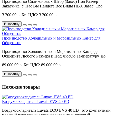
Производство Силиконовых Штор (Завес) Под Размер
Заказчика. У Нас Вы Найдете Все Виды ПВХ Завес. Сро..
3 200.00 р.
Без НДС: 3 200.00 р.
В корзину
Производство Холодильных и Морозильных Камер для
Общепита.
Производство Холодильных и Морозильных Камер для
Общепита Любого Размера и Под Любую Температуру. До..
89 000.00 р.
Без НДС: 89 000.00 р.
В корзину
Похожие товары
Воздухоохладитель Luvata EVS 40 ED
Воздухоохладитель Luvata ECO EVS 40 ED - это компактный
плоский потолочный воздухоохладитель который..