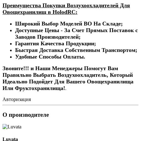
Преимущества Покупки Воздухоохладителей Для
Овощехранилищ в HolodRC:
Широкий Выбор Моделей ВО На Складе;
Доступные Цены - За Счет Прямых Поставок с
Заводов Производителей;
Гарантия Качества Продукции;
Быстрая Доставка Собственным Транспортом;
Удобные Способы Оплаты.
Звоните!!! и Наши Менеджеры Помогут Вам
Правильно Выбрать Воздухоохладитель, Который
Идеально Подойдет Для Вашего Овощехранилища
Или Фруктохранилища!
.
Авторизация
О производителе
Luvata