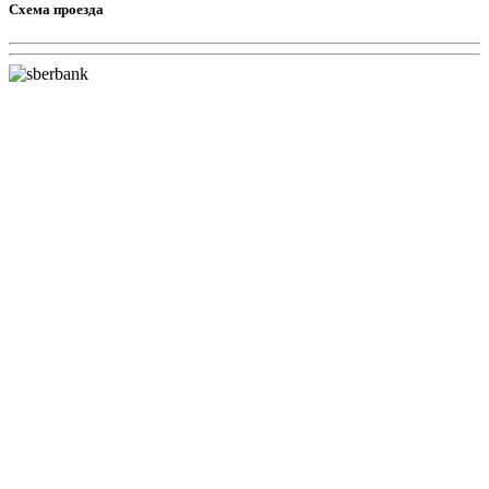
Схема проезда