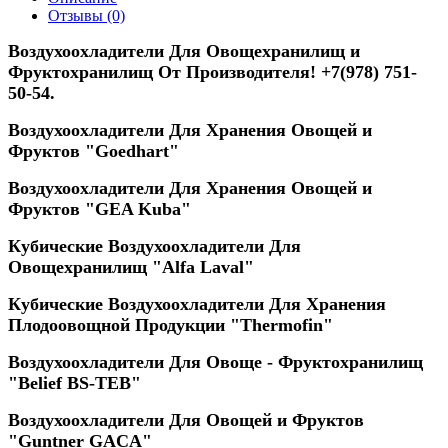
Отзывы (0)
Воздухоохладители Для Овощехранилищ и
Фруктохранилищ От Производителя! +7(978) 751-
50-54.
Воздухоохладители Для Хранения Овощей и
Фруктов "Goedhart"
Воздухоохладители Для Хранения Овощей и
Фруктов "GEA Kuba"
Кубические Воздухоохладители Для
Овощехранилищ "Alfa Laval"
Кубические Воздухоохладители Для Хранения
Плодоовощной Продукции "Thermofin"
Воздухоохладители Для Овоще - Фруктохранилищ
"Belief ВS-ТЕВ"
Воздухоохладители Для Овощей и Фруктов
"Guntner GACA"