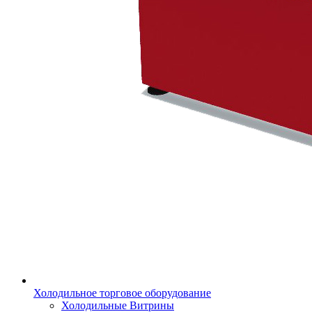
Холодильное торговое оборудование
Холодильные Витрины