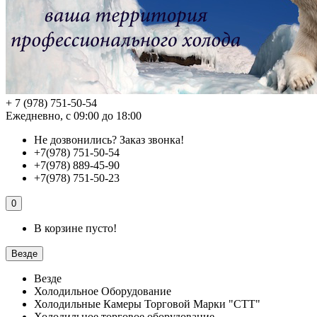
+ 7 (978) 751-50-54
Ежедневно, с 09:00 до 18:00
Не дозвонились?
Заказ звонка!
+7(978) 751-50-54
+7(978) 889-45-90
+7(978) 751-50-23
0
В корзине пусто!
Везде
Везде
Холодильное Оборудование
Холодильные Камеры Торговой Марки "СТТ"
Холодильное торговое оборудование