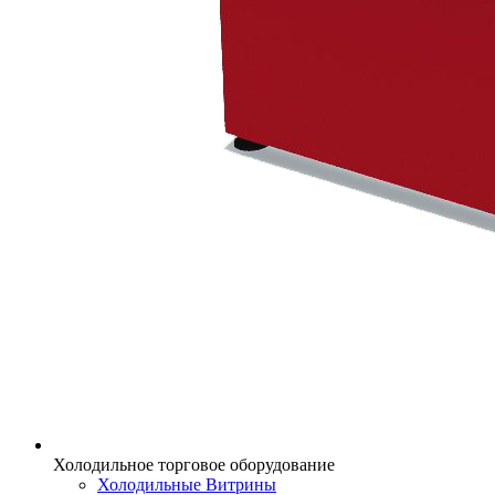
Холодильное торговое оборудование
Холодильные Витрины