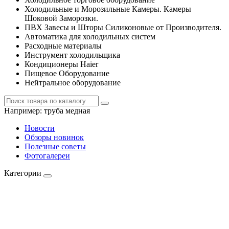
Холодильные и Морозильные Камеры. Камеры
Шоковой Заморозки.
ПВХ Завесы и Шторы Силиконовые от Производителя.
Автоматика для холодильных систем
Расходные материалы
Инструмент холодильщика
Кондиционеры Haier
Пищевое Оборудование
Нейтральное оборудование
Например:
труба медная
Новости
Обзоры новинок
Полезные советы
Фотогалереи
Категории