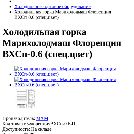
Холодильное торговое оборудование
Холодильная горка Марихолодмаш Флоренция
ВХСп-0.6 (спец.цвет)
Холодильная горка
Марихолодмаш Флоренция
ВХСп-0.6 (спец.цвет)
Производитель:
MXM
Код товара:
ФлоренцияВХСп-0.6-Ц
Доступность: На складе