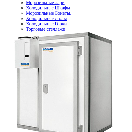
Морозильные лари
Холодильные Шкафы
Морозильные Бонеты.
Холодильные столы
Холодильные Горки
Торговые стеллажи