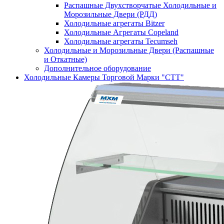
Распашные Двухстворчатые Холодильные и
Морозильные Двери (РДД)
Холодильные агрегаты Bitzer
Холодильные Агрегаты Copeland
Холодильные агрегаты Tecumseh
Холодильные и Морозильные Двери (Распашные
и Откатные)
Дополнительное оборудование
Холодильные Камеры Торговой Марки "СТТ"