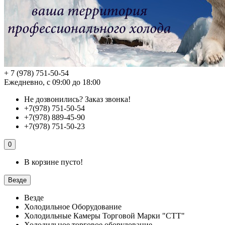
+ 7 (978) 751-50-54
Ежедневно, с 09:00 до 18:00
Не дозвонились?
Заказ звонка!
+7(978) 751-50-54
+7(978) 889-45-90
+7(978) 751-50-23
0
В корзине пусто!
Везде
Везде
Холодильное Оборудование
Холодильные Камеры Торговой Марки "СТТ"
Холодильное торговое оборудование