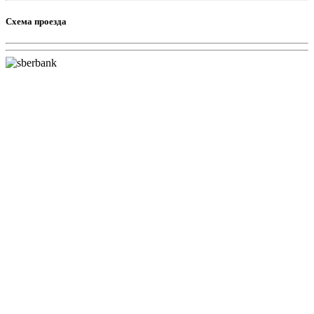
Схема проезда