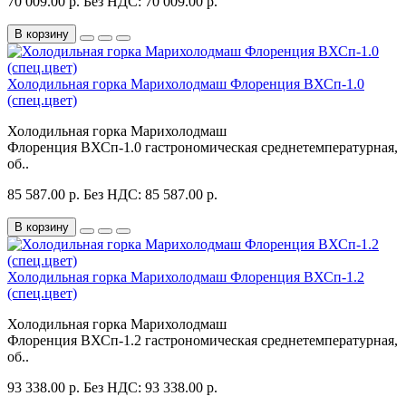
70 009.00 р.
Без НДС: 70 009.00 р.
В корзину
Холодильная горка Марихолодмаш Флоренция ВХСп-1.0
(спец.цвет)
Холодильная горка Марихолодмаш
Флоренция ВХСп-1.0 гастрономическая среднетемпературная,
об..
85 587.00 р.
Без НДС: 85 587.00 р.
В корзину
Холодильная горка Марихолодмаш Флоренция ВХСп-1.2
(спец.цвет)
Холодильная горка Марихолодмаш
Флоренция ВХСп-1.2 гастрономическая среднетемпературная,
об..
93 338.00 р.
Без НДС: 93 338.00 р.